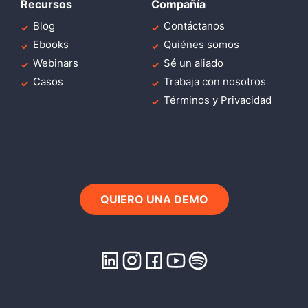
Recursos
Compañía
Blog
Contáctanos
Ebooks
Quiénes somos
Webinars
Sé un aliado
Casos
Trabaja con nosotros
Términos y Privacidad
QUIERO UNA DEMO