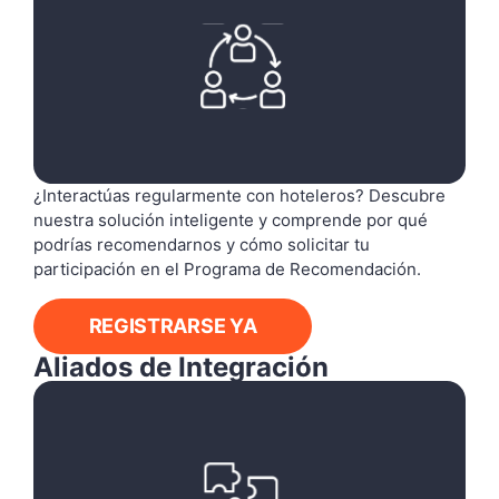
¿Interactúas regularmente con hoteleros? Descubre
nuestra solución inteligente y comprende por qué
podrías recomendarnos y cómo solicitar tu
participación en el Programa de Recomendación.
REGISTRARSE YA
Aliados de Integración