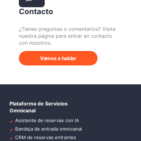
Contacto
¿Tienes preguntas o comentarios? Visita
nuestra página para entrar en contacto
con nosotros.
Vamos a hablar
Plataforma de Servicios
Omnicanal
Asistente de reservas con IA
Bandeja de entrada omnicanal
CRM de reservas entrantes