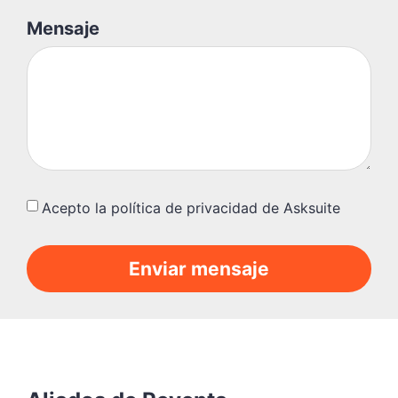
Mensaje
Acepto la política de privacidad de Asksuite
Enviar mensaje