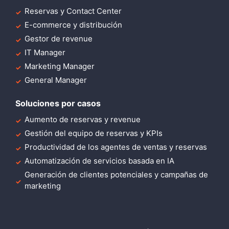
Reservas y Contact Center
E-commerce y distribución
Gestor de revenue
IT Manager
Marketing Manager
General Manager
Soluciones por casos
Aumento de reservas y revenue
Gestión del equipo de reservas y KPIs
Productividad de los agentes de ventas y reservas
Automatización de servicios basada en IA
Generación de clientes potenciales y campañas de
marketing