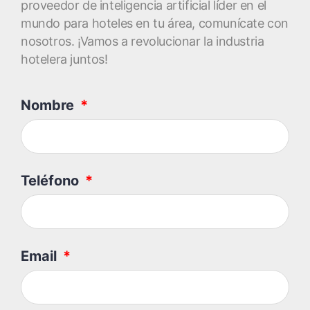
proveedor de inteligencia artificial líder en el
mundo para hoteles en tu área, comunícate con
nosotros. ¡Vamos a revolucionar la industria
hotelera juntos!
Nombre
Teléfono
Email