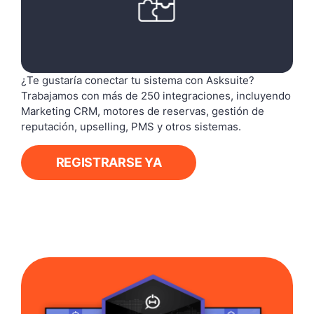
¿Te gustaría conectar tu sistema con Asksuite?
Trabajamos con más de 250 integraciones, incluyendo
Marketing CRM, motores de reservas, gestión de
reputación, upselling, PMS y otros sistemas.
REGISTRARSE YA