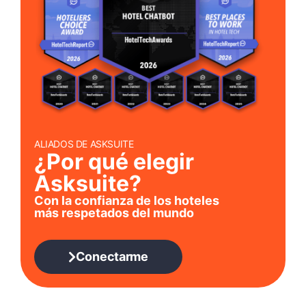
ALIADOS DE ASKSUITE
¿Por qué elegir
Asksuite?
Con la confianza de los hoteles
más respetados del mundo
Conectarme