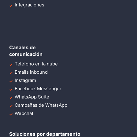
Integraciones
Canales de
comunicación
Teléfono en la nube
Emails inbound
Instagram
Facebook Messenger
WhatsApp Suite
Campañas de WhatsApp
Webchat
Soluciones por departamento