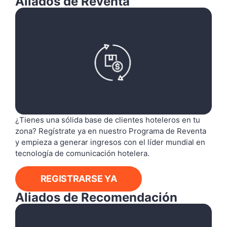
Aliados de Reventa
¿Tienes una sólida base de clientes hoteleros en tu
zona? Regístrate ya en nuestro Programa de Reventa
y empieza a generar ingresos con el líder mundial en
tecnología de comunicación hotelera.
REGISTRARSE YA
Aliados de Recomendación