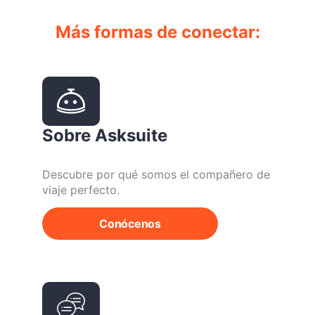
Más formas de conectar:
Sobre Asksuite
Descubre por qué somos el compañero de
viaje perfecto.
Conócenos