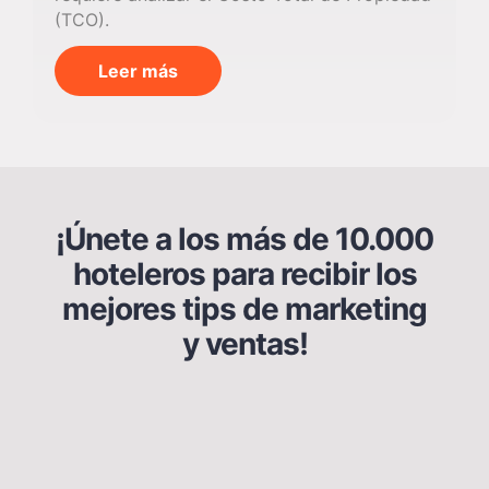
(TCO).
Leer más
¡Únete a los más de 10.000
hoteleros para recibir los
mejores tips de marketing
y ventas!