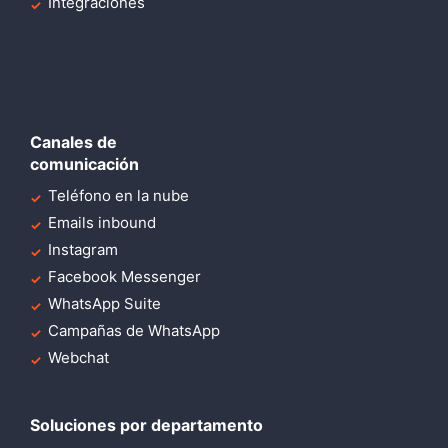
Integraciones
Canales de
comunicación
Teléfono en la nube
Emails inbound
Instagram
Facebook Messenger
WhatsApp Suite
Campañas de WhatsApp
Webchat
Soluciones por departamento