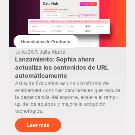
Novedades de Producto
Julio/26
Julia Abate
Lanzamiento: Sophia ahora
actualiza los contenidos de URL
automáticamente
Asksuite Education es una plataforma de
enablement continuo para hoteles que reduce
la dependencia del soporte, acelera el ramp-
up de los equipos y mejora la adopción
tecnológica.
Leer más