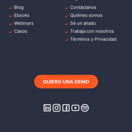
Blog
Contáctanos
Ebooks
Quiénes somos
Webinars
Sé un aliado
Casos
Trabaja con nosotros
Términos y Privacidad
QUIERO UNA DEMO