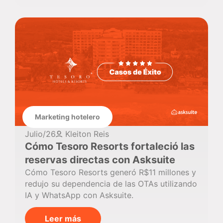
Marketing hotelero
Julio/26
Kleiton Reis
Cómo Tesoro Resorts fortaleció las
reservas directas con Asksuite
Cómo Tesoro Resorts generó R$11 millones y
redujo su dependencia de las OTAs utilizando
IA y WhatsApp con Asksuite.
Leer más