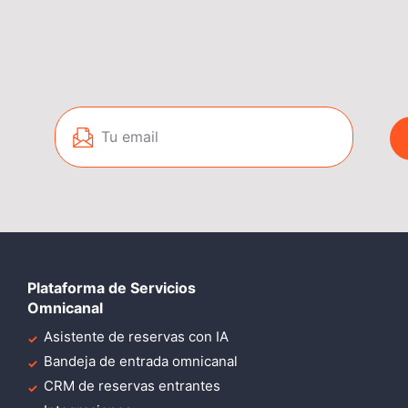
Plataforma de Servicios
Omnicanal
Asistente de reservas con IA
Bandeja de entrada omnicanal
CRM de reservas entrantes