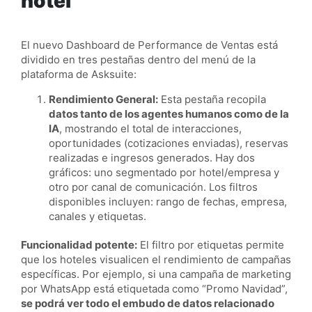
hotel
El nuevo Dashboard de Performance de Ventas está
dividido en tres pestañas dentro del menú de la
plataforma de Asksuite:
Rendimiento General:
Esta pestaña recopila
datos tanto de los agentes humanos como de la
IA
, mostrando el total de interacciones,
oportunidades (cotizaciones enviadas), reservas
realizadas e ingresos generados. Hay dos
gráficos: uno segmentado por hotel/empresa y
otro por canal de comunicación. Los filtros
disponibles incluyen: rango de fechas, empresa,
canales y etiquetas.
Funcionalidad potente:
El filtro por etiquetas permite
que los hoteles visualicen el rendimiento de campañas
específicas. Por ejemplo, si una campaña de marketing
por WhatsApp está etiquetada como “Promo Navidad”,
se podrá ver todo el embudo de datos relacionado