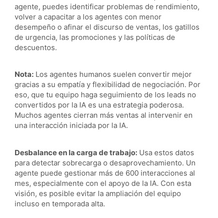
agente, puedes identificar problemas de rendimiento,
volver a capacitar a los agentes con menor
desempeño o afinar el discurso de ventas, los gatillos
de urgencia, las promociones y las políticas de
descuentos.
Nota:
Los agentes humanos suelen convertir mejor
gracias a su empatía y flexibilidad de negociación. Por
eso, que tu equipo haga seguimiento de los leads no
convertidos por la IA es una estrategia poderosa.
Muchos agentes cierran más ventas al intervenir en
una interacción iniciada por la IA.
Desbalance en la carga de trabajo:
Usa estos datos
para detectar sobrecarga o desaprovechamiento. Un
agente puede gestionar más de 600 interacciones al
mes, especialmente con el apoyo de la IA. Con esta
visión, es posible evitar la ampliación del equipo
incluso en temporada alta.