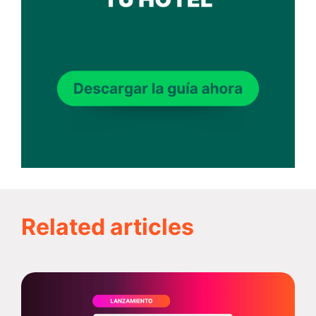
Related articles