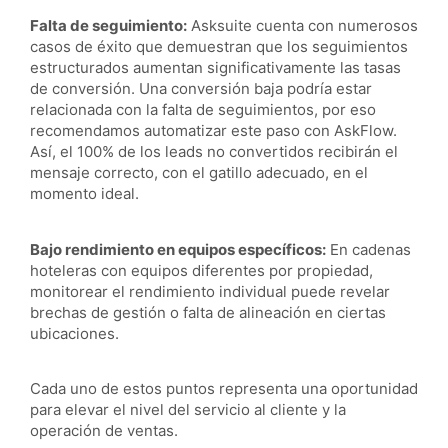
Falta de seguimiento:
Asksuite cuenta con numerosos
casos de éxito que demuestran que los seguimientos
estructurados aumentan significativamente las tasas
de conversión. Una conversión baja podría estar
relacionada con la falta de seguimientos, por eso
recomendamos automatizar este paso con AskFlow.
Así, el 100% de los leads no convertidos recibirán el
mensaje correcto, con el gatillo adecuado, en el
momento ideal.
Bajo rendimiento en equipos específicos:
En cadenas
hoteleras con equipos diferentes por propiedad,
monitorear el rendimiento individual puede revelar
brechas de gestión o falta de alineación en ciertas
ubicaciones.
Cada uno de estos puntos representa una oportunidad
para elevar el nivel del servicio al cliente y la
operación de ventas.