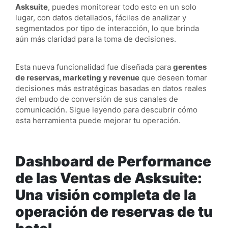
Asksuite
, puedes monitorear todo esto en un solo
lugar, con datos detallados, fáciles de analizar y
segmentados por tipo de interacción, lo que brinda
aún más claridad para la toma de decisiones.
Esta nueva funcionalidad fue diseñada para
gerentes
de reservas, marketing y revenue
que deseen tomar
decisiones más estratégicas basadas en datos reales
del embudo de conversión de sus canales de
comunicación. Sigue leyendo para descubrir cómo
esta herramienta puede mejorar tu operación.
Dashboard de Performance
de las Ventas de Asksuite:
Una visión completa de la
operación de reservas de tu