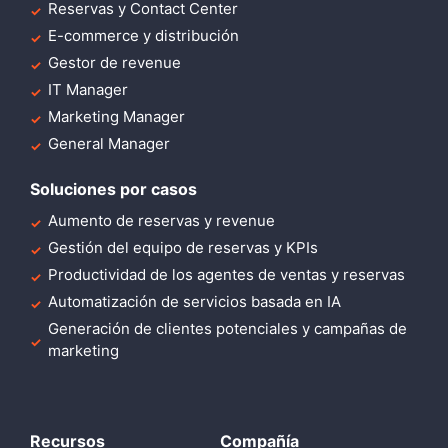
Reservas y Contact Center
E-commerce y distribución
Gestor de revenue
IT Manager
Marketing Manager
General Manager
Soluciones por casos
Aumento de reservas y revenue
Gestión del equipo de reservas y KPIs
Productividad de los agentes de ventas y reservas
Automatización de servicios basada en IA
Generación de clientes potenciales y campañas de
marketing
Recursos
Compañía