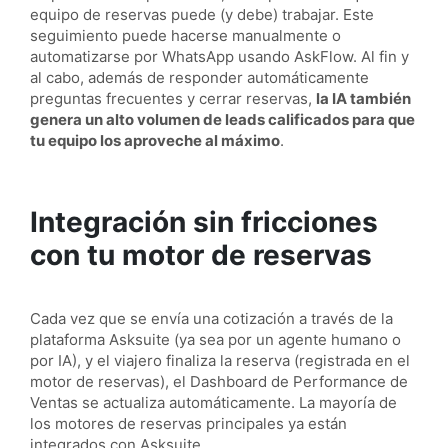
equipo de reservas puede (y debe) trabajar. Este
seguimiento puede hacerse manualmente o
automatizarse por WhatsApp usando AskFlow. Al fin y
al cabo, además de responder automáticamente
preguntas frecuentes y cerrar reservas,
la IA también
genera un alto volumen de leads calificados para que
tu equipo los aproveche al máximo
.
Integración sin fricciones
con tu motor de reservas
Cada vez que se envía una cotización a través de la
plataforma Asksuite (ya sea por un agente humano o
por IA), y el viajero finaliza la reserva (registrada en el
motor de reservas), el Dashboard de Performance de
Ventas se actualiza automáticamente. La mayoría de
los motores de reservas principales ya están
integrados con Asksuite.