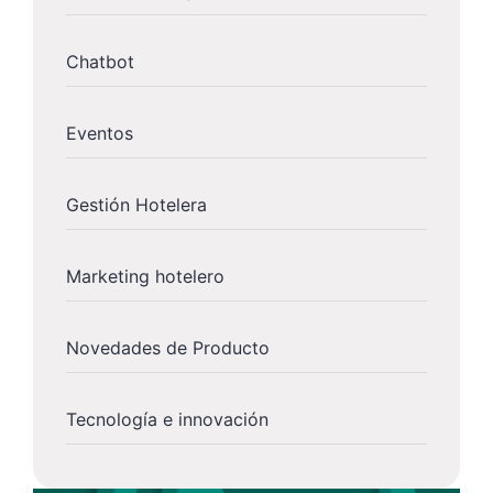
Chatbot
Eventos
Gestión Hotelera
Marketing hotelero
Novedades de Producto
Tecnología e innovación