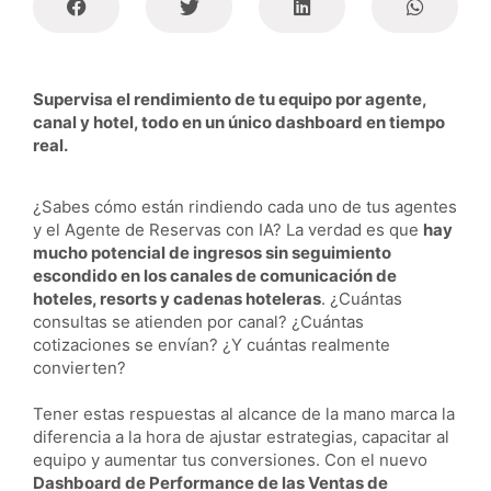
Supervisa el rendimiento de tu equipo por agente,
canal y hotel, todo en un único dashboard en tiempo
real.
¿Sabes cómo están rindiendo cada uno de tus agentes
y el Agente de Reservas con IA? La verdad es que
hay
mucho potencial de ingresos sin seguimiento
escondido en los canales de comunicación de
hoteles, resorts y cadenas hoteleras
. ¿Cuántas
consultas se atienden por canal? ¿Cuántas
cotizaciones se envían? ¿Y cuántas realmente
convierten?
Tener estas respuestas al alcance de la mano marca la
diferencia a la hora de ajustar estrategias, capacitar al
equipo y aumentar tus conversiones. Con el nuevo
Dashboard de Performance de las Ventas de