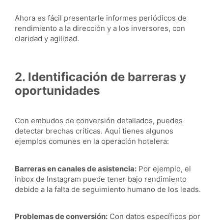
Ahora es fácil presentarle informes periódicos de
rendimiento a la dirección y a los inversores, con
claridad y agilidad.
2. Identificación de barreras y
oportunidades
Con embudos de conversión detallados, puedes
detectar brechas críticas. Aquí tienes algunos
ejemplos comunes en la operación hotelera:
Barreras en canales de asistencia:
Por ejemplo, el
inbox de Instagram puede tener bajo rendimiento
debido a la falta de seguimiento humano de los leads.
Problemas de conversión:
Con datos específicos por