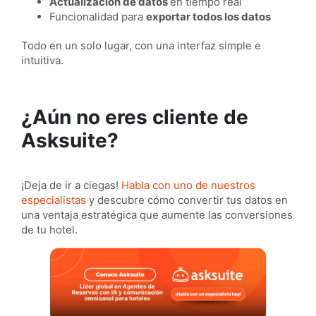
Actualización de datos
en tiempo real
Funcionalidad para
exportar todos los datos
Todo en un solo lugar, con una interfaz simple e
intuitiva.
¿Aún no eres cliente de
Asksuite?
¡Deja de ir a ciegas!
Habla con uno de nuestros
especialistas
y descubre cómo convertir tus datos en
una ventaja estratégica que aumente las conversiones
de tu hotel.