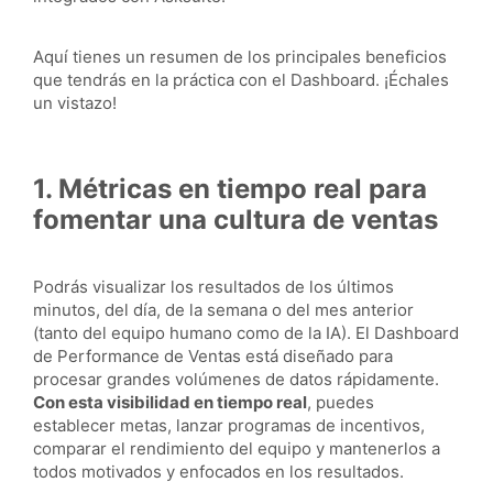
Aquí tienes un resumen de los principales beneficios
que tendrás en la práctica con el Dashboard. ¡Échales
un vistazo!
1. Métricas en tiempo real para
fomentar una cultura de ventas
Podrás visualizar los resultados de los últimos
minutos, del día, de la semana o del mes anterior
(tanto del equipo humano como de la IA). El Dashboard
de Performance de Ventas está diseñado para
procesar grandes volúmenes de datos rápidamente.
Con esta visibilidad en tiempo real
, puedes
establecer metas, lanzar programas de incentivos,
comparar el rendimiento del equipo y mantenerlos a
todos motivados y enfocados en los resultados.