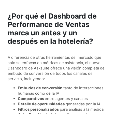
¿Por qué el Dashboard de
Performance de Ventas
marca un antes y un
después en la hotelería?
A diferencia de otras herramientas del mercado que
solo se enfocan en métricas de asistencia, el nuevo
Dashboard de Asksuite ofrece una visión completa del
embudo de conversión de todos los canales de
servicio, incluyendo:
Embudos de conversión
tanto de interacciones
humanas como de la IA
Comparativos
entre agentes y canales
Detalle de oportunidades
generadas por la IA
Filtros personalizados
para análisis a la medida