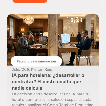
Tecnología e innovación
Julio/26
Kleiton Reis
IA para hotelería: ¿desarrollar o
contratar? El costo oculto que
nadie calcula
La decisión entre desarrollar una IA para tu
hotel o contratar una solución especializada
requiere analizar el Costo Total de Propiedad