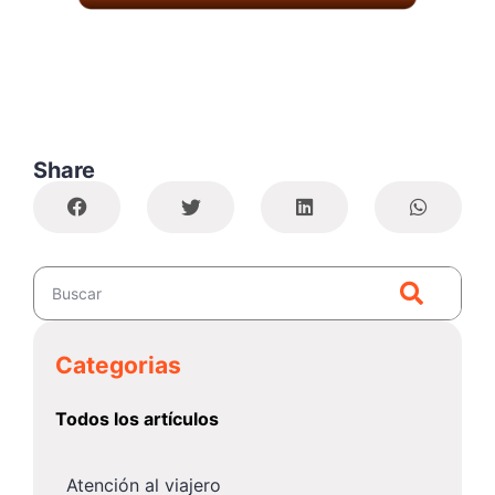
Share
Categorias
Todos los artículos
Atención al viajero