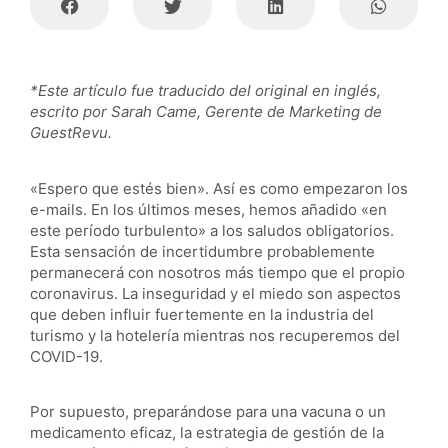
*Este artículo fue traducido del original en inglés,
escrito por Sarah Came, Gerente de Marketing de
GuestRevu.
«Espero que estés bien». Así es como empezaron los
e-mails. En los últimos meses, hemos añadido «en
este período turbulento» a los saludos obligatorios.
Esta sensación de incertidumbre probablemente
permanecerá con nosotros más tiempo que el propio
coronavirus. La inseguridad y el miedo son aspectos
que deben influir fuertemente en la industria del
turismo y la hotelería mientras nos recuperemos del
COVID-19.
Por supuesto, preparándose para una vacuna o un
medicamento eficaz, la estrategia de gestión de la