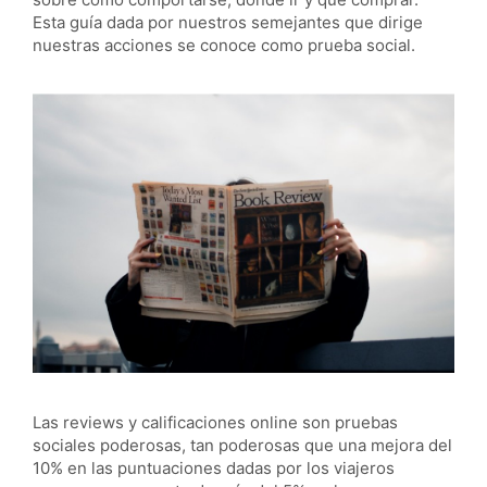
Esta guía dada por nuestros semejantes que dirige
nuestras acciones se conoce como prueba social.
Las reviews y calificaciones online son pruebas
sociales poderosas, tan poderosas que una mejora del
10% en las puntuaciones dadas por los viajeros