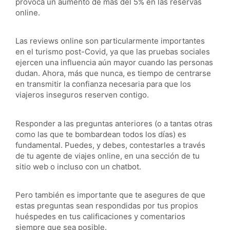
provoca un aumento de más del 5% en las reservas
online.
Las reviews online son particularmente importantes
en el turismo post-Covid, ya que las pruebas sociales
ejercen una influencia aún mayor cuando las personas
dudan. Ahora, más que nunca, es tiempo de centrarse
en transmitir la confianza necesaria para que los
viajeros inseguros reserven contigo.
Responder a las preguntas anteriores (o a tantas otras
como las que te bombardean todos los días) es
fundamental. Puedes, y debes, contestarles a través
de tu agente de viajes online, en una sección de tu
sitio web o incluso con un chatbot.
Pero también es importante que te asegures de que
estas preguntas sean respondidas por tus propios
huéspedes en tus calificaciones y comentarios
siempre que sea posible.