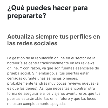
¿Qué puedes hacer para
prepararte?
Actualiza siempre tus perfiles en
las redes sociales
La gestión de la reputación online en el sector de la
hotelería se centra tradicionalmente en las reviews
online. Y con razón, ya que son fuentes esenciales de
prueba social. Sin embargo, si tus puertas están
cerradas durante unas semanas o meses,
probablemente tendrás muy pocas reviews nuevas (si
es que las tienes). Así que necesitas encontrar otra
forma de asegurarle a los viajeros aventureros que tus
puertas estarán abiertas en el futuro y que las luces
no están completamente apagadas.