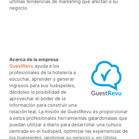
últimas tendencias de marketing que afectan a su
negocio.
Acerca de la empresa
:
GuestRevu
ayuda a los
profesionales de la hotelería a
escuchar, aprender y generar
ingresos para sus huéspedes,
dándoles la posibilidad de
aprovechar el poder de la
información para construir una
relación leal. La misión de GuestRevu es proporcionar
a estos profesionales herramientas galardonadas que
puedan utilizar a diario para desarrollar una cultura
centrada en el huésped, optimizar las experiencias de
los huéspedes, gestionar su negocio y, en última