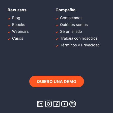
Recursos
Compañía
Blog
Contáctanos
Ebooks
Quiénes somos
Webinars
Sé un aliado
Casos
Trabaja con nosotros
Términos y Privacidad
QUIERO UNA DEMO