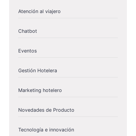
Atención al viajero
Chatbot
Eventos
Gestión Hotelera
Marketing hotelero
Novedades de Producto
Tecnología e innovación