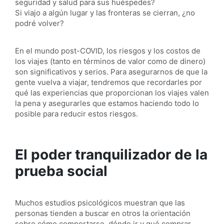
seguridad y salud para sus huéspedes?
Si viajo a algún lugar y las fronteras se cierran, ¿no
podré volver?
En el mundo post-COVID, los riesgos y los costos de
los viajes (tanto en términos de valor como de dinero)
son significativos y serios. Para asegurarnos de que la
gente vuelva a viajar, tendremos que recordarles por
qué las experiencias que proporcionan los viajes valen
la pena y asegurarles que estamos haciendo todo lo
posible para reducir estos riesgos.
El poder tranquilizador de la
prueba social
Muchos estudios psicológicos muestran que las
personas tienden a buscar en otros la orientación
sobre cómo comportarse, dónde ir y qué comprar.