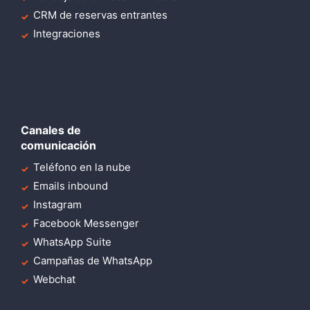
CRM de reservas entrantes
Integraciones
Canales de
comunicación
Teléfono en la nube
Emails inbound
Instagram
Facebook Messenger
WhatsApp Suite
Campañas de WhatsApp
Webchat