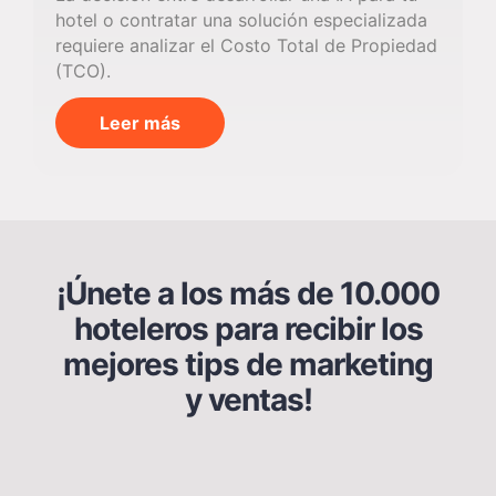
hotel o contratar una solución especializada
requiere analizar el Costo Total de Propiedad
(TCO).
Leer más
¡Únete a los más de 10.000
hoteleros para recibir los
mejores tips de marketing
y ventas!