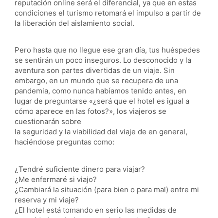
reputación online será el diferencial, ya que en estas
condiciones el turismo retomará el impulso a partir de
la liberación del aislamiento social.
Pero hasta que no llegue ese gran día, tus huéspedes
se sentirán un poco inseguros. Lo desconocido y la
aventura son partes divertidas de un viaje. Sin
embargo, en un mundo que se recupera de una
pandemia, como nunca habíamos tenido antes, en
lugar de preguntarse «¿será que el hotel es igual a
cómo aparece en las fotos?», los viajeros se
cuestionarán sobre
la seguridad y la viabilidad del viaje de en general,
haciéndose preguntas como:
¿Tendré suficiente dinero para viajar?
¿Me enfermaré si viajo?
¿Cambiará la situación (para bien o para mal) entre mi
reserva y mi viaje?
¿El hotel está tomando en serio las medidas de