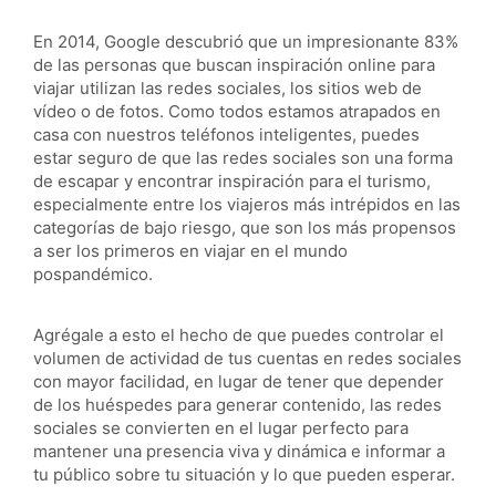
En 2014, Google descubrió que un impresionante 83%
de las personas que buscan inspiración online para
viajar utilizan las redes sociales, los sitios web de
vídeo o de fotos. Como todos estamos atrapados en
casa con nuestros teléfonos inteligentes, puedes
estar seguro de que las redes sociales son una forma
de escapar y encontrar inspiración para el turismo,
especialmente entre los viajeros más intrépidos en las
categorías de bajo riesgo, que son los más propensos
a ser los primeros en viajar en el mundo
pospandémico.
Agrégale a esto el hecho de que puedes controlar el
volumen de actividad de tus cuentas en redes sociales
con mayor facilidad, en lugar de tener que depender
de los huéspedes para generar contenido, las redes
sociales se convierten en el lugar perfecto para
mantener una presencia viva y dinámica e informar a
tu público sobre tu situación y lo que pueden esperar.