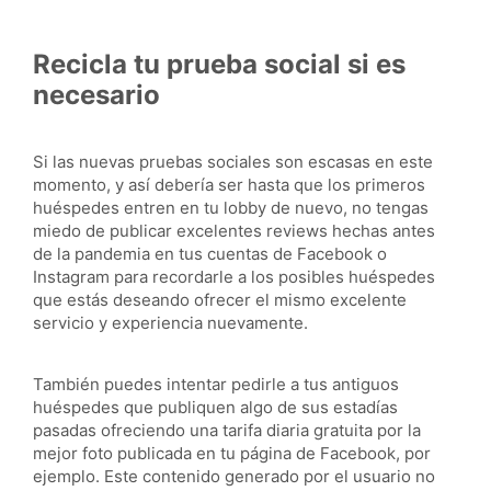
Recicla tu prueba social si es
necesario
Si las nuevas pruebas sociales son escasas en este
momento, y así debería ser hasta que los primeros
huéspedes entren en tu lobby de nuevo, no tengas
miedo de publicar excelentes reviews hechas antes
de la pandemia en tus cuentas de Facebook o
Instagram para recordarle a los posibles huéspedes
que estás deseando ofrecer el mismo excelente
servicio y experiencia nuevamente.
También puedes intentar pedirle a tus antiguos
huéspedes que publiquen algo de sus estadías
pasadas ofreciendo una tarifa diaria gratuita por la
mejor foto publicada en tu página de Facebook, por
ejemplo. Este contenido generado por el usuario no