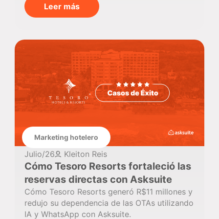
Leer más
Marketing hotelero
Julio/26
Kleiton Reis
Cómo Tesoro Resorts fortaleció las
reservas directas con Asksuite
Cómo Tesoro Resorts generó R$11 millones y
redujo su dependencia de las OTAs utilizando
IA y WhatsApp con Asksuite.