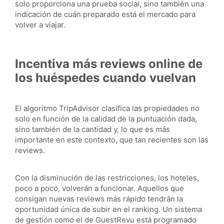
solo proporciona una prueba social, sino también una
indicación de cuán preparado está el mercado para
volver a viajar.
Incentiva más reviews online de
los huéspedes cuando vuelvan
El algoritmo TripAdvisor clasifica las propiedades no
solo en función de la calidad de la puntuación dada,
sino también de la cantidad y, lo que es más
importante en este contexto, que tan recientes son las
reviews.
Con la disminución de las restricciones, los hoteles,
poco a poco, volverán a funcionar. Aquellos que
consigan nuevas reviews más rápido tendrán la
oportunidad única de subir en el ranking. Un sistema
de gestión como el de GuestRevu está programado