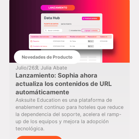
Novedades de Producto
Julio/26
Julia Abate
Lanzamiento: Sophia ahora
actualiza los contenidos de URL
automáticamente
Asksuite Education es una plataforma de
enablement continuo para hoteles que reduce
la dependencia del soporte, acelera el ramp-
up de los equipos y mejora la adopción
tecnológica.