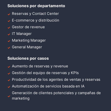
Soluciones por departamento
Reservas y Contact Center
E-commerce y distribución
Gestor de revenue
IT Manager
Marketing Manager
General Manager
Soluciones por casos
Aumento de reservas y revenue
Gestión del equipo de reservas y KPIs
Productividad de los agentes de ventas y reservas
Automatización de servicios basada en IA
Generación de clientes potenciales y campañas de
marketing