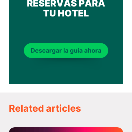
Related articles