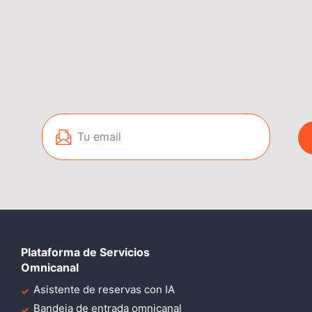
Plataforma de Servicios
Omnicanal
Asistente de reservas con IA
Bandeja de entrada omnicanal