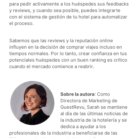
para pedir activamente a los huéspedes sus feedbacks
y reviews, y cuando sea posible, puedes integrarte
con el sistema de gestión de tu hotel para automatizar
el proceso.
Sabemos que las reviews y la reputación online
influyen en la decisión de comprar viajes incluso en
tiempos normales. Por lo tanto, crear confianza en tus
potenciales huéspedes con un buen ranking es crítico
cuando el mercado comience a reabrir.
Sobre la autora
: Como
Directora de Marketing de
GuestRevu, Sarah se mantiene
al día de las últimas noticias de
la industria de la hotelería y se
dedica a ayudar a los
profesionales de la industria a beneficiarse de las