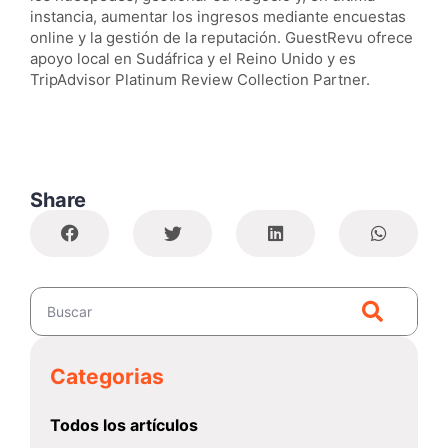
instancia, aumentar los ingresos mediante encuestas
online y la gestión de la reputación. GuestRevu ofrece
apoyo local en Sudáfrica y el Reino Unido y es
TripAdvisor Platinum Review Collection Partner.
Share
Categorias
Todos los artículos