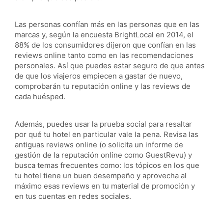
Las personas confían más en las personas que en las
marcas y, según la encuesta BrightLocal en 2014, el
88% de los consumidores dijeron que confían en las
reviews online tanto como en las recomendaciones
personales. Así que puedes estar seguro de que antes
de que los viajeros empiecen a gastar de nuevo,
comprobarán tu reputación online y las reviews de
cada huésped.
Además, puedes usar la prueba social para resaltar
por qué tu hotel en particular vale la pena. Revisa las
antiguas reviews online (o solicita un informe de
gestión de la reputación online como GuestRevu) y
busca temas frecuentes como: los tópicos en los que
tu hotel tiene un buen desempeño y aprovecha al
máximo esas reviews en tu material de promoción y
en tus cuentas en redes sociales.