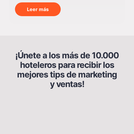
Leer más
¡Únete a los más de 10.000
hoteleros para recibir los
mejores tips de marketing
y ventas!