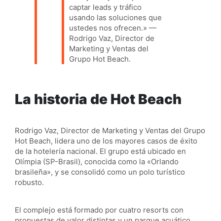
captar leads y tráfico
usando las soluciones que
ustedes nos ofrecen.» —
Rodrigo Vaz, Director de
Marketing y Ventas del
Grupo Hot Beach.
La historia de Hot Beach
Rodrigo Vaz, Director de Marketing y Ventas del Grupo
Hot Beach, lidera uno de los mayores casos de éxito
de la hotelería nacional. El grupo está ubicado en
Olímpia (SP-Brasil), conocida como la «Orlando
brasileña», y se consolidó como un polo turístico
robusto.
El complejo está formado por cuatro resorts con
propuestas de valor distintas y un parque acuático,