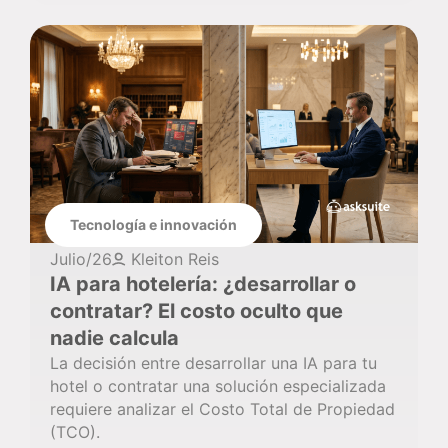
Tecnología e innovación
Julio/26
Kleiton Reis
IA para hotelería: ¿desarrollar o
contratar? El costo oculto que
nadie calcula
La decisión entre desarrollar una IA para tu
hotel o contratar una solución especializada
requiere analizar el Costo Total de Propiedad
(TCO).