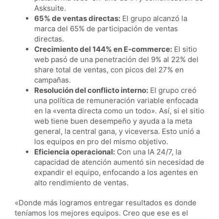
Asksuite.
65% de ventas directas:
El grupo alcanzó la
marca del 65% de participación de ventas
directas.
Crecimiento del 144% en E-commerce:
El sitio
web pasó de una penetración del 9% al 22% del
share total de ventas, con picos del 27% en
campañas.
Resolución del conflicto interno:
El grupo creó
una política de remuneración variable enfocada
en la «venta directa como un todo». Así, si el sitio
web tiene buen desempeño y ayuda a la meta
general, la central gana, y viceversa. Esto unió a
los equipos en pro del mismo objetivo.
Eficiencia operacional:
Con una IA 24/7, la
capacidad de atención aumentó sin necesidad de
expandir el equipo, enfocando a los agentes en
alto rendimiento de ventas.
«Donde más logramos entregar resultados es donde
teníamos los mejores equipos. Creo que ese es el