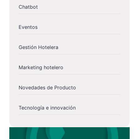
Chatbot
Eventos
Gestión Hotelera
Marketing hotelero
Novedades de Producto
Tecnología e innovación