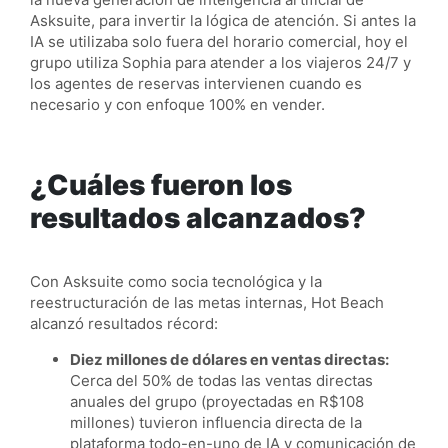
Asksuite, para invertir la lógica de atención. Si antes la
IA se utilizaba solo fuera del horario comercial, hoy el
grupo utiliza Sophia para atender a los viajeros 24/7 y
los agentes de reservas intervienen cuando es
necesario y con enfoque 100% en vender.
¿Cuáles fueron los
resultados alcanzados?
Con Asksuite como socia tecnológica y la
reestructuración de las metas internas, Hot Beach
alcanzó resultados récord:
Diez millones de dólares en ventas directas:
Cerca del 50% de todas las ventas directas
anuales del grupo (proyectadas en R$108
millones) tuvieron influencia directa de la
plataforma todo-en-uno de IA y comunicación de