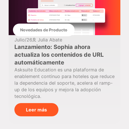
Novedades de Producto
Julio/26
Julia Abate
Lanzamiento: Sophia ahora
actualiza los contenidos de URL
automáticamente
Asksuite Education es una plataforma de
enablement continuo para hoteles que reduce
la dependencia del soporte, acelera el ramp-
up de los equipos y mejora la adopción
tecnológica.
Leer más