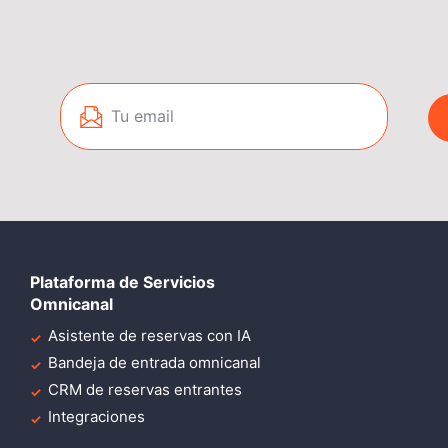
Plataforma de Servicios
Omnicanal
Asistente de reservas con IA
Bandeja de entrada omnicanal
CRM de reservas entrantes
Integraciones