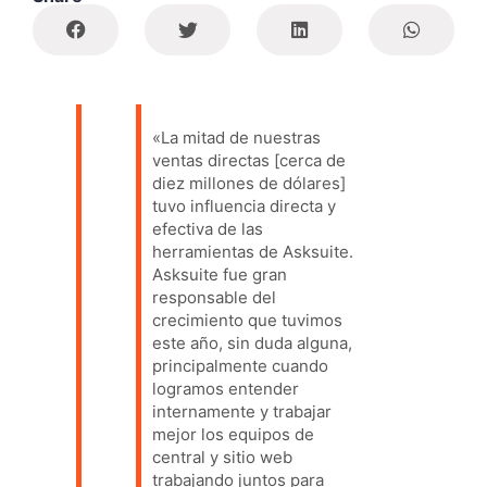
«La mitad de nuestras
ventas directas [cerca de
diez millones de dólares]
tuvo influencia directa y
efectiva de las
herramientas de Asksuite.
Asksuite fue gran
responsable del
crecimiento que tuvimos
este año, sin duda alguna,
principalmente cuando
logramos entender
internamente y trabajar
mejor los equipos de
central y sitio web
trabajando juntos para