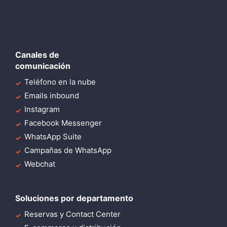
Canales de
comunicación
Teléfono en la nube
Emails inbound
Instagram
Facebook Messenger
WhatsApp Suite
Campañas de WhatsApp
Webchat
Soluciones por departamento
Reservas y Contact Center