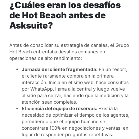
¿Cuáles eran los desafíos
de Hot Beach antes de
Asksuite?
Antes de consolidar su estrategia de canales, el Grupo
Hot Beach enfrentaba desafíos comunes en
operaciones de alto rendimiento:
Jornada del cliente fragmentada:
En un resort,
el cliente raramente compra en la primera
interacción. Inicia en el sitio web, hace consultas
por WhatsApp, llama a la central y luego vuelve
al sitio para cerrar, haciendo que la medición y la
atención sean complejas.
Eficiencia del equipo de reservas:
Existía la
necesidad de optimizar el tiempo de los agentes,
permitiendo que el equipo humano se
concentrara 100% en negociaciones y ventas, en
lugar de responder preguntas repetitivas.