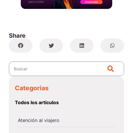
Share
Categorias
Todos los artículos
Atención al viajero