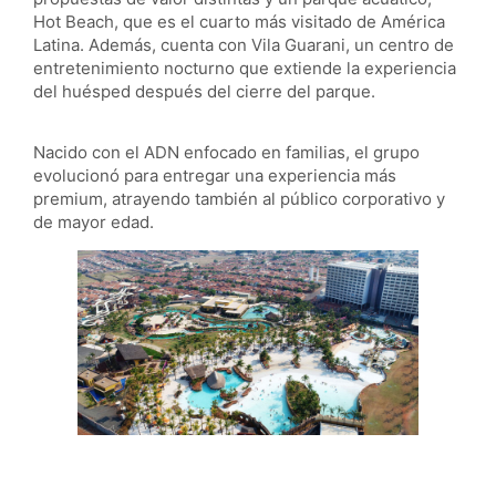
Hot Beach, que es el cuarto más visitado de América
Latina. Además, cuenta con Vila Guarani, un centro de
entretenimiento nocturno que extiende la experiencia
del huésped después del cierre del parque.
Nacido con el ADN enfocado en familias, el grupo
evolucionó para entregar una experiencia más
premium, atrayendo también al público corporativo y
de mayor edad.