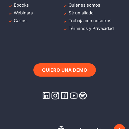
Ebooks
Quiénes somos
Webinars
Sé un aliado
Casos
Trabaja con nosotros
Términos y Privacidad
QUIERO UNA DEMO