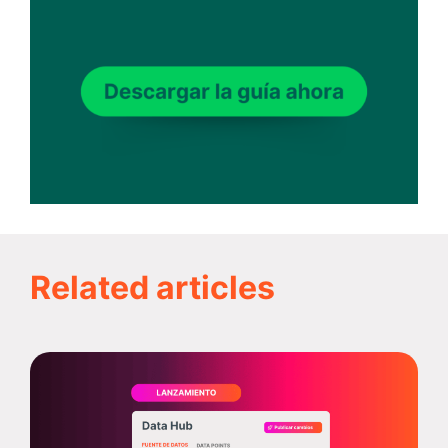
Related articles