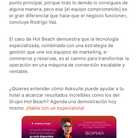
punto principal, porque todo lo demás lo consigues de
alguna manera, pero ese [el equipo comprometido] es
el gran diferencial que hace que el negocio funcione»,
concluye Rodrigo Vaz.
El caso de Hot Beach demuestra que la tecnología
especializada, combinada con una estrategia de
gestión que une los equipos de marketing, e-
commerce y reservas, es el camino para transformar la
operación en una máquina de conversión escalable y
rentable.
¿Quieres entender cómo Asksuite puede ayudar a tu
hotel a alcanzar resultados increíbles como los del
Grupo Hot Beach? Agenda una demostración hoy
mismo.
¡Habla con un especialista!