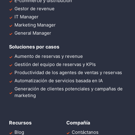
E-commerce y distribución
Gestor de revenue
IT Manager
Marketing Manager
General Manager
Soluciones por casos
Aumento de reservas y revenue
Gestión del equipo de reservas y KPIs
Productividad de los agentes de ventas y reservas
Automatización de servicios basada en IA
Generación de clientes potenciales y campañas de
marketing
Recursos
Compañía
Blog
Contáctanos