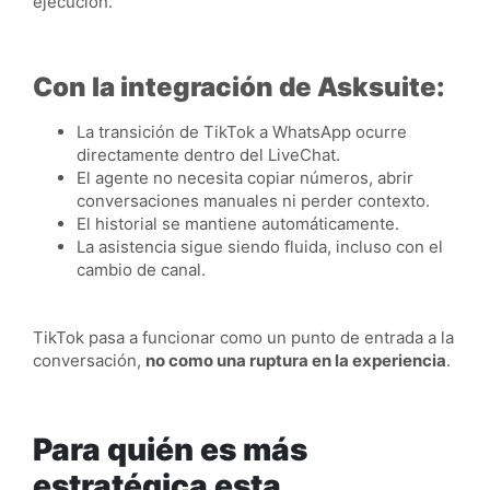
ejecución.
Con la integración de Asksuite:
La transición de TikTok a WhatsApp ocurre
directamente dentro del LiveChat.
El agente no necesita copiar números, abrir
conversaciones manuales ni perder contexto.
El historial se mantiene automáticamente.
La asistencia sigue siendo fluida, incluso con el
cambio de canal.
TikTok pasa a funcionar como un punto de entrada a la
conversación,
no como una ruptura en la experiencia
.
Para quién es más
estratégica esta