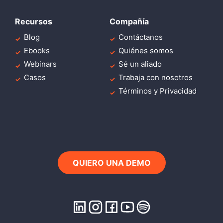
Recursos
Compañía
Blog
Contáctanos
Ebooks
Quiénes somos
Webinars
Sé un aliado
Casos
Trabaja con nosotros
Términos y Privacidad
QUIERO UNA DEMO