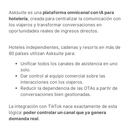
Asksuite es una
plataforma omnicanal con IA para
hotelería
, creada para centralizar la comunicación con
los viajeros y transformar conversaciones en
oportunidades reales de ingresos directos.
Hoteles independientes, cadenas y resorts en más de
80 países utilizan Asksuite para:
Unificar todos los canales de asistencia en uno
solo.
Dar control al equipo comercial sobre las
interacciones con los viajeros.
Reducir la dependencia de las OTAs a partir de
conversaciones bien gestionadas.
La integración con TikTok nace exactamente de esta
lógica:
poder controlar un canal que ya genera
demanda real
.