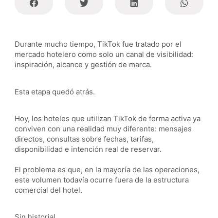
Durante mucho tiempo, TikTok fue tratado por el
mercado hotelero como solo un canal de visibilidad:
inspiración, alcance y gestión de marca.
Esta etapa quedó atrás.
Hoy, los hoteles que utilizan TikTok de forma activa ya
conviven con una realidad muy diferente: mensajes
directos, consultas sobre fechas, tarifas,
disponibilidad e intención real de reservar.
El problema es que, en la mayoría de las operaciones,
este volumen todavía ocurre fuera de la estructura
comercial del hotel.
Sin historial.