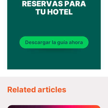
Related articles