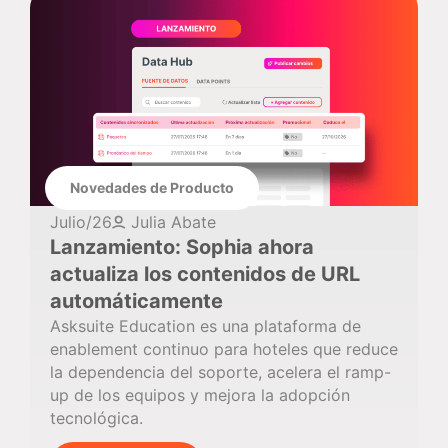
Novedades de Producto
Julio/26
Julia Abate
Lanzamiento: Sophia ahora
actualiza los contenidos de URL
automáticamente
Asksuite Education es una plataforma de
enablement continuo para hoteles que reduce
la dependencia del soporte, acelera el ramp-
up de los equipos y mejora la adopción
tecnológica.