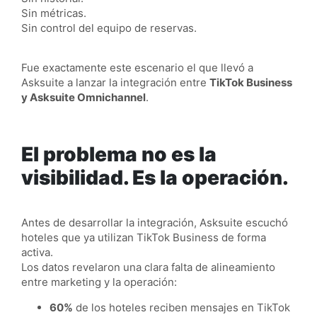
Sin métricas.
Sin control del equipo de reservas.
Fue exactamente este escenario el que llevó a
Asksuite a lanzar la integración entre
TikTok Business
y Asksuite Omnichannel
.
El problema no es la
visibilidad. Es la operación.
Antes de desarrollar la integración, Asksuite escuchó
hoteles que ya utilizan TikTok Business de forma
activa.
Los datos revelaron una clara falta de alineamiento
entre marketing y la operación:
60%
de los hoteles reciben mensajes en TikTok