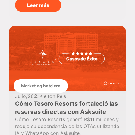
Leer más
Marketing hotelero
Julio/26
Kleiton Reis
Cómo Tesoro Resorts fortaleció las
reservas directas con Asksuite
Cómo Tesoro Resorts generó R$11 millones y
redujo su dependencia de las OTAs utilizando
IA y WhatsApp con Asksuite.