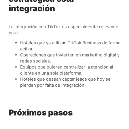
integración
La integración con TikTok es especialmente relevante
para:
Hoteles que ya utilizan TikTok Business de forma
activa.
Operaciones que invierten en marketing digital y
redes sociales.
Equipos que quieren centralizar la atención al
cliente en una sola plataforma.
Hoteles que desean captar leads que hoy se
pierden por falta de integración.
Próximos pasos