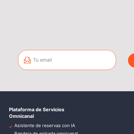
Plataforma de Servicios
Omnicanal
Asistente de reservas con IA
Bandeja de entrada omnicanal