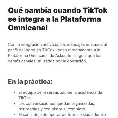
Qué cambia cuando TikTok
se integra a la Plataforma
Omnicanal
Con la integración activada, los mensajes enviados al
perfil del hotel en TikTok llegan directamente a la
Plataforma Omnicanal de Asksuite, al igual que los
demás canales utilizados por la operación.
En la práctica:
El equipo de reservas asume la asistencia de
TikTok.
Las conversaciones quedan organizadas,
rastreables y con historial completo.
El canal deja de operar de forma aislada dentro