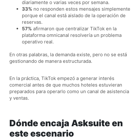
diariamente o varias veces por semana.
33%
no responden estos mensajes simplemente
porque el canal está aislado de la operación de
reservas.
57%
afirmaron que centralizar TikTok en la
plataforma omnicanal resolvería un problema
operativo real.
En otras palabras, la demanda existe, pero no se está
gestionando de manera estructurada.
En la práctica, TikTok empezó a generar interés
comercial antes de que muchos hoteles estuvieran
preparados para operarlo como un canal de asistencia
y ventas.
Dónde encaja Asksuite en
este escenario