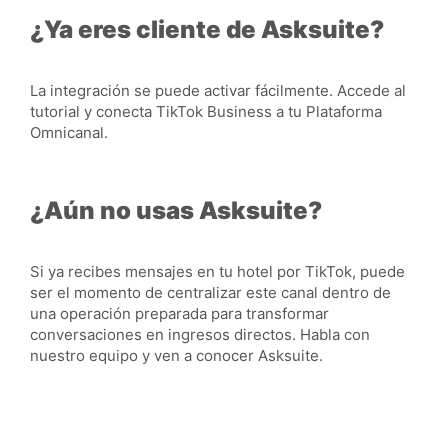
¿Ya eres cliente de Asksuite?
La integración se puede activar fácilmente. Accede al
tutorial y conecta TikTok Business a tu Plataforma
Omnicanal.
¿Aún no usas Asksuite?
Si ya recibes mensajes en tu hotel por TikTok, puede
ser el momento de centralizar este canal dentro de
una operación preparada para transformar
conversaciones en ingresos directos.
Habla con
nuestro equipo y ven a conocer Asksuite.