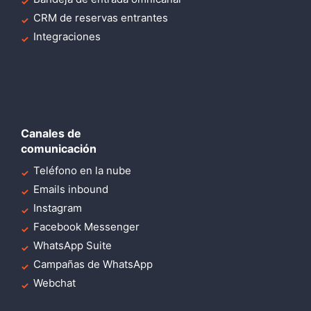
CRM de reservas entrantes
Integraciones
Canales de
comunicación
Teléfono en la nube
Emails inbound
Instagram
Facebook Messenger
WhatsApp Suite
Campañas de WhatsApp
Webchat