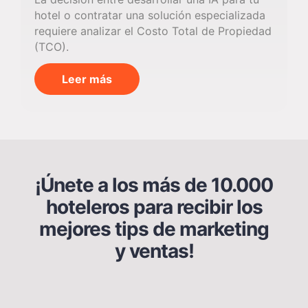
hotel o contratar una solución especializada
requiere analizar el Costo Total de Propiedad
(TCO).
Leer más
¡Únete a los más de 10.000
hoteleros para recibir los
mejores tips de marketing
y ventas!