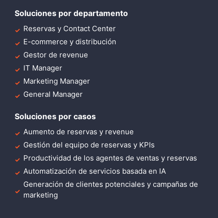
Soluciones por departamento
Reservas y Contact Center
E-commerce y distribución
Gestor de revenue
IT Manager
Marketing Manager
General Manager
Soluciones por casos
Aumento de reservas y revenue
Gestión del equipo de reservas y KPIs
Productividad de los agentes de ventas y reservas
Automatización de servicios basada en IA
Generación de clientes potenciales y campañas de
marketing