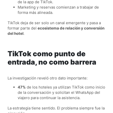
de la app de TikTok.
Marketing y reservas comienzan a trabajar de
forma más alineada.
TikTok deja de ser solo un canal emergente y pasa a
formar parte del
ecosistema de relación y conversión
del hotel
.
TikTok como punto de
entrada, no como barrera
La investigación reveló otro dato importante:
47%
de los hoteles ya utilizan TikTok como inicio
de la conversación y solicitan el WhatsApp del
viajero para continuar la asistencia.
La estrategia tiene sentido. El problema siempre fue la