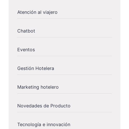
Atención al viajero
Chatbot
Eventos
Gestión Hotelera
Marketing hotelero
Novedades de Producto
Tecnología e innovación