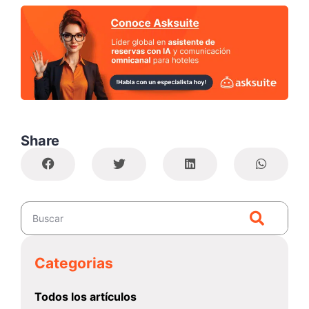
Share
Categorias
Todos los artículos