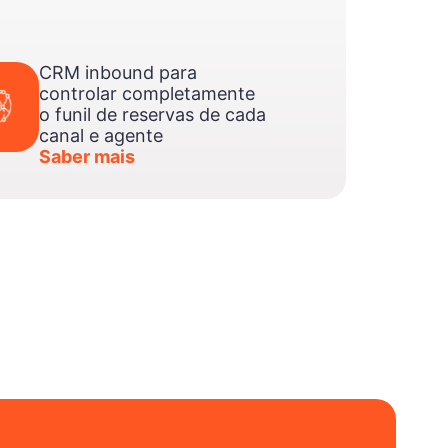
CRM inbound para
controlar completamente
o funil de reservas de cada
canal e agente
Saber mais