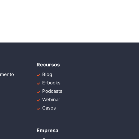
Recursos
imento
Blog
E-books
Podcasts
Webinar
Casos
Empresa