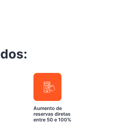
ados:
Aumento de
reservas diretas
entre 50 e 100%