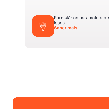
Formulários para coleta de
leads
Saber mais