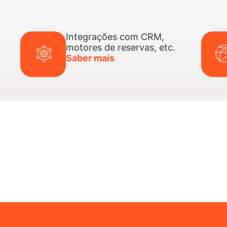
Integrações com CRM,
motores de reservas, etc.
Saber mais