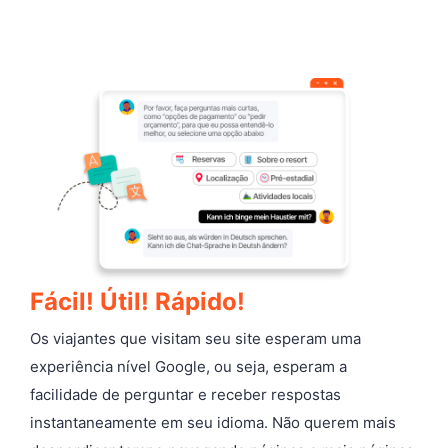
Fácil! Útil! Rápido!
Os viajantes que visitam seu site esperam uma
experiência nível Google, ou seja, esperam a
facilidade de perguntar e receber respostas
instantaneamente em seu idioma. Não querem mais