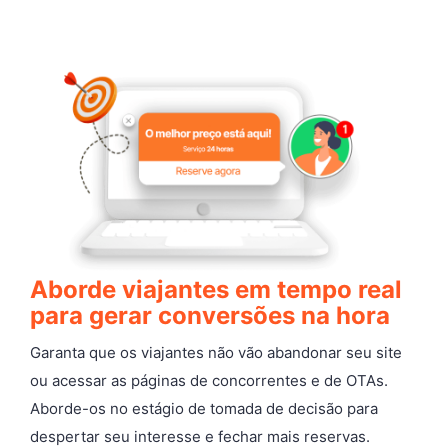
Aborde viajantes em tempo real
para gerar conversões na hora
Garanta que os viajantes não vão abandonar seu site
ou acessar as páginas de concorrentes e de OTAs.
Aborde-os no estágio de tomada de decisão para
despertar seu interesse e fechar mais reservas.