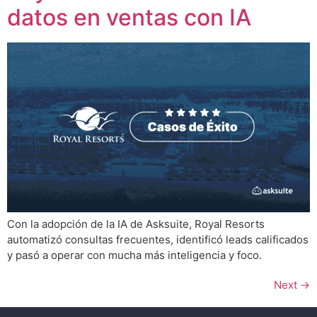
datos en ventas con IA
Con la adopción de la IA de Asksuite, Royal Resorts
automatizó consultas frecuentes, identificó leads calificados
y pasó a operar con mucha más inteligencia y foco.
Next
→