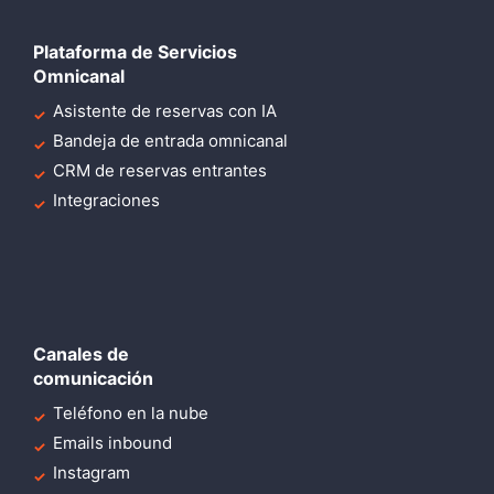
Plataforma de Servicios
Omnicanal
Asistente de reservas con IA
Bandeja de entrada omnicanal
CRM de reservas entrantes
Integraciones
Canales de
comunicación
Teléfono en la nube
Emails inbound
Instagram