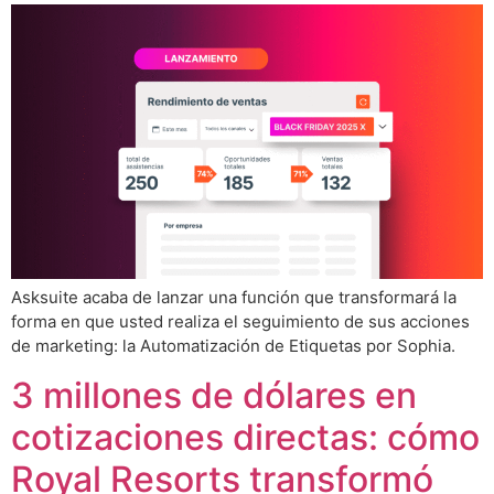
Asksuite acaba de lanzar una función que transformará la
forma en que usted realiza el seguimiento de sus acciones
de marketing: la Automatización de Etiquetas por Sophia.
3 millones de dólares en
cotizaciones directas: cómo
Royal Resorts transformó