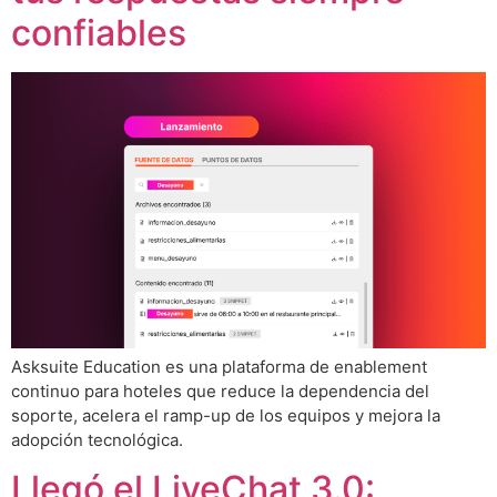
confiables
Asksuite Education es una plataforma de enablement
continuo para hoteles que reduce la dependencia del
soporte, acelera el ramp-up de los equipos y mejora la
adopción tecnológica.
Llegó el LiveChat 3.0: