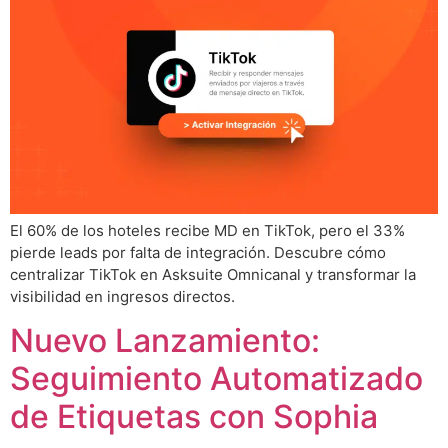
El 60% de los hoteles recibe MD en TikTok, pero el 33%
pierde leads por falta de integración. Descubre cómo
centralizar TikTok en Asksuite Omnicanal y transformar la
visibilidad en ingresos directos.
Nuevo Lanzamiento:
Seguimiento Automatizado
de Etiquetas con Sophia