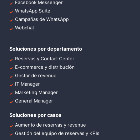
Facebook Messenger
WhatsApp Suite
Campañas de WhatsApp
Webchat
Soluciones por departamento
Reservas y Contact Center
E-commerce y distribución
Gestor de revenue
IT Manager
Marketing Manager
General Manager
Soluciones por casos
Aumento de reservas y revenue
Gestión del equipo de reservas y KPIs