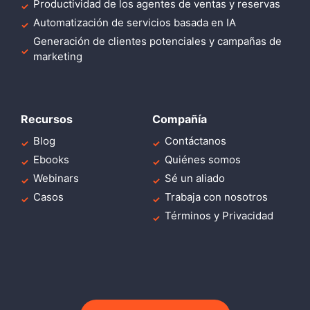
Productividad de los agentes de ventas y reservas
Automatización de servicios basada en IA
Generación de clientes potenciales y campañas de
marketing
Recursos
Compañía
Blog
Contáctanos
Ebooks
Quiénes somos
Webinars
Sé un aliado
Casos
Trabaja con nosotros
Términos y Privacidad