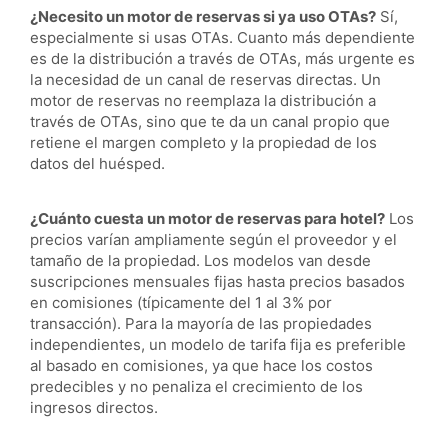
¿Necesito un motor de reservas si ya uso OTAs?
Sí,
especialmente si usas OTAs. Cuanto más dependiente
es de la distribución a través de OTAs, más urgente es
la necesidad de un canal de reservas directas. Un
motor de reservas no reemplaza la distribución a
través de OTAs, sino que te da un canal propio que
retiene el margen completo y la propiedad de los
datos del huésped.
¿Cuánto cuesta un motor de reservas para hotel?
Los
precios varían ampliamente según el proveedor y el
tamaño de la propiedad. Los modelos van desde
suscripciones mensuales fijas hasta precios basados
en comisiones (típicamente del 1 al 3% por
transacción). Para la mayoría de las propiedades
independientes, un modelo de tarifa fija es preferible
al basado en comisiones, ya que hace los costos
predecibles y no penaliza el crecimiento de los
ingresos directos.