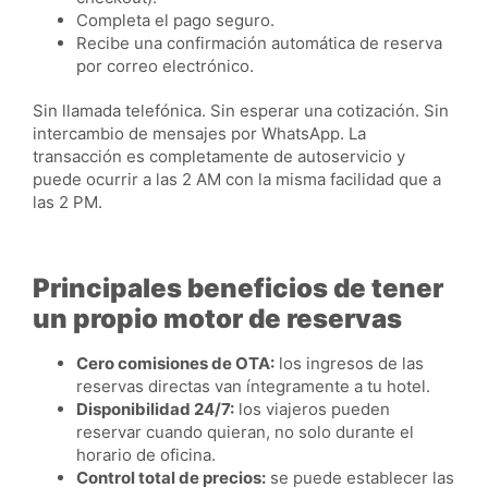
Completa el pago seguro.
Recibe una confirmación automática de reserva
por correo electrónico.
Sin llamada telefónica. Sin esperar una cotización. Sin
intercambio de mensajes por WhatsApp. La
transacción es completamente de autoservicio y
puede ocurrir a las 2 AM con la misma facilidad que a
las 2 PM.
Principales beneficios de tener
un propio motor de reservas
Cero comisiones de OTA:
los ingresos de las
reservas directas van íntegramente a tu hotel.
Disponibilidad 24/7:
los viajeros pueden
reservar cuando quieran, no solo durante el
horario de oficina.
Control total de precios:
se puede establecer las