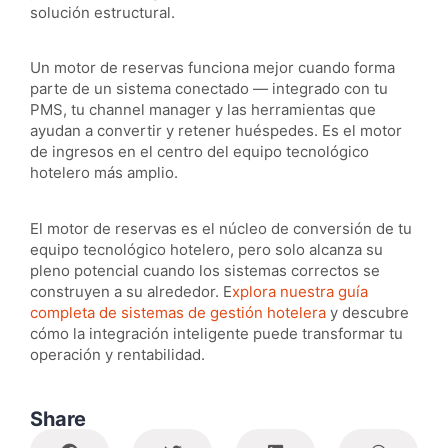
solución estructural.
Un motor de reservas funciona mejor cuando forma
parte de un sistema conectado — integrado con tu
PMS, tu channel manager y las herramientas que
ayudan a convertir y retener huéspedes. Es el motor
de ingresos en el centro del equipo tecnológico
hotelero más amplio.
El motor de reservas es el núcleo de conversión de tu
equipo tecnológico hotelero, pero solo alcanza su
pleno potencial cuando los sistemas correctos se
construyen a su alrededor. E
xplora nuestra guía
completa de sistemas de gestión hotelera
y descubre
cómo la integración inteligente puede transformar tu
operación y rentabilidad.
Share