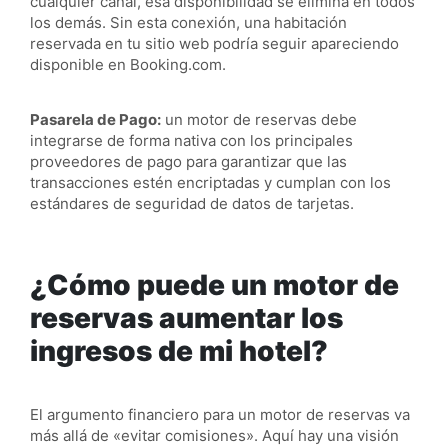
cualquier canal, esa disponibilidad se elimina en todos
los demás. Sin esta conexión, una habitación
reservada en tu sitio web podría seguir apareciendo
disponible en Booking.com.
Pasarela de Pago:
un motor de reservas debe
integrarse de forma nativa con los principales
proveedores de pago para garantizar que las
transacciones estén encriptadas y cumplan con los
estándares de seguridad de datos de tarjetas.
¿Cómo puede un motor de
reservas aumentar los
ingresos de mi hotel?
El argumento financiero para un motor de reservas va
más allá de «evitar comisiones». Aquí hay una visión