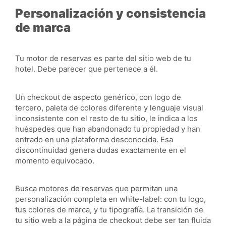
Personalización y consistencia
de marca
Tu motor de reservas es parte del sitio web de tu
hotel. Debe parecer que pertenece a él.
Un checkout de aspecto genérico, con logo de
tercero, paleta de colores diferente y lenguaje visual
inconsistente con el resto de tu sitio, le indica a los
huéspedes que han abandonado tu propiedad y han
entrado en una plataforma desconocida. Esa
discontinuidad genera dudas exactamente en el
momento equivocado.
Busca motores de reservas que permitan una
personalización completa en white-label: con tu logo,
tus colores de marca, y tu tipografía. La transición de
tu sitio web a la página de checkout debe ser tan fluida