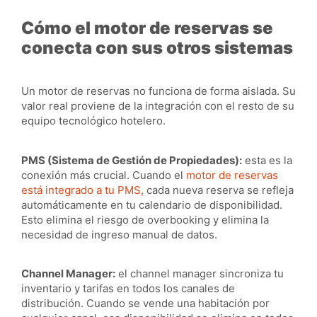
Cómo el motor de reservas se
conecta con sus otros sistemas
Un motor de reservas no funciona de forma aislada. Su
valor real proviene de la integración con el resto de su
equipo tecnológico hotelero.
PMS (Sistema de Gestión de Propiedades):
esta es la
conexión más crucial. Cuando el
motor de reservas
está integrado a tu PMS,
cada nueva reserva se refleja
automáticamente en tu calendario de disponibilidad.
Esto elimina el riesgo de overbooking y elimina la
necesidad de ingreso manual de datos.
Channel Manager:
el channel manager sincroniza tu
inventario y tarifas en todos los canales de
distribución. Cuando se vende una habitación por