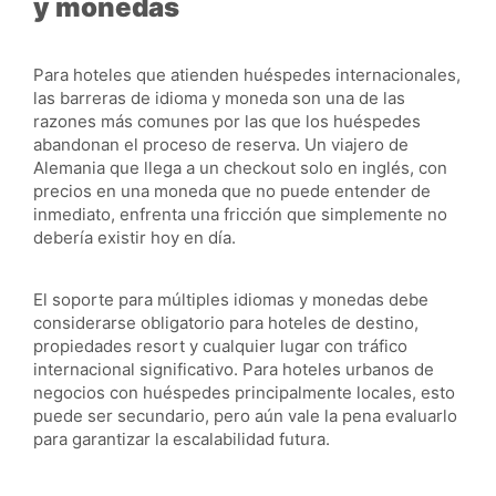
y monedas
Para hoteles que atienden huéspedes internacionales,
las barreras de idioma y moneda son una de las
razones más comunes por las que los huéspedes
abandonan el proceso de reserva. Un viajero de
Alemania que llega a un checkout solo en inglés, con
precios en una moneda que no puede entender de
inmediato, enfrenta una fricción que simplemente no
debería existir hoy en día.
El soporte para múltiples idiomas y monedas debe
considerarse obligatorio para hoteles de destino,
propiedades resort y cualquier lugar con tráfico
internacional significativo. Para hoteles urbanos de
negocios con huéspedes principalmente locales, esto
puede ser secundario, pero aún vale la pena evaluarlo
para garantizar la escalabilidad futura.