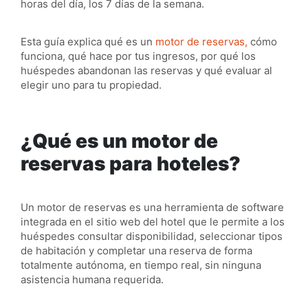
horas del día, los 7 días de la semana.
Esta guía explica qué es un
motor de reservas,
cómo
funciona, qué hace por tus ingresos, por qué los
huéspedes abandonan las reservas y qué evaluar al
elegir uno para tu propiedad.
¿Qué es un motor de
reservas para hoteles?
Un motor de reservas es una herramienta de software
integrada en el sitio web del hotel que le permite a los
huéspedes consultar disponibilidad, seleccionar tipos
de habitación y completar una reserva de forma
totalmente autónoma, en tiempo real, sin ninguna
asistencia humana requerida.