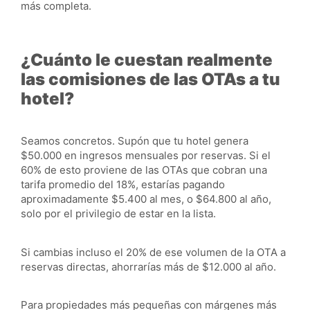
más completa.
¿Cuánto le cuestan realmente
las comisiones de las OTAs a tu
hotel?
Seamos concretos. Supón que tu hotel genera
$50.000 en ingresos mensuales por reservas. Si el
60% de esto proviene de las OTAs que cobran una
tarifa promedio del 18%, estarías pagando
aproximadamente $5.400 al mes, o $64.800 al año,
solo por el privilegio de estar en la lista.
Si cambias incluso el 20% de ese volumen de la OTA a
reservas directas, ahorrarías más de $12.000 al año.
Para propiedades más pequeñas con márgenes más