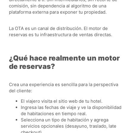
comisión, sin dependencia al algoritmo de una
plataforma externa para exponer tu propiedad.
La OTA es un canal de distribución. El motor de
reservas es tu infraestructura de ventas directas.
¿Qué hace realmente un motor
de reservas?
Crea una experiencia es sencilla para la perspectiva
del cliente:
El viajero visita el sitio web de tu hotel.
Ingresa las fechas de viaje y ve la disponibilidad
de habitaciones en tiempo real.
Selecciona un tipo de habitación y agrega
servicios opcionales (desayuno, traslado, late
checkout).