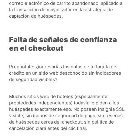
correo electrónico de carrito abandonado, aplicado a
la transacción de mayor valor en la estrategia de
captación de huéspedes.
Falta de señales de confianza
en el checkout
Pregúntate: ¿ingresarías los datos de tu tarjeta de
crédito en un sitio web desconocido sin indicadores
de seguridad visibles?
Muchos sitios web de hoteles (especialmente
propiedades independientes) todavía le piden a los
huéspedes exactamente eso. No poseen insignia SSL
visible, sin íconos de seguridad de pago, sin reseñas
de huéspedes cerca del checkout, sin política de
cancelación clara antes del clic final.