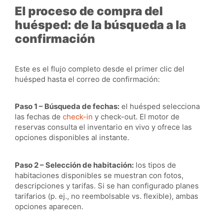
El proceso de compra del
huésped: de la búsqueda a la
confirmación
Este es el flujo completo desde el primer clic del
huésped hasta el correo de confirmación:
Paso 1 – Búsqueda de fechas:
el huésped selecciona
las fechas de
check-in
y check-out. El motor de
reservas consulta el inventario en vivo y ofrece las
opciones disponibles al instante.
Paso 2 – Selección de habitación:
los tipos de
habitaciones disponibles se muestran con fotos,
descripciones y tarifas. Si se han configurado planes
tarifarios (p. ej., no reembolsable vs. flexible), ambas
opciones aparecen.