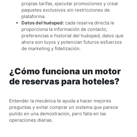
propias tarifas, ejecutar promociones y crear
paquetes exclusivos sin restricciones de
plataforma.
Datos del huésped:
cada reserva directa le
proporciona la información de contacto,
preferencias e historial del huésped, datos que
ahora son tuyos y potencian futuros esfuerzos
de marketing y fidelización.
¿Cómo funciona un motor
de reservas para hoteles?
Entender la mecánica te ayuda a hacer mejores
preguntas y evitar comprar un sistema que parece
pulido en una demostración, pero falla en las
operaciones diarias.