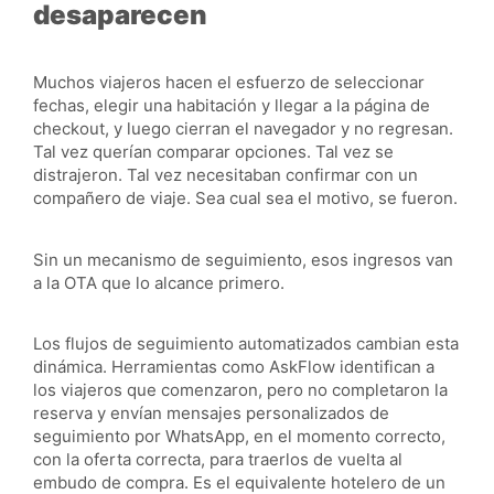
desaparecen
Muchos viajeros hacen el esfuerzo de seleccionar
fechas, elegir una habitación y llegar a la página de
checkout, y luego cierran el navegador y no regresan.
Tal vez querían comparar opciones. Tal vez se
distrajeron. Tal vez necesitaban confirmar con un
compañero de viaje. Sea cual sea el motivo, se fueron.
Sin un mecanismo de seguimiento, esos ingresos van
a la OTA que lo alcance primero.
Los flujos de seguimiento automatizados cambian esta
dinámica. Herramientas como AskFlow identifican a
los viajeros que comenzaron, pero no completaron la
reserva y envían mensajes personalizados de
seguimiento por WhatsApp, en el momento correcto,
con la oferta correcta, para traerlos de vuelta al
embudo de compra. Es el equivalente hotelero de un