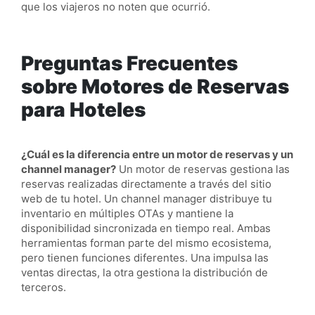
que los viajeros no noten que ocurrió.
Preguntas Frecuentes
sobre Motores de Reservas
para Hoteles
¿Cuál es la diferencia entre un motor de reservas y un
channel manager?
Un motor de reservas gestiona las
reservas realizadas directamente a través del sitio
web de tu hotel. Un channel manager distribuye tu
inventario en múltiples OTAs y mantiene la
disponibilidad sincronizada en tiempo real. Ambas
herramientas forman parte del mismo ecosistema,
pero tienen funciones diferentes. Una impulsa las
ventas directas, la otra gestiona la distribución de
terceros.