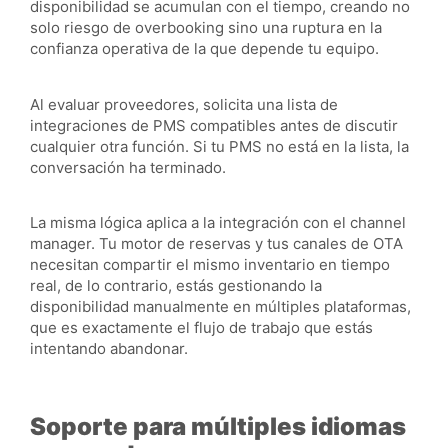
disponibilidad se acumulan con el tiempo, creando no
solo riesgo de overbooking sino una ruptura en la
confianza operativa de la que depende tu equipo.
Al evaluar proveedores, solicita una lista de
integraciones de PMS compatibles antes de discutir
cualquier otra función. Si tu PMS no está en la lista, la
conversación ha terminado.
La misma lógica aplica a la integración con el channel
manager. Tu motor de reservas y tus canales de OTA
necesitan compartir el mismo inventario en tiempo
real, de lo contrario, estás gestionando la
disponibilidad manualmente en múltiples plataformas,
que es exactamente el flujo de trabajo que estás
intentando abandonar.
Soporte para múltiples idiomas