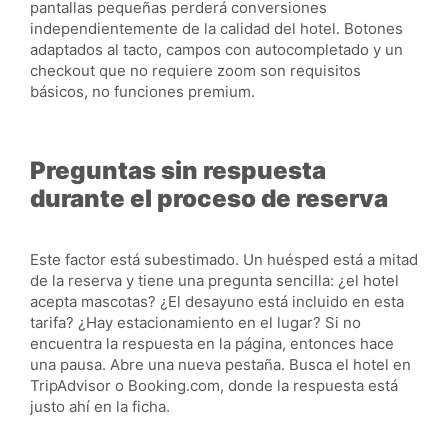
pantallas pequeñas perderá conversiones
independientemente de la calidad del hotel. Botones
adaptados al tacto, campos con autocompletado y un
checkout que no requiere zoom son requisitos
básicos, no funciones premium.
Preguntas sin respuesta
durante el proceso de reserva
Este factor está subestimado. Un huésped está a mitad
de la reserva y tiene una pregunta sencilla: ¿el hotel
acepta mascotas? ¿El desayuno está incluido en esta
tarifa? ¿Hay estacionamiento en el lugar? Si no
encuentra la respuesta en la página, entonces hace
una pausa. Abre una nueva pestaña. Busca el hotel en
TripAdvisor o Booking.com, donde la respuesta está
justo ahí en la ficha.