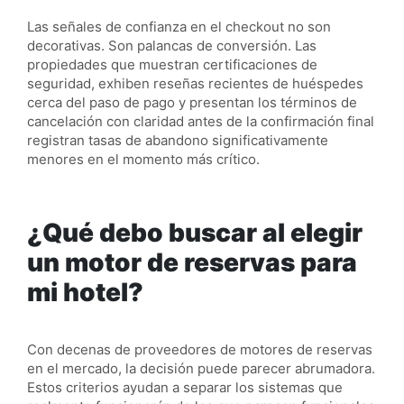
Las señales de confianza en el checkout no son
decorativas. Son palancas de conversión. Las
propiedades que muestran certificaciones de
seguridad, exhiben reseñas recientes de huéspedes
cerca del paso de pago y presentan los términos de
cancelación con claridad antes de la confirmación final
registran tasas de abandono significativamente
menores en el momento más crítico.
¿Qué debo buscar al elegir
un motor de reservas para
mi hotel?
Con decenas de proveedores de motores de reservas
en el mercado, la decisión puede parecer abrumadora.
Estos criterios ayudan a separar los sistemas que