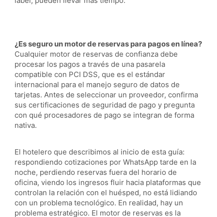
label, pueden llevar más tiempo.
¿Es seguro un motor de reservas para pagos en línea?
Cualquier motor de reservas de confianza debe
procesar los pagos a través de una pasarela
compatible con PCI DSS, que es el estándar
internacional para el manejo seguro de datos de
tarjetas. Antes de seleccionar un proveedor, confirma
sus certificaciones de seguridad de pago y pregunta
con qué procesadores de pago se integran de forma
nativa.
El hotelero que describimos al inicio de esta guía:
respondiendo cotizaciones por WhatsApp tarde en la
noche, perdiendo reservas fuera del horario de
oficina, viendo los ingresos fluir hacia plataformas que
controlan la relación con el huésped, no está lidiando
con un problema tecnológico. En realidad, hay un
problema estratégico. El motor de reservas es la