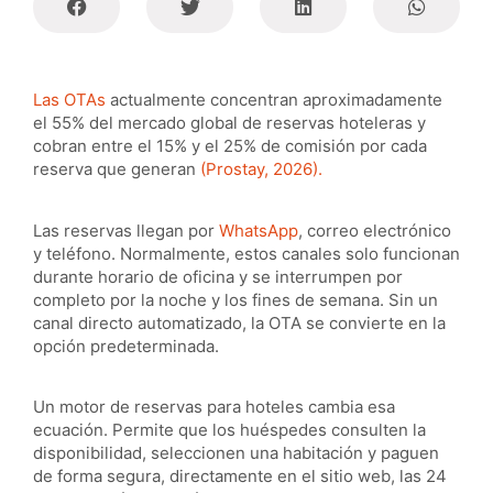
Las OTAs
actualmente concentran aproximadamente
el 55% del mercado global de reservas hoteleras y
cobran entre el 15% y el 25% de comisión por cada
reserva que generan
(Prostay, 2026).
Las reservas llegan por
WhatsApp
, correo electrónico
y teléfono. Normalmente, estos canales solo funcionan
durante horario de oficina y se interrumpen por
completo por la noche y los fines de semana. Sin un
canal directo automatizado, la OTA se convierte en la
opción predeterminada.
Un motor de reservas para hoteles cambia esa
ecuación. Permite que los huéspedes consulten la
disponibilidad, seleccionen una habitación y paguen
de forma segura, directamente en el sitio web, las 24