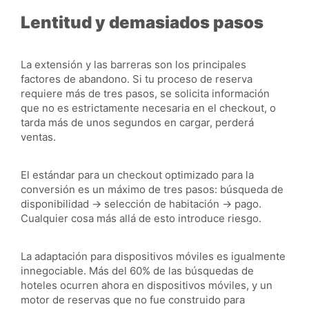
Lentitud y demasiados pasos
La extensión y las barreras son los principales
factores de abandono. Si tu proceso de reserva
requiere más de tres pasos, se solicita información
que no es estrictamente necesaria en el checkout, o
tarda más de unos segundos en cargar, perderá
ventas.
El estándar para un checkout optimizado para la
conversión es un máximo de tres pasos: búsqueda de
disponibilidad → selección de habitación → pago.
Cualquier cosa más allá de esto introduce riesgo.
La adaptación para dispositivos móviles es igualmente
innegociable. Más del 60% de las búsquedas de
hoteles ocurren ahora en dispositivos móviles, y un
motor de reservas que no fue construido para