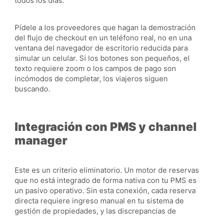
todos los días.
Pídele a los proveedores que hagan la demostración
del flujo de checkout en un teléfono real, no en una
ventana del navegador de escritorio reducida para
simular un celular. Si los botones son pequeños, el
texto requiere zoom o los campos de pago son
incómodos de completar, los viajeros siguen
buscando.
Integración con PMS y channel
manager
Este es un criterio eliminatorio. Un motor de reservas
que no está integrado de forma nativa con tu PMS es
un pasivo operativo. Sin esta conexión, cada reserva
directa requiere ingreso manual en tu sistema de
gestión de propiedades, y las discrepancias de