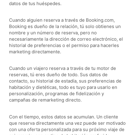
datos de tus huéspedes.
Cuando alguien reserva a través de Booking.com,
Booking es dueño de la relación, tú solo obtienes un
nombre y un número de reserva, pero no
necesariamente la dirección de correo electrónico, el
historial de preferencias o el permiso para hacerles
marketing directamente.
Cuando un viajero reserva a través de tu motor de
reservas, tú eres dueño de todo. Sus datos de
contacto, su historial de estadía, sus preferencias de
habitación y dietéticas, todo es tuyo para usarlo en
personalización, programas de fidelización y
campañas de remarketing directo.
Con el tiempo, estos datos se acumulan. Un cliente
que reserva directamente una vez puede ser motivado
con una oferta personalizada para su próximo viaje de