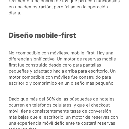
realmente funcionarán de los que parecen funcionales
en una demostración, pero fallan en la operación
diaria.
Diseño mobile-first
No «compatible con móviles», mobile-first. Hay una
diferencia significativa. Un motor de reservas mobile-
first fue construido desde cero para pantallas
pequeñas y adaptado hacia arriba para escritorio. Un
motor compatible con móviles fue construido para
escritorio y comprimido en un diseño más pequeño.
Dado que más del 60% de las búsquedas de hoteles
ocurren en teléfonos celulares, y que el checkout
móvil tiene consistentemente tasas de conversión
más bajas que el escritorio, un motor de reservas con
una experiencia móvil deficiente te costará reservas