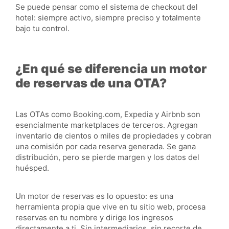
Se puede pensar como el sistema de checkout del
hotel: siempre activo, siempre preciso y totalmente
bajo tu control.
¿En qué se diferencia un motor
de reservas de una OTA?
Las OTAs como Booking.com, Expedia y Airbnb son
esencialmente marketplaces de terceros. Agregan
inventario de cientos o miles de propiedades y cobran
una comisión por cada reserva generada. Se gana
distribución, pero se pierde margen y los datos del
huésped.
Un motor de reservas es lo opuesto: es una
herramienta propia que vive en tu sitio web, procesa
reservas en tu nombre y dirige los ingresos
directamente a ti. Sin intermediarios, sin recorte de