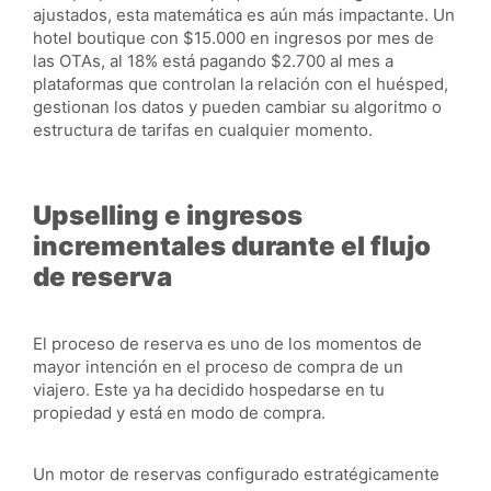
ajustados, esta matemática es aún más impactante. Un
hotel boutique con $15.000 en ingresos por mes de
las OTAs, al 18% está pagando $2.700 al mes a
plataformas que controlan la relación con el huésped,
gestionan los datos y pueden cambiar su algoritmo o
estructura de tarifas en cualquier momento.
Upselling e ingresos
incrementales durante el flujo
de reserva
El proceso de reserva es uno de los momentos de
mayor intención en el proceso de compra de un
viajero. Este ya ha decidido hospedarse en tu
propiedad y está en modo de compra.
Un motor de reservas configurado estratégicamente