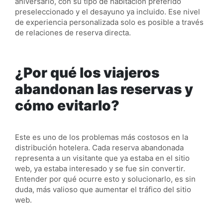
aniversario, con su tipo de habitación preferido
preseleccionado y el desayuno ya incluido. Ese nivel
de experiencia personalizada solo es posible a través
de relaciones de reserva directa.
¿Por qué los viajeros
abandonan las reservas y
cómo evitarlo?
Este es uno de los problemas más costosos en la
distribución hotelera. Cada reserva abandonada
representa a un visitante que ya estaba en el sitio
web, ya estaba interesado y se fue sin convertir.
Entender por qué ocurre esto y solucionarlo, es sin
duda, más valioso que aumentar el tráfico del sitio
web.