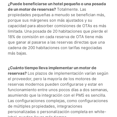
¿Puede beneficiarse un hotel pequeño o una posada
de un motor de reservas?
Totalmente. Las
propiedades pequeñas a menudo se benefician más,
porque sus márgenes son más ajustados y su
capacidad para absorber comisiones de OTAs es más
limitada. Una posada de 20 habitaciones que pierde el
18% de comisión en cada reserva de OTA tiene más
que ganar al pasarse a las reservas directas que una
cadena de 200 habitaciones con tarifas negociadas
más bajas.
¿Cuánto tiempo lleva implementar un motor de
reservas?
Los plazos de implementación varían según
el proveedor, pero la mayoría de los motores de
reservas modernos pueden configurarse y estar en
funcionamiento entre unos pocos días a dos semanas,
asumiendo que la integración con el PMS es sencilla.
Las configuraciones complejas, como configuraciones
de múltiples propiedades, integraciones
personalizadas o personalización completa en white-