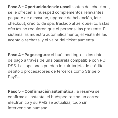
Paso 3 – Oportunidades de upsell:
antes del checkout,
se le ofrecen al huésped complementos relevantes:
paquete de desayuno, upgrade de habitación, late
checkout, crédito de spa, traslado al aeropuerto. Estas
ofertas no requieren que el personal las presente. El
sistema las muestra automáticamente, el visitante las
acepta o rechaza, y el valor del ticket aumenta.
Paso 4 – Pago seguro:
el huésped ingresa los datos
de pago a través de una pasarela compatible con PCI
DSS. Las opciones pueden incluir tarjeta de crédito,
débito o procesadores de terceros como Stripe o
PayPal.
Paso 5 – Confirmación automática:
la reserva se
confirma al instante, el huésped recibe un correo
electrónico y su PMS se actualiza, todo sin
intervención humana