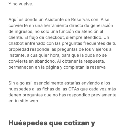
Y no vuelve.
Aquí es donde un Asistente de Reservas con IA se
convierte en una herramienta directa de generación
de ingresos, no solo una función de atención al
cliente. El flujo de checkout, siempre atendido. Un
chatbot entrenado con las preguntas frecuentes de tu
propiedad responde las preguntas de los viajeros al
instante, a cualquier hora, para que la duda no se
convierta en abandono. Al obtener la respuesta,
permanecen en la página y completan la reserva.
Sin algo así, esencialmente estarías enviando a los
huéspedes a las fichas de las OTAs que cada vez más
tienen preguntas que no has respondido previamente
en tu sitio web.
Huéspedes que cotizan y