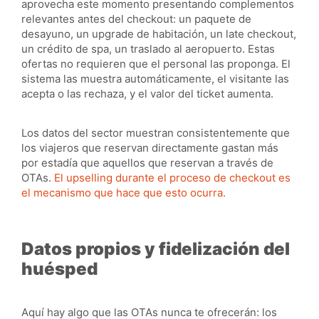
aprovecha este momento presentando complementos
relevantes antes del checkout: un paquete de
desayuno, un upgrade de habitación, un late checkout,
un crédito de spa, un traslado al aeropuerto. Estas
ofertas no requieren que el personal las proponga. El
sistema las muestra automáticamente, el visitante las
acepta o las rechaza, y el valor del ticket aumenta.
Los datos del sector muestran consistentemente que
los viajeros que reservan directamente gastan más
por estadía que aquellos que reservan a través de
OTAs.
El upselling durante el proceso de checkout es
el mecanismo que hace que esto ocurra.
Datos propios y fidelización del
huésped
Aquí hay algo que las OTAs nunca te ofrecerán: los