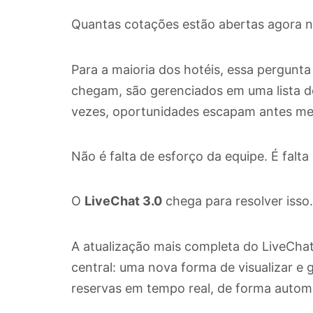
Quantas cotações estão abertas agora na
Para a maioria dos hotéis, essa pergunt
chegam, são gerenciados em uma lista d
vezes, oportunidades escapam antes me
Não é falta de esforço da equipe. É falta 
O
LiveChat 3.0
chega para resolver isso.
A atualização mais completa do LiveCha
central: uma nova forma de visualizar e 
reservas em tempo real, de forma automát