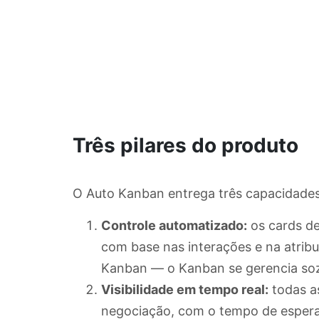
Três pilares do produto
O Auto Kanban entrega três capacidades 
Controle automatizado:
os cards de
com base nas interações e na atribu
Kanban — o Kanban se gerencia so
Visibilidade em tempo real:
todas as
negociação, com o tempo de espera