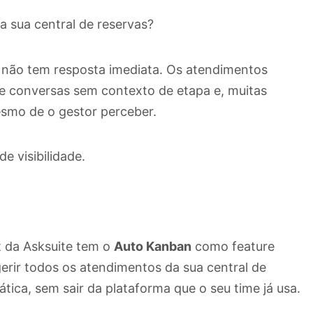
 sua central de reservas?
a não tem resposta imediata. Os atendimentos
e conversas sem contexto de etapa e, muitas
smo de o gestor perceber.
de visibilidade.
t da Asksuite tem o
Auto Kanban
como feature
gerir todos os atendimentos da sua central de
ica, sem sair da plataforma que o seu time já usa.