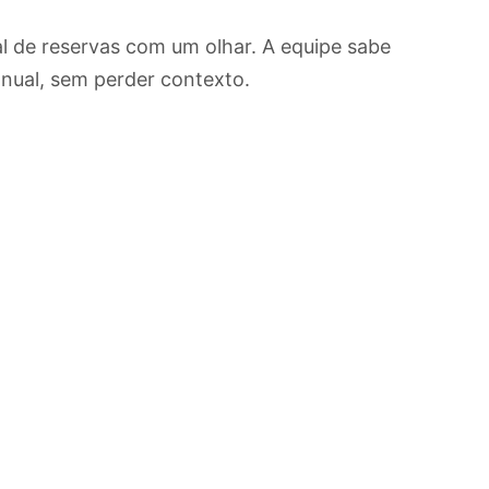
al de reservas com um olhar. A equipe sabe
nual, sem perder contexto.