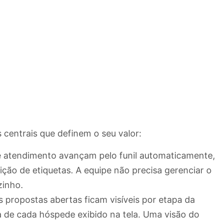
centrais que definem o seu valor:
 atendimento avançam pelo funil automaticamente,
ição de etiquetas. A equipe não precisa gerenciar o
zinho.
 propostas abertas ficam visíveis por etapa da
 de cada hóspede exibido na tela. Uma visão do