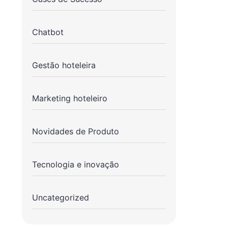
Chatbot
Gestão hoteleira
Marketing hoteleiro
Novidades de Produto
Tecnologia e inovação
Uncategorized