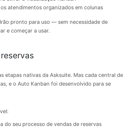
o os atendimentos organizados em colunas
rão pronto para uso — sem necessidade de
ar e começar a usar.
e reservas
as etapas nativas da Asksuite. Mas cada central de
das, e o Auto Kanban foi desenvolvido para se
vel:
ca do seu processo de vendas de reservas