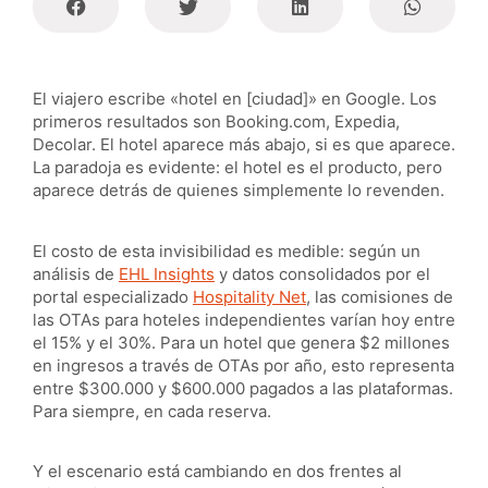
El viajero escribe «hotel en [ciudad]» en Google. Los
primeros resultados son Booking.com, Expedia,
Decolar. El hotel aparece más abajo, si es que aparece.
La paradoja es evidente: el hotel es el producto, pero
aparece detrás de quienes simplemente lo revenden.
El costo de esta invisibilidad es medible: según un
análisis de
EHL Insights
y datos consolidados por el
portal especializado
Hospitality Net
, las comisiones de
las OTAs para hoteles independientes varían hoy entre
el 15% y el 30%. Para un hotel que genera $2 millones
en ingresos a través de OTAs por año, esto representa
entre $300.000 y $600.000 pagados a las plataformas.
Para siempre, en cada reserva.
Y el escenario está cambiando en dos frentes al