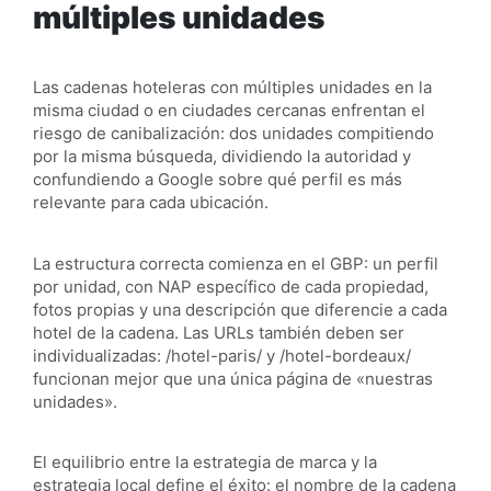
múltiples unidades
Las cadenas hoteleras con múltiples unidades en la
misma ciudad o en ciudades cercanas enfrentan el
riesgo de canibalización: dos unidades compitiendo
por la misma búsqueda, dividiendo la autoridad y
confundiendo a Google sobre qué perfil es más
relevante para cada ubicación.
La estructura correcta comienza en el GBP: un perfil
por unidad, con NAP específico de cada propiedad,
fotos propias y una descripción que diferencie a cada
hotel de la cadena. Las URLs también deben ser
individualizadas: /hotel-paris/ y /hotel-bordeaux/
funcionan mejor que una única página de «nuestras
unidades».
El equilibrio entre la estrategia de marca y la
estrategia local define el éxito: el nombre de la cadena