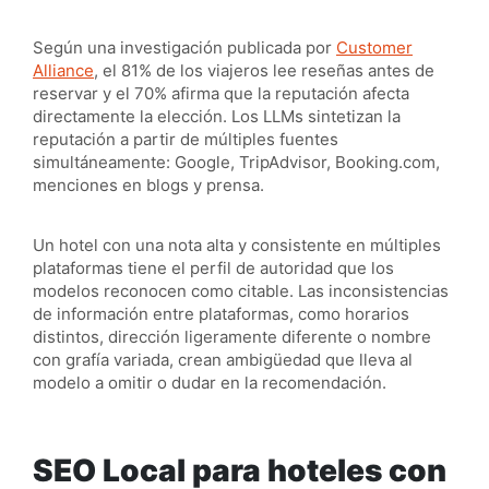
Según una investigación publicada por
Customer
Alliance
, el 81% de los viajeros lee reseñas antes de
reservar y el 70% afirma que la reputación afecta
directamente la elección. Los LLMs sintetizan la
reputación a partir de múltiples fuentes
simultáneamente: Google, TripAdvisor, Booking.com,
menciones en blogs y prensa.
Un hotel con una nota alta y consistente en múltiples
plataformas tiene el perfil de autoridad que los
modelos reconocen como citable. Las inconsistencias
de información entre plataformas, como horarios
distintos, dirección ligeramente diferente o nombre
con grafía variada, crean ambigüedad que lleva al
modelo a omitir o dudar en la recomendación.
SEO Local para hoteles con