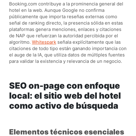
Booking.com contribuye a la prominencia general del
hotel en la web. Aunque Google no confirma
públicamente que importa reseñas externas como
señal de ranking directo, la presencia sólida en estas
plataformas genera menciones, enlaces y citaciones
de NAP que refuerzan la autoridad percibida por el
algoritmo.
Whitespark
señala explícitamente que las
citaciones de todo tipo están ganando importancia con
el auge de la IA, que utiliza datos de múltiples fuentes
para validar la existencia y relevancia de un negocio.
SEO on-page con enfoque
local: el sitio web del hotel
como activo de búsqueda
Elementos técnicos esenciales