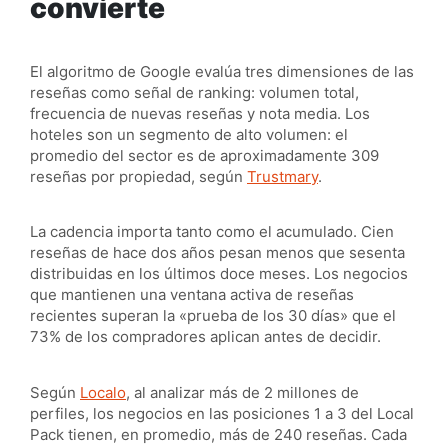
convierte
El algoritmo de Google evalúa tres dimensiones de las
reseñas como señal de ranking: volumen total,
frecuencia de nuevas reseñas y nota media. Los
hoteles son un segmento de alto volumen: el
promedio del sector es de aproximadamente 309
reseñas por propiedad, según
Trustmary
.
La cadencia importa tanto como el acumulado. Cien
reseñas de hace dos años pesan menos que sesenta
distribuidas en los últimos doce meses. Los negocios
que mantienen una ventana activa de reseñas
recientes superan la «prueba de los 30 días» que el
73% de los compradores aplican antes de decidir.
Según
Localo
, al analizar más de 2 millones de
perfiles, los negocios en las posiciones 1 a 3 del Local
Pack tienen, en promedio, más de 240 reseñas. Cada