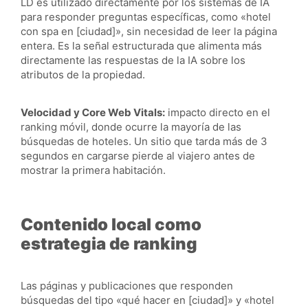
LD es utilizado directamente por los sistemas de IA
para responder preguntas específicas, como «hotel
con spa en [ciudad]», sin necesidad de leer la página
entera. Es la señal estructurada que alimenta más
directamente las respuestas de la IA sobre los
atributos de la propiedad.
Velocidad y Core Web Vitals:
impacto directo en el
ranking móvil, donde ocurre la mayoría de las
búsquedas de hoteles. Un sitio que tarda más de 3
segundos en cargarse pierde al viajero antes de
mostrar la primera habitación.
Contenido local como
estrategia de ranking
Las páginas y publicaciones que responden
búsquedas del tipo «qué hacer en [ciudad]» y «hotel