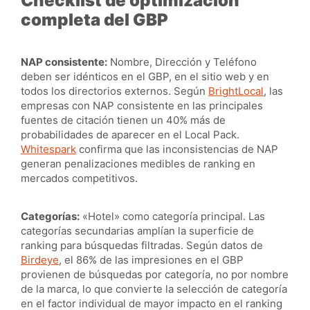
Checklist de optimización
completa del GBP
NAP consistente:
Nombre, Dirección y Teléfono
deben ser idénticos en el GBP, en el sitio web y en
todos los directorios externos. Según
BrightLocal
, las
empresas con NAP consistente en las principales
fuentes de citación tienen un 40% más de
probabilidades de aparecer en el Local Pack.
Whitespark
confirma que las inconsistencias de NAP
generan penalizaciones medibles de ranking en
mercados competitivos.
Categorías:
«Hotel» como categoría principal. Las
categorías secundarias amplían la superficie de
ranking para búsquedas filtradas. Según datos de
Birdeye
, el 86% de las impresiones en el GBP
provienen de búsquedas por categoría, no por nombre
de la marca, lo que convierte la selección de categoría
en el factor individual de mayor impacto en el ranking