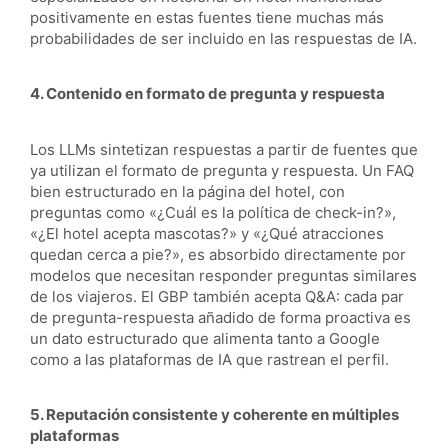
positivamente en estas fuentes tiene muchas más
probabilidades de ser incluido en las respuestas de IA.
4. Contenido en formato de pregunta y respuesta
Los LLMs sintetizan respuestas a partir de fuentes que
ya utilizan el formato de pregunta y respuesta. Un FAQ
bien estructurado en la página del hotel, con
preguntas como «¿Cuál es la política de check-in?»,
«¿El hotel acepta mascotas?» y «¿Qué atracciones
quedan cerca a pie?», es absorbido directamente por
modelos que necesitan responder preguntas similares
de los viajeros. El GBP también acepta Q&A: cada par
de pregunta-respuesta añadido de forma proactiva es
un dato estructurado que alimenta tanto a Google
como a las plataformas de IA que rastrean el perfil.
5. Reputación consistente y coherente en múltiples
plataformas