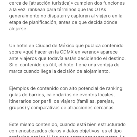
cerca de [atracción turística]» cumplen dos funciones
a la vez: rankean para términos que las OTAs
generalmente no disputan y capturan al viajero en la
etapa de planificación, antes de que decida dónde
alojarse.
Un hotel en Ciudad de México que publica contenido
sobre «qué hacer en la CDMX en verano» aparece
ante viajeros que todavía están decidiendo el destino.
Si el contenido es útil, el hotel tiene una ventaja de
marca cuando llega la decisión de alojamiento.
Ejemplos de contenido con alto potencial de ranking:
guías de barrios, calendarios de eventos locales,
itinerarios por perfil de viajero (familias, parejas,
grupos) y comparativas de atracciones cercanas.
Este mismo contenido, cuando está bien estructurado
con encabezados claros y datos objetivos, es el tipo