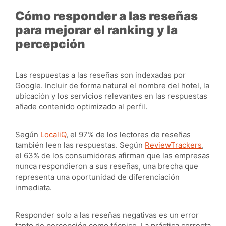
Cómo responder a las reseñas
para mejorar el ranking y la
percepción
Las respuestas a las reseñas son indexadas por
Google. Incluir de forma natural el nombre del hotel, la
ubicación y los servicios relevantes en las respuestas
añade contenido optimizado al perfil.
Según
LocaliQ
, el 97% de los lectores de reseñas
también leen las respuestas. Según
ReviewTrackers
,
el 63% de los consumidores afirman que las empresas
nunca respondieron a sus reseñas, una brecha que
representa una oportunidad de diferenciación
inmediata.
Responder solo a las reseñas negativas es un error
tanto de percepción como técnico. La práctica correcta