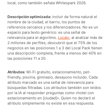
local, como también señala Whitespark 2026.
Descripción optimizada:
incluir de forma natural el
nombre de la ciudad, el barrio, los puntos de
referencia cercanos y los diferenciadores. No es un
espacio para texto genérico: es una señal de
relevancia para el algoritmo.
Localo
, al analizar más de
2 millones de perfiles, descubrió que el 75% de los
negocios en las posiciones 1 a 3 del Local Pack tienen
una descripción completa, frente a menos del 40% en
las posiciones 11 a 20.
Atributos:
Wi-Fi gratuito, estacionamiento, pet-
friendly, piscina, gimnasio, desayuno incluido. Cada
atributo marcado es una señal de relevancia para
búsquedas filtradas. Los atributos también son leídos
por la IA al responder preguntas como «hotel con
estacionamiento en [ciudad]». Quien no declaró el
atributo simplemente no existe en esa respuesta.