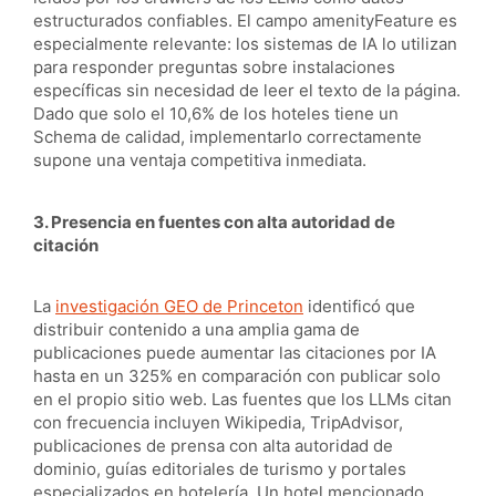
estructurados confiables. El campo amenityFeature es
especialmente relevante: los sistemas de IA lo utilizan
para responder preguntas sobre instalaciones
específicas sin necesidad de leer el texto de la página.
Dado que solo el 10,6% de los hoteles tiene un
Schema de calidad, implementarlo correctamente
supone una ventaja competitiva inmediata.
3. Presencia en fuentes con alta autoridad de
citación
La
investigación GEO de Princeton
identificó que
distribuir contenido a una amplia gama de
publicaciones puede aumentar las citaciones por IA
hasta en un 325% en comparación con publicar solo
en el propio sitio web. Las fuentes que los LLMs citan
con frecuencia incluyen Wikipedia, TripAdvisor,
publicaciones de prensa con alta autoridad de
dominio, guías editoriales de turismo y portales
especializados en hotelería. Un hotel mencionado