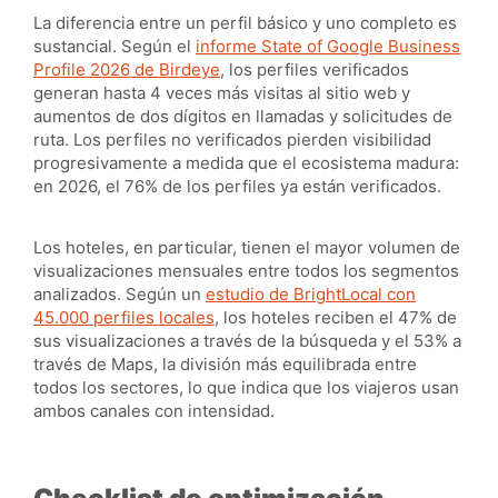
La diferencia entre un perfil básico y uno completo es
sustancial. Según el
informe State of Google Business
Profile 2026 de Birdeye
, los perfiles verificados
generan hasta 4 veces más visitas al sitio web y
aumentos de dos dígitos en llamadas y solicitudes de
ruta. Los perfiles no verificados pierden visibilidad
progresivamente a medida que el ecosistema madura:
en 2026, el 76% de los perfiles ya están verificados.
Los hoteles, en particular, tienen el mayor volumen de
visualizaciones mensuales entre todos los segmentos
analizados. Según un
estudio de BrightLocal con
45.000 perfiles locales
, los hoteles reciben el 47% de
sus visualizaciones a través de la búsqueda y el 53% a
través de Maps, la división más equilibrada entre
todos los sectores, lo que indica que los viajeros usan
ambos canales con intensidad.