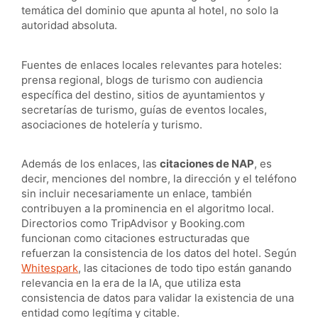
temática del dominio que apunta al hotel, no solo la
autoridad absoluta.
Fuentes de enlaces locales relevantes para hoteles:
prensa regional, blogs de turismo con audiencia
específica del destino, sitios de ayuntamientos y
secretarías de turismo, guías de eventos locales,
asociaciones de hotelería y turismo.
Además de los enlaces, las
citaciones de NAP
, es
decir, menciones del nombre, la dirección y el teléfono
sin incluir necesariamente un enlace, también
contribuyen a la prominencia en el algoritmo local.
Directorios como TripAdvisor y Booking.com
funcionan como citaciones estructuradas que
refuerzan la consistencia de los datos del hotel. Según
Whitespark
, las citaciones de todo tipo están ganando
relevancia en la era de la IA, que utiliza esta
consistencia de datos para validar la existencia de una
entidad como legítima y citable.