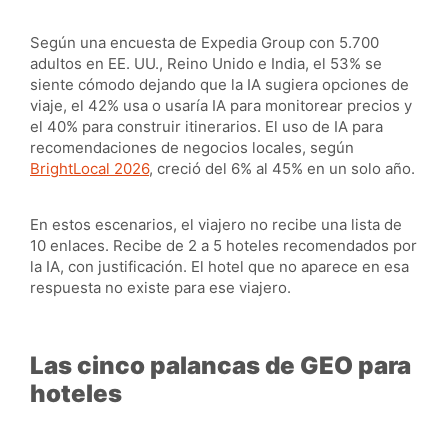
Según una encuesta de Expedia Group con 5.700
adultos en EE. UU., Reino Unido e India, el 53% se
siente cómodo dejando que la IA sugiera opciones de
viaje, el 42% usa o usaría IA para monitorear precios y
el 40% para construir itinerarios. El uso de IA para
recomendaciones de negocios locales, según
BrightLocal 2026
, creció del 6% al 45% en un solo año.
En estos escenarios, el viajero no recibe una lista de
10 enlaces. Recibe de 2 a 5 hoteles recomendados por
la IA, con justificación. El hotel que no aparece en esa
respuesta no existe para ese viajero.
Las cinco palancas de GEO para
hoteles