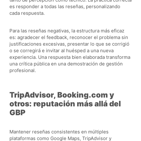
es responder a todas las reseñas, personalizando
cada respuesta.
Para las reseñas negativas, la estructura más eficaz
es: agradecer el feedback, reconocer el problema sin
justificaciones excesivas, presentar lo que se corrigió
o se corregirá e invitar al huésped a una nueva
experiencia. Una respuesta bien elaborada transforma
una crítica pública en una demostración de gestión
profesional.
TripAdvisor, Booking.com y
otros: reputación más allá del
GBP
Mantener reseñas consistentes en múltiples
plataformas como Google Maps, TripAdvisor y