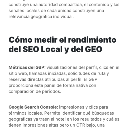
construye una autoridad compartida; el contenido y las
señales locales de cada unidad construyen una
relevancia geográfica individual.
Cómo medir el rendimiento
del SEO Local y del GEO
Métricas del GBP:
visualizaciones del perfil, clics en el
sitio web, llamadas iniciadas, solicitudes de ruta y
reservas directas atribuidas al perfil. El GBP
proporciona este panel de forma nativa con
comparación de períodos.
Google Search Console:
impresiones y clics para
términos locales. Permite identificar qué búsquedas
geográficas ya traen al hotel en los resultados y cuáles
tienen impresiones altas pero un CTR bajo, una