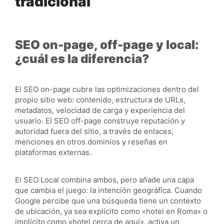
tradicional
SEO on-page, off-page y local:
¿cuál es la diferencia?
El SEO on-page cubre las optimizaciones dentro del
propio sitio web: contenido, estructura de URLs,
metadatos, velocidad de carga y experiencia del
usuario. El SEO off-page construye reputación y
autoridad fuera del sitio, a través de enlaces,
menciones en otros dominios y reseñas en
plataformas externas.
El SEO Local combina ambos, pero añade una capa
que cambia el juego: la intención geográfica. Cuando
Google percibe que una búsqueda tiene un contexto
de ubicación, ya sea explícito como «hotel en Roma» o
implícito como «hotel cerca de aquí», activa un