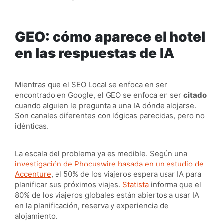
GEO: cómo aparece el hotel
en las respuestas de IA
Mientras que el SEO Local se enfoca en ser
encontrado en Google, el GEO se enfoca en ser
citado
cuando alguien le pregunta a una IA dónde alojarse.
Son canales diferentes con lógicas parecidas, pero no
idénticas.
La escala del problema ya es medible. Según una
investigación de Phocuswire basada en un estudio de
Accenture
, el 50% de los viajeros espera usar IA para
planificar sus próximos viajes.
Statista
informa que el
80% de los viajeros globales están abiertos a usar IA
en la planificación, reserva y experiencia de
alojamiento.