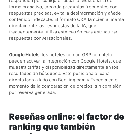
respondida por cualquier usuario. Gestionarla de
forma proactiva, creando preguntas frecuentes con
respuestas precisas, evita la desinformación y añade
contenido indexable. El formato Q&A también alimenta
directamente las respuestas de la IA, que
frecuentemente utiliza este patrón para estructurar
respuestas conversacionales.
Google Hotels:
los hoteles con un GBP completo
pueden activar la integración con Google Hotels, que
muestra tarifas y disponibilidad directamente en los
resultados de búsqueda. Esto posiciona el canal
directo lado a lado con Booking.com y Expedia en el
momento de la comparación de precios, sin comisión
por reserva generada.
Reseñas online: el factor de
ranking que también