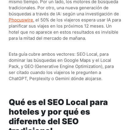
mismo tiempo. Por un lado, los motores de búsqueda
tradicionales. Por otro, una nueva generación de
búsquedas a través de IA: según una investigación de
Phocuswire
, el 50% de los viajeros espera usar IA para
planificar sus viajes en los próximos 12 meses. Un
hotel que no aparece en estos resultados es invisible
para la mitad del mercado de mañana.
Esta guía cubre ambos vectores: SEO Local, para
dominar las búsquedas en Google Maps y el Local
Pack, y GEO (Generative Engine Optimization), para
ser citado cuando los viajeros le pregunten a
ChatGPT, Perplexity o Gemini dónde alojarse.
Qué es el SEO Local para
hoteles y por qué es
diferente del SEO