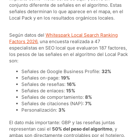
conjunto diferente de señales en el algoritmo. Estas
señales determinan lo que aparece en el mapa, en el
Local Pack y en los resultados orgánicos locales.
Según datos del
Whitespark Local Search Ranking
Factors 2026
, una encuesta realizada a 47
especialistas en SEO local que evaluaron 187 factores,
los pesos de las señales en el algoritmo del Local Pack
son:
Señales de Google Business Profile:
32%
Señales on-page:
19%
Señales de reseñas:
16%
Señales de enlaces:
15%
Señales de comportamiento:
8%
Señales de citaciones (NAP):
7%
Personalización:
3%
El dato más importante: GBP y las reseñas juntas
representan casi el
50% del peso del algoritmo
, y
ambas son directamente controlables por el hotelero.