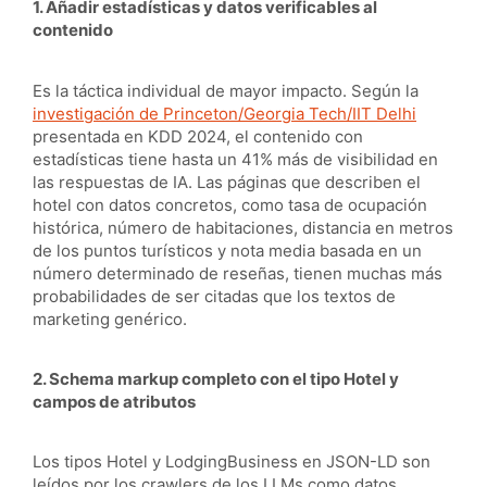
1. Añadir estadísticas y datos verificables al
contenido
Es la táctica individual de mayor impacto. Según la
investigación de Princeton/Georgia Tech/IIT Delhi
presentada en KDD 2024, el contenido con
estadísticas tiene hasta un 41% más de visibilidad en
las respuestas de IA. Las páginas que describen el
hotel con datos concretos, como tasa de ocupación
histórica, número de habitaciones, distancia en metros
de los puntos turísticos y nota media basada en un
número determinado de reseñas, tienen muchas más
probabilidades de ser citadas que los textos de
marketing genérico.
2. Schema markup completo con el tipo
Hotel
y
campos de atributos
Los tipos Hotel y LodgingBusiness en JSON-LD son
leídos por los crawlers de los LLMs como datos