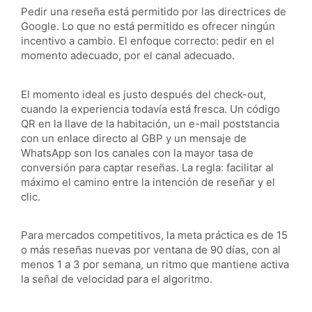
Pedir una reseña está permitido por las directrices de
Google. Lo que no está permitido es ofrecer ningún
incentivo a cambio. El enfoque correcto: pedir en el
momento adecuado, por el canal adecuado.
El momento ideal es justo después del check-out,
cuando la experiencia todavía está fresca. Un código
QR en la llave de la habitación, un e-mail poststancia
con un enlace directo al GBP y un mensaje de
WhatsApp son los canales con la mayor tasa de
conversión para captar reseñas. La regla: facilitar al
máximo el camino entre la intención de reseñar y el
clic.
Para mercados competitivos, la meta práctica es de 15
o más reseñas nuevas por ventana de 90 días, con al
menos 1 a 3 por semana, un ritmo que mantiene activa
la señal de velocidad para el algoritmo.