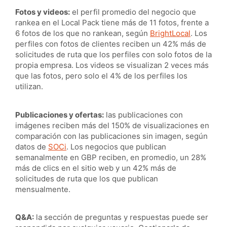
Fotos y videos:
el perfil promedio del negocio que
rankea en el Local Pack tiene más de 11 fotos, frente a
6 fotos de los que no rankean, según
BrightLocal
. Los
perfiles con fotos de clientes reciben un 42% más de
solicitudes de ruta que los perfiles con solo fotos de la
propia empresa. Los videos se visualizan 2 veces más
que las fotos, pero solo el 4% de los perfiles los
utilizan.
Publicaciones y ofertas:
las publicaciones con
imágenes reciben más del 150% de visualizaciones en
comparación con las publicaciones sin imagen, según
datos de
SOCi
. Los negocios que publican
semanalmente en GBP reciben, en promedio, un 28%
más de clics en el sitio web y un 42% más de
solicitudes de ruta que los que publican
mensualmente.
Q&A:
la sección de preguntas y respuestas puede ser