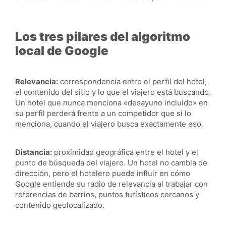
Los tres pilares del algoritmo
local de Google
Relevancia:
correspondencia entre el perfil del hotel,
el contenido del sitio y lo que el viajero está buscando.
Un hotel que nunca menciona «desayuno incluido» en
su perfil perderá frente a un competidor que sí lo
menciona, cuando el viajero busca exactamente eso.
Distancia:
proximidad geográfica entre el hotel y el
punto de búsqueda del viajero. Un hotel no cambia de
dirección, pero el hotelero puede influir en cómo
Google entiende su radio de relevancia al trabajar con
referencias de barrios, puntos turísticos cercanos y
contenido geolocalizado.