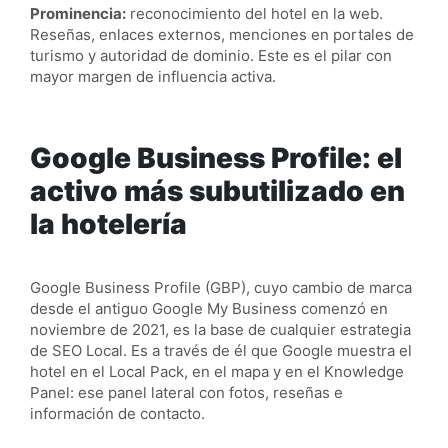
Prominencia:
reconocimiento del hotel en la web.
Reseñas, enlaces externos, menciones en portales de
turismo y autoridad de dominio. Este es el pilar con
mayor margen de influencia activa.
Google Business Profile: el
activo más subutilizado en
la hotelería
Google Business Profile (GBP), cuyo cambio de marca
desde el antiguo Google My Business comenzó en
noviembre de 2021, es la base de cualquier estrategia
de SEO Local. Es a través de él que Google muestra el
hotel en el Local Pack, en el mapa y en el Knowledge
Panel: ese panel lateral con fotos, reseñas e
información de contacto.