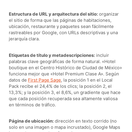
Estructura de URL y arquitectura del sitio:
organizar
el sitio de forma que las páginas de habitaciones,
ubicación, restaurante y paquetes sean fácilmente
rastreables por Google, con URLs descriptivas y una
jerarquía clara.
Etiquetas de título y metadescripciones:
incluir
palabras clave geográficas de forma natural. «Hotel
boutique en el Centro Histórico de Ciudad de México»
funciona mejor que «Hotel Premium Clase A». Según
datos de
First Page Sage
, la posición 1 en el Local
Pack recibe el 24,4% de los clics; la posición 2, el
13,3%; y la posición 3, el 8,6%, un gradiente que hace
que cada posición recuperada sea altamente valiosa
en términos de tráfico.
Página de ubicación:
dirección en texto corrido (no
solo en una imagen o mapa incrustado), Google Maps