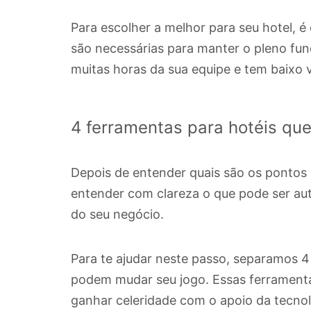
Para escolher a melhor para seu hotel, é 
são necessárias para manter o pleno 
muitas horas da sua equipe e tem baixo 
4 ferramentas para hotéis que
Depois de entender quais são os pontos d
entender com clareza o que pode ser au
do seu negócio.
Para te ajudar neste passo, separamos 
podem mudar seu jogo. Essas ferrament
ganhar celeridade com o apoio da tecnol