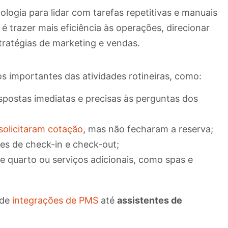
logia para lidar com tarefas repetitivas e manuais
 trazer mais eficiência às operações, direcionar
stratégias de marketing e vendas.
s importantes das atividades rotineiras, como:
postas imediatas e precisas às perguntas dos
solicitaram cotação
, mas não fecharam a reserva;
s de check-in e check-out;
e quarto ou serviços adicionais, como spas e
sde
integrações de PMS
até
assistentes de