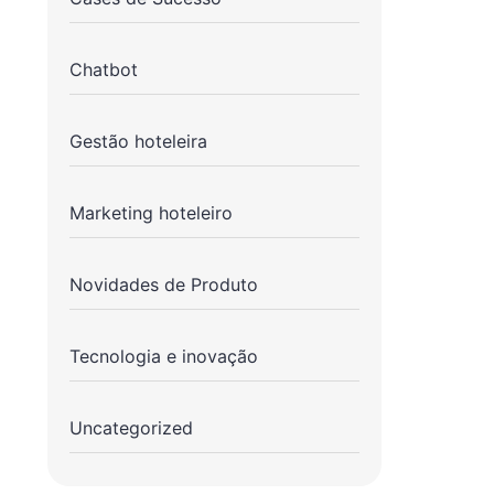
Chatbot
Gestão hoteleira
Marketing hoteleiro
Novidades de Produto
Tecnologia e inovação
Uncategorized