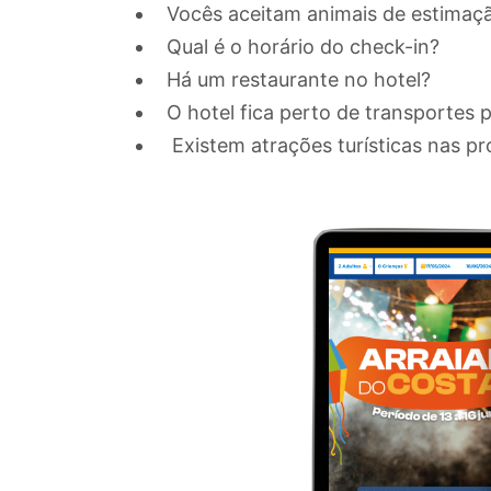
Vocês aceitam animais de estimaç
Qual é o horário do check-in?
Há um restaurante no hotel?
O hotel fica perto de transportes p
Existem atrações turísticas nas p