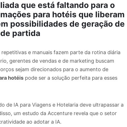
liada que está faltando para o
tomações para hotéis que liberam
em possibilidades de geração de
de partida
repetitivas e manuais fazem parte da rotina diária
rio, gerentes de vendas e de marketing buscam
sforços sejam direcionados para o aumento de
ra hotéis
pode ser a solução perfeita para esses
 de IA para Viagens e Hotelaria deve ultrapassar a
disso, um estudo da Accenture revela que o setor
atividade ao adotar a IA.