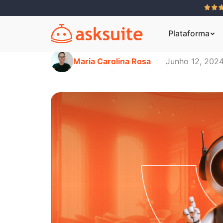
Plataforma
Maria Carolina Rosa
Junho 12, 202