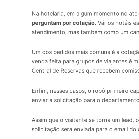
Na hotelaria, em algum momento no ate
perguntam por cotação
. Vários hotéis 
atendimento, mas também como um canal 
Um dos pedidos mais comuns é a cotação
venda feita para grupos de viajantes é m
Central de Reservas que recebem comis
Enfim, nesses casos, o robô primeiro ca
enviar a solicitação para o departament
Assim que o visitante se torna um lead, 
solicitação será enviada para o email do 