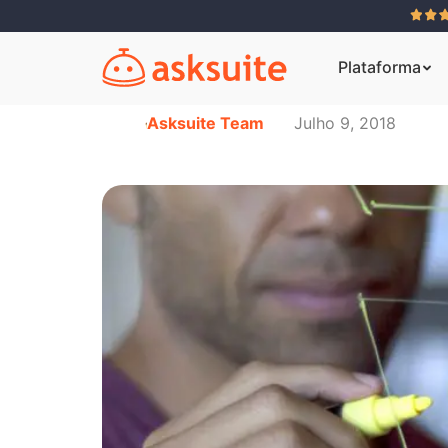
Plataforma
Asksuite Team
Julho 9, 2018