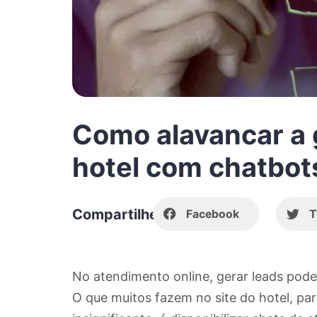
Como alavancar a 
hotel com chatbot
Compartilhe
Facebook
T
No atendimento online, gerar leads pode
O que muitos fazem no site do hotel, p