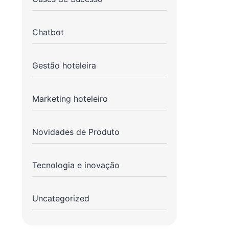
Chatbot
Gestão hoteleira
Marketing hoteleiro
Novidades de Produto
Tecnologia e inovação
Uncategorized