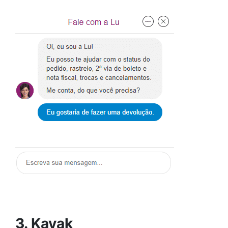
3. Kayak