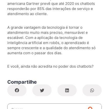
americana Gartner prevê que até 2020 os chatbots
responderão por 85% das interações de serviço e
atendimento ao cliente.
A grande vantagem da tecnologia é tornar o
atendimento muito mais preciso, mensurável e
escalável. Com a aplicação da tecnologia de
inteligência artificial em robôs, o aprendizado é
sempre crescente e a qualidade do atendimento só
aumenta com o passar dos dias.
E você, ainda não acredita no poder dos chatbots?
Compartilhe