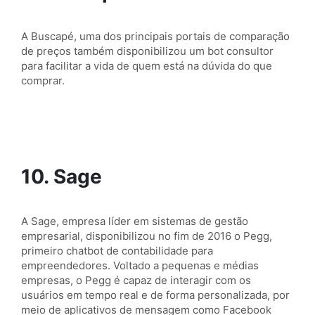
A Buscapé, uma dos principais portais de comparação
de preços também disponibilizou um bot consultor
para facilitar a vida de quem está na dúvida do que
comprar.
10. Sage
A Sage, empresa líder em sistemas de gestão
empresarial, disponibilizou no fim de 2016 o Pegg,
primeiro chatbot de contabilidade para
empreendedores. Voltado a pequenas e médias
empresas, o Pegg é capaz de interagir com os
usuários em tempo real e de forma personalizada, por
meio de aplicativos de mensagem como Facebook