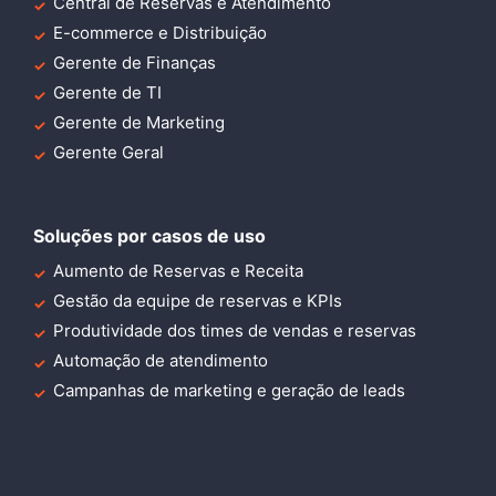
Central de Reservas e Atendimento
E-commerce e Distribuição
Gerente de Finanças
Gerente de TI
Gerente de Marketing
Gerente Geral
Soluções por casos de uso
Aumento de Reservas e Receita
Gestão da equipe de reservas e KPIs
Produtividade dos times de vendas e reservas
Automação de atendimento
Campanhas de marketing e geração de leads