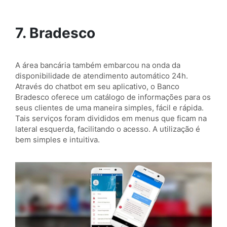
7. Bradesco
A área bancária também embarcou na onda da
disponibilidade de atendimento automático 24h.
Através do chatbot em seu aplicativo, o Banco
Bradesco oferece um catálogo de informações para os
seus clientes de uma maneira simples, fácil e rápida.
Tais serviços foram divididos em menus que ficam na
lateral esquerda, facilitando o acesso. A utilização é
bem simples e intuitiva.