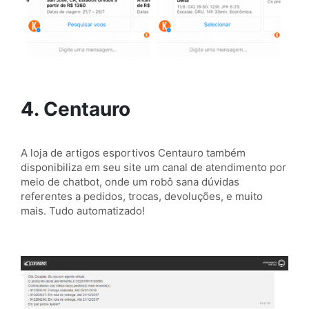
4. Centauro
A loja de artigos esportivos Centauro também
disponibiliza em seu site um canal de atendimento por
meio de chatbot, onde um robô sana dúvidas
referentes a pedidos, trocas, devoluções, e muito
mais. Tudo automatizado!