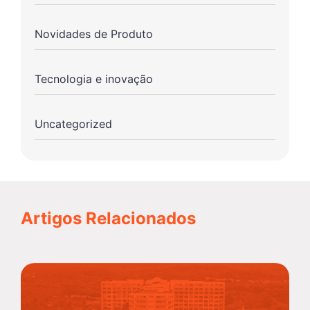
Novidades de Produto
Tecnologia e inovação
Uncategorized
Artigos Relacionados