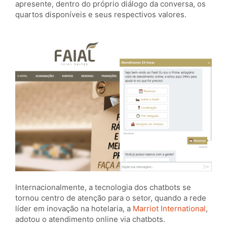
apresente, dentro do próprio diálogo da conversa, os
quartos disponíveis e seus respectivos valores.
Internacionalmente, a tecnologia dos chatbots se
tornou centro de atenção para o setor, quando a rede
líder em inovação na hotelaria, a
Marriot International
,
adotou o atendimento online via chatbots.