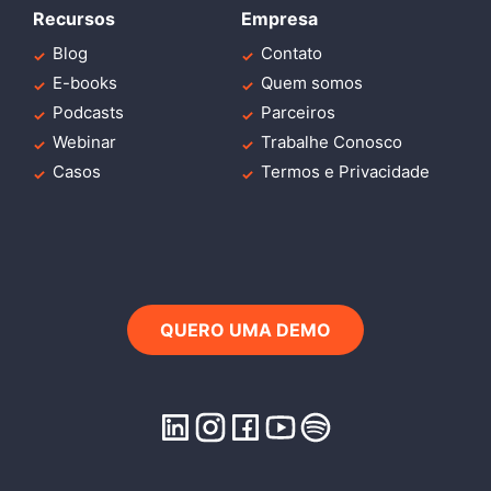
Recursos
Empresa
Blog
Contato
E-books
Quem somos
Podcasts
Parceiros
Webinar
Trabalhe Conosco
Casos
Termos e Privacidade
QUERO UMA DEMO