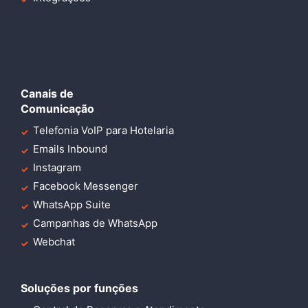
Canais de
Comunicação
Telefonia VoIP para Hotelaria
Emails Inbound
Instagram
Facebook Messenger
WhatsApp Suite
Campanhas de WhatsApp
Webchat
Soluções por funções