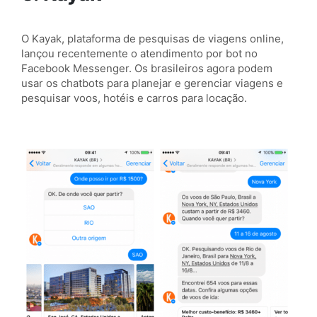
O Kayak, plataforma de pesquisas de viagens online,
lançou recentemente o atendimento por bot no
Facebook Messenger. Os brasileiros agora podem
usar os chatbots para planejar e gerenciar viagens e
pesquisar voos, hotéis e carros para locação.