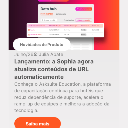
Novidades de Produto
Julho/26
Julia Abate
Lançamento: a Sophia agora
atualiza conteúdos de URL
automaticamente
Conheça o Asksuite Education, a plataforma
de capacitação contínua para hotéis que
reduz dependência de suporte, acelera o
ramp-up de equipes e melhora a adoção da
tecnologia.
Saiba mais