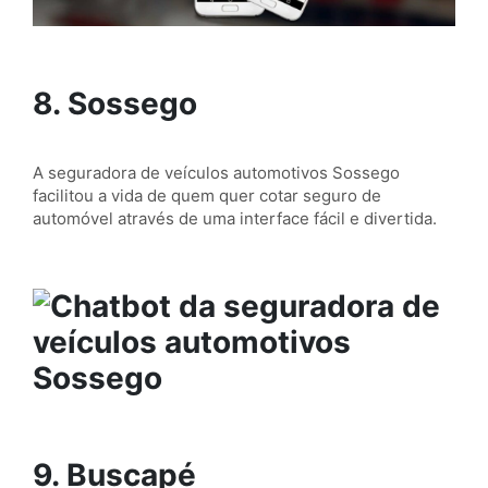
8. Sossego
A seguradora de veículos automotivos Sossego
facilitou a vida de quem quer cotar seguro de
automóvel através de uma interface fácil e divertida.
9. Buscapé