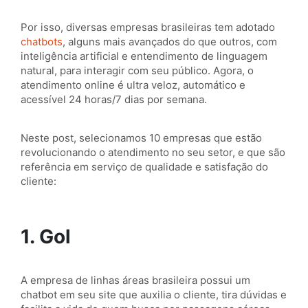
Por isso, diversas empresas brasileiras tem adotado
chatbots
, alguns mais avançados do que outros, com
inteligência artificial e entendimento de linguagem
natural, para interagir com seu público. Agora, o
atendimento online é ultra veloz, automático e
acessível 24 horas/7 dias por semana.
Neste post, selecionamos 10 empresas que estão
revolucionando o atendimento no seu setor, e que são
referência em serviço de qualidade e satisfação do
cliente:
1. Gol
A empresa de linhas áreas brasileira possui um
chatbot em seu site que auxilia o cliente, tira dúvidas e