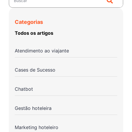
Categorias
Todos os artigos
Atendimento ao viajante
Cases de Sucesso
Chatbot
Gestão hoteleira
Marketing hoteleiro