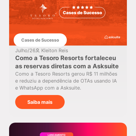
Cases de Sucesso
Julho/26
Kleiton Reis
Como a Tesoro Resorts fortaleceu
as reservas diretas com a Asksuite
Como a Tesoro Resorts gerou R$ 11 milhões
e reduziu a dependência de OTAs usando IA
e WhatsApp com a Asksuite.
Saiba mais