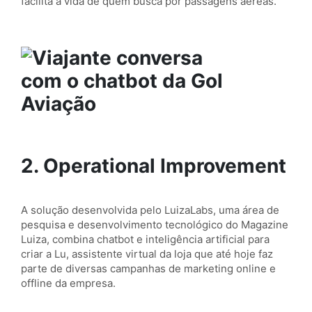
facilita a vida de quem busca por passagens aéreas.
2. Operational Improvement
A solução desenvolvida pelo LuizaLabs, uma área de
pesquisa e desenvolvimento tecnológico do Magazine
Luiza, combina chatbot e inteligência artificial para
criar a Lu, assistente virtual da loja que até hoje faz
parte de diversas campanhas de marketing online e
offline da empresa.