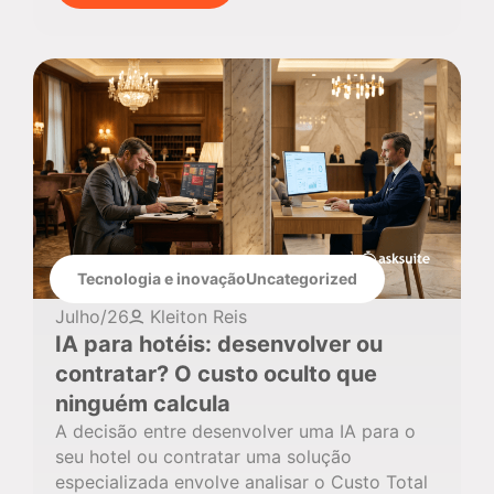
Tecnologia e inovação
Uncategorized
Julho/26
Kleiton Reis
IA para hotéis: desenvolver ou
contratar? O custo oculto que
ninguém calcula
A decisão entre desenvolver uma IA para o
seu hotel ou contratar uma solução
especializada envolve analisar o Custo Total