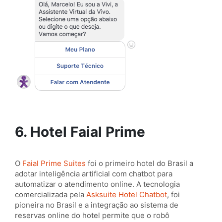
6. Hotel Faial Prime
O
Faial Prime Suites
foi o primeiro hotel do Brasil a
adotar inteligência artificial com chatbot para
automatizar o atendimento online. A tecnologia
comercializada pela
Asksuite Hotel Chatbot
, foi
pioneira no Brasil e a integração ao sistema de
reservas online do hotel permite que o robô