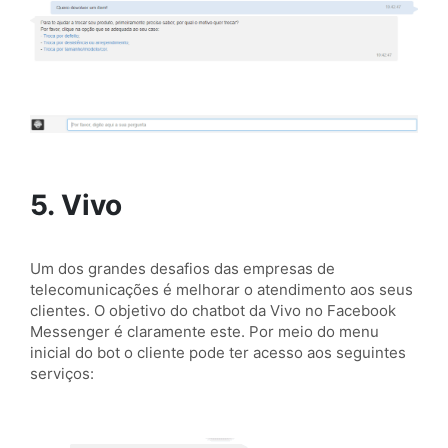
5. Vivo
Um dos grandes desafios das empresas de
telecomunicações é melhorar o atendimento aos seus
clientes. O objetivo do chatbot da Vivo no Facebook
Messenger é claramente este. Por meio do menu
inicial do bot o cliente pode ter acesso aos seguintes
serviços: