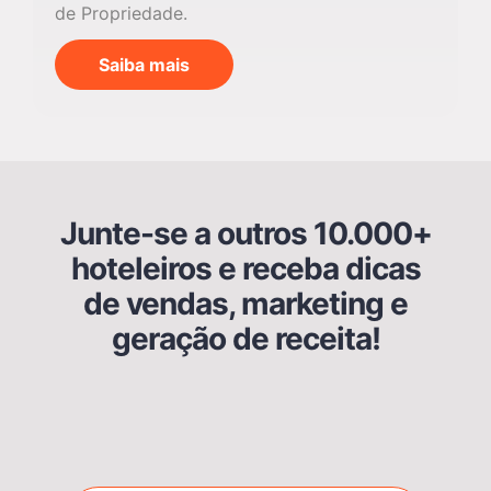
de Propriedade.
Saiba mais
Junte-se a outros 10.000+
hoteleiros e receba dicas
de vendas, marketing e
geração de receita!