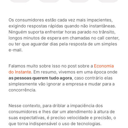
Os consumidores estão cada vez mais impacientes,
exigindo respostas rápidas quando não instantâneas.
Ninguém suporta enfrentar horas parado no trânsito,
longos minutos de espera em chamadas no call center,
ou ter que aguardar dias pela resposta de um simples
e-mail.
Falamos muito sobre isso no post sobre a
Economia
do Instante
. Em resumo, vivemos em uma época onde
as pessoas querem tudo agora
, caso contrário elas
simplesmente vão ignorar a empresa e mudar para a
concorrência.
Nesse contexto, para driblar a impaciência dos
consumidores e lhes dar um atendimento à altura de
suas expectativas, é preciso velocidade e precisão, o
que torna indispensável o uso de tecnologias.