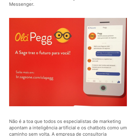
Messenger.
Não é a toa que todos os especialistas de marketing
apontam a inteligência artificial e os chatbots como um
caminho sem volta. A empresa de consultoria