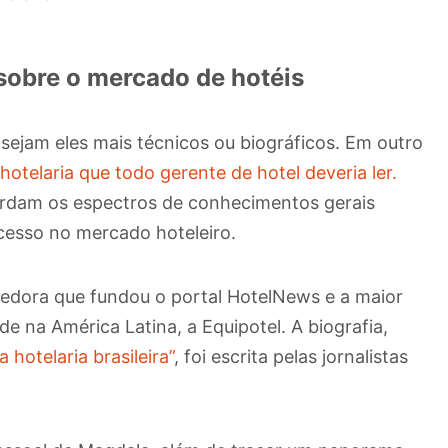
s sobre o mercado de hotéis
 sejam eles mais técnicos ou biográficos. Em outro
 hotelaria que todo gerente de hotel deveria ler.
bordam os espectros de conhecimentos gerais
ucesso no mercado hoteleiro.
dora que fundou o portal HotelNews e a maior
e na América Latina, a Equipotel. A biografia,
 hotelaria brasileira”
, foi escrita pelas jornalistas