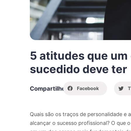
5 atitudes que um
sucedido deve ter
Compartilhe
Facebook
T
Quais são os traços de personalidade e 
alcançar o sucesso profissional? O que o