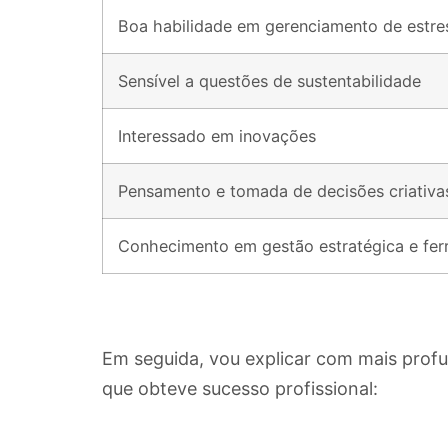
Boa habilidade em gerenciamento de estre
Sensível a questões de sustentabilidade
Interessado em inovações
Pensamento e tomada de decisões criativa
Conhecimento em gestão estratégica e fer
Em seguida, vou explicar com mais profu
que obteve sucesso profissional: