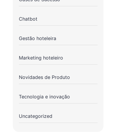
Chatbot
Gestão hoteleira
Marketing hoteleiro
Novidades de Produto
Tecnologia e inovação
Uncategorized