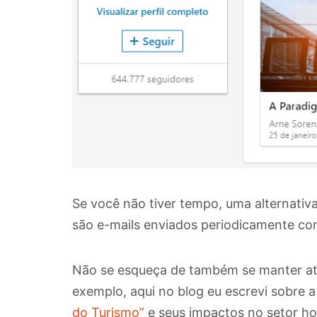
Se você não tiver tempo, uma alternativa 
são e-mails enviados periodicamente com 
Não se esqueça de também se manter atua
exemplo, aqui no blog eu escrevi sobre
do Turismo”
e seus impactos no setor hot