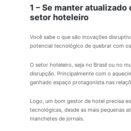
1 – Se manter atualizado
setor hoteleiro
Você sabe o que são inovações disruptiv
potencial tecnológico de quebrar com o
O setor hoteleiro, seja no Brasil ou no 
disrupção. Principalmente com o aquecim
ganhado espaço protagonista nas relaç
Logo, um bom gestor de hotel precisa e
tecnológicas, desde as mais pequenas at
manchetes de jornais.