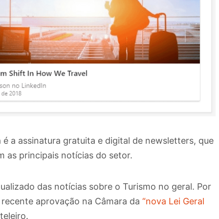
é a assinatura gratuita e digital de newsletters, que
as principais notícias do setor.
lizado das notícias sobre o Turismo no geral. Por
 a recente aprovação na Câmara da
“nova Lei Geral
eleiro.