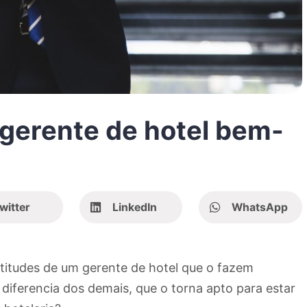
 gerente de hotel bem-
witter
LinkedIn
WhatsApp
atitudes de um gerente de hotel que o fazem
 diferencia dos demais, que o torna apto para estar