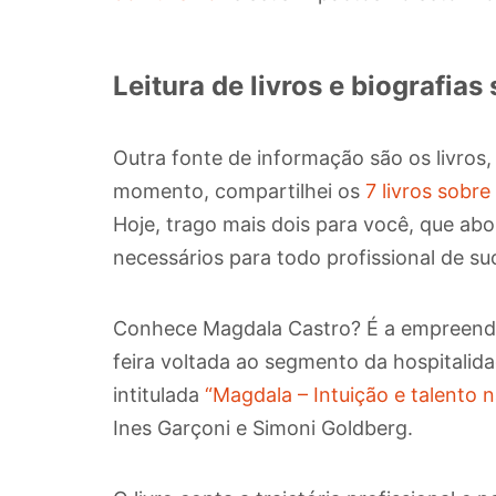
Leitura de livros e biografia
Outra fonte de informação são os livros,
momento, compartilhei os
7 livros sobre
Hoje, trago mais dois para você, que a
necessários para todo profissional de s
Conhece Magdala Castro? É a empreende
feira voltada ao segmento da hospitalidad
intitulada
“Magdala – Intuição e talento na
Ines Garçoni e Simoni Goldberg.