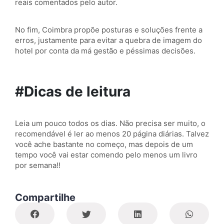
reais comentados pelo autor.
No fim, Coimbra propõe posturas e soluções frente a
erros, justamente para evitar a quebra de imagem do
hotel por conta da má gestão e péssimas decisões.
#Dicas de leitura
Leia um pouco todos os dias. Não precisa ser muito, o
recomendável é ler ao menos 20 página diárias. Talvez
você ache bastante no começo, mas depois de um
tempo você vai estar comendo pelo menos um livro
por semana!!
Compartilhe