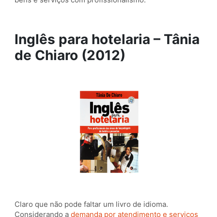
Inglês para hotelaria – Tânia
de Chiaro (2012)
Claro que não pode faltar um livro de idioma.
Considerando a
demanda por atendimento e serviços