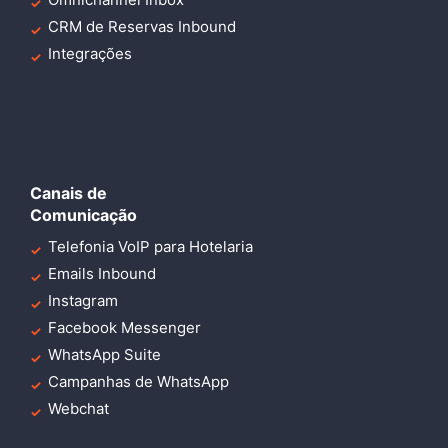
CRM de Reservas Inbound
Integrações
Canais de
Comunicação
Telefonia VoIP para Hotelaria
Emails Inbound
Instagram
Facebook Messenger
WhatsApp Suite
Campanhas de WhatsApp
Webchat