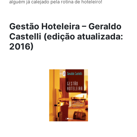
alguém já calejado pela rotina de hoteleiro!
Gestão Hoteleira – Geraldo
Castelli (edição atualizada:
2016)