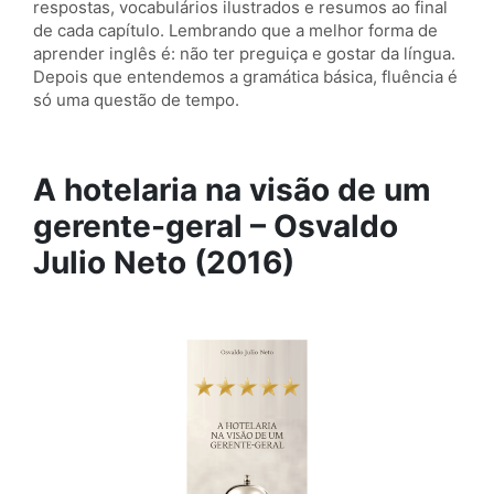
respostas, vocabulários ilustrados e resumos ao final
de cada capítulo. Lembrando que a melhor forma de
aprender inglês é: não ter preguiça e gostar da língua.
Depois que entendemos a gramática básica, fluência é
só uma questão de tempo.
A hotelaria na visão de um
gerente-geral – Osvaldo
Julio Neto (2016)