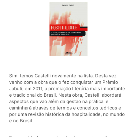
Sim, temos Castelli novamente na lista. Desta vez
venho com a obra que o fez conquistar um Prêmio
Jabuti, em 2011, a premiação literária mais importante
e tradicional do Brasil. Nesta obra, Castelli abordará
aspectos que vão além da gestão na prática, e
caminhará através de termos e conceitos teóricos e
por uma revisão histórica da hospitalidade, no mundo
e no Brasil.