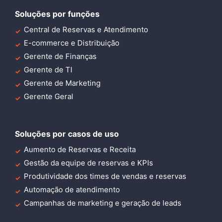
Soluções por funções
Central de Reservas e Atendimento
E-commerce e Distribuição
Gerente de Finanças
Gerente de TI
Gerente de Marketing
Gerente Geral
Soluções por casos de uso
Aumento de Reservas e Receita
Gestão da equipe de reservas e KPIs
Produtividade dos times de vendas e reservas
Automação de atendimento
Campanhas de marketing e geração de leads