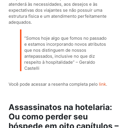
atenderá às necessidades, aos desejos e às
expectativas dos viajantes se não possuir uma
estrutura física e um atendimento perfeitamente
adequados.
“Somos hoje algo que fomos no passado
e estamos incorporando novos atributos
que nos distinguem de nossos
antepassados, inclusive no que diz
respeito à hospitalidade” – Geraldo
Castelli
Você pode acessar a resenha completa pelo
link
.
Assassinatos na hotelaria:
Ou como perder seu
hóspede em oito capítulos –