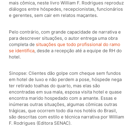
mais cômica, neste livro William F. Rodrigues reproduz
diálogos entre hóspedes, recepcionistas, funcionários
e gerentes, sem cair em relatos maçantes.
Pelo contrário, com grande capacidade de narrativa e
para descrever situações, o autor entrega uma obra
completa de
situações que todo profissional do ramo
se identifica
, desde a recepção até a equipe de RH do
hotel.
Sinopse: Clientes dão golpe com cheque sem fundos
em hotel de luxo e não perdem a pose, hóspede nega
ter retirado toalhas do quarto, mas elas são
encontradas em sua mala, esposa visita hotel e quase
encontra marido hospedado com a amante. Essas e
inúmeras outras situações, algumas cômicas outras
trágicas, que ocorrem todo dia nos hotéis do Brasil,
são descritas com estilo e técnica narrativa por William
F. Rodrigues (Editora SENAC).