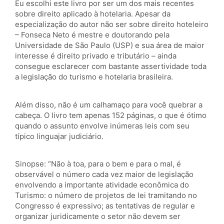
Eu escolhi este livro por ser um dos mais recentes
sobre direito aplicado à hotelaria. Apesar da
especialização do autor não ser sobre direito hoteleiro
– Fonseca Neto é mestre e doutorando pela
Universidade de São Paulo (USP) e sua área de maior
interesse é direito privado e tributário – ainda
consegue esclarecer com bastante assertividade toda
a legislação do turismo e hotelaria brasileira.
Além disso, não é um calhamaço para você quebrar a
cabeça. O livro tem apenas 152 páginas, o que é ótimo
quando o assunto envolve inúmeras leis com seu
típico linguajar judiciário.
Sinopse: “Não à toa, para o bem e para o mal, é
observável o número cada vez maior de legislação
envolvendo a importante atividade econômica do
Turismo: o número de projetos de lei tramitando no
Congresso é expressivo; as tentativas de regular e
organizar juridicamente o setor não devem ser