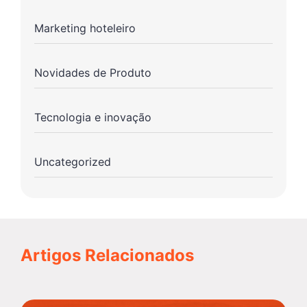
Marketing hoteleiro
Novidades de Produto
Tecnologia e inovação
Uncategorized
Artigos Relacionados