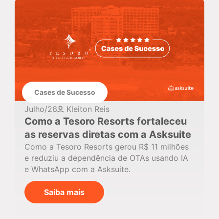
Cases de Sucesso
Julho/26
Kleiton Reis
Como a Tesoro Resorts fortaleceu
as reservas diretas com a Asksuite
Como a Tesoro Resorts gerou R$ 11 milhões
e reduziu a dependência de OTAs usando IA
e WhatsApp com a Asksuite.
Saiba mais