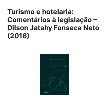
Turismo e hotelaria:
Comentários à legislação –
Dilson Jatahy Fonseca Neto
(2016)