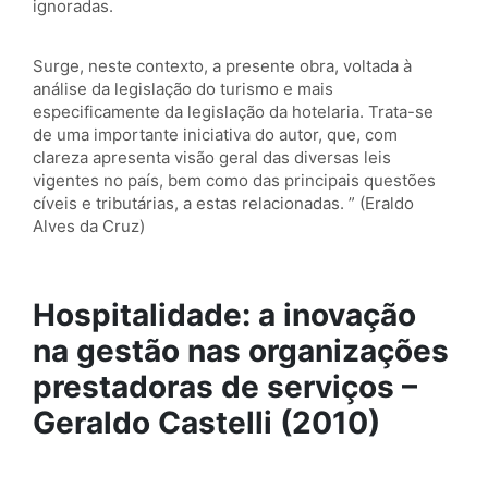
ignoradas.
Surge, neste contexto, a presente obra, voltada à
análise da legislação do turismo e mais
especificamente da legislação da hotelaria. Trata-se
de uma importante iniciativa do autor, que, com
clareza apresenta visão geral das diversas leis
vigentes no país, bem como das principais questões
cíveis e tributárias, a estas relacionadas. ” (Eraldo
Alves da Cruz)
Hospitalidade: a inovação
na gestão nas organizações
prestadoras de serviços –
Geraldo Castelli (2010)