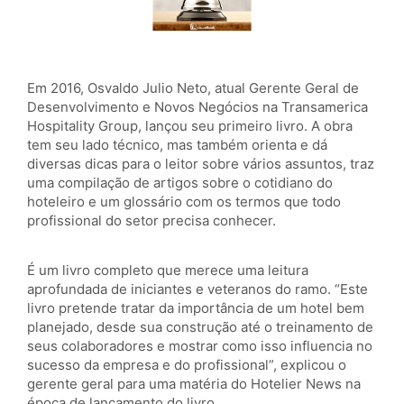
Em 2016, Osvaldo Julio Neto, atual Gerente Geral de
Desenvolvimento e Novos Negócios na Transamerica
Hospitality Group, lançou seu primeiro livro. A obra
tem seu lado técnico, mas também orienta e dá
diversas dicas para o leitor sobre vários assuntos, traz
uma compilação de artigos sobre o cotidiano do
hoteleiro e um glossário com os termos que todo
profissional do setor precisa conhecer.
É um livro completo que merece uma leitura
aprofundada de iniciantes e veteranos do ramo. “Este
livro pretende tratar da importância de um hotel bem
planejado, desde sua construção até o treinamento de
seus colaboradores e mostrar como isso influencia no
sucesso da empresa e do profissional”, explicou o
gerente geral para uma matéria do Hotelier News na
época de lançamento do livro.