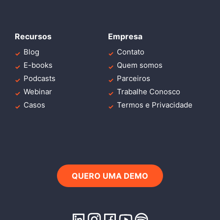
Recursos
Empresa
Blog
Contato
E-books
Quem somos
Podcasts
Parceiros
Webinar
Trabalhe Conosco
Casos
Termos e Privacidade
QUERO UMA DEMO