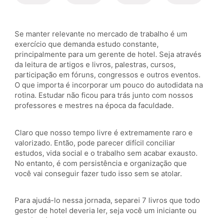
Se manter relevante no mercado de trabalho é um
exercício que demanda estudo constante,
principalmente para um gerente de hotel. Seja através
da leitura de artigos e livros, palestras, cursos,
participação em fóruns, congressos e outros eventos.
O que importa é incorporar um pouco do autodidata na
rotina. Estudar não ficou para trás junto com nossos
professores e mestres na época da faculdade.
Claro que nosso tempo livre é extremamente raro e
valorizado. Então, pode parecer difícil conciliar
estudos, vida social e o trabalho sem acabar exausto.
No entanto, é com persistência e organização que
você vai conseguir fazer tudo isso sem se atolar.
Para ajudá-lo nessa jornada, separei 7 livros que todo
gestor de hotel deveria ler, seja você um iniciante ou