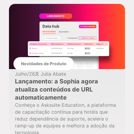
Novidades de Produto
Julho/26
Julia Abate
Lançamento: a Sophia agora
atualiza conteúdos de URL
automaticamente
Conheça o Asksuite Education, a plataforma
de capacitação contínua para hotéis que
reduz dependência de suporte, acelera o
ramp-up de equipes e melhora a adoção da
tecnologia.