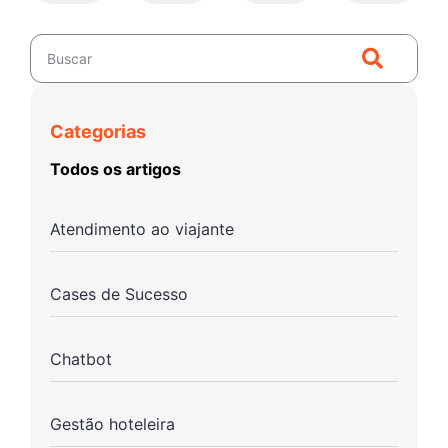
Categorias
Todos os artigos
Atendimento ao viajante
Cases de Sucesso
Chatbot
Gestão hoteleira