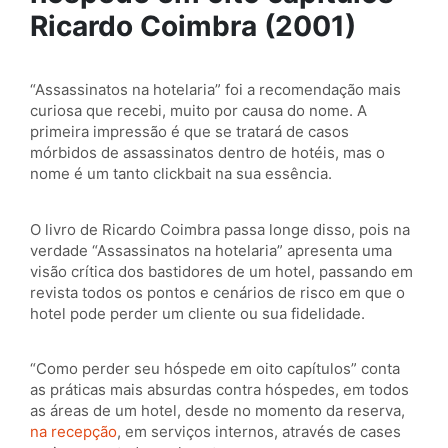
Ricardo Coimbra (2001)
“Assassinatos na hotelaria” foi a recomendação mais
curiosa que recebi, muito por causa do nome. A
primeira impressão é que se tratará de casos
mórbidos de assassinatos dentro de hotéis, mas o
nome é um tanto clickbait na sua essência.
O livro de Ricardo Coimbra passa longe disso, pois na
verdade “Assassinatos na hotelaria” apresenta uma
visão crítica dos bastidores de um hotel, passando em
revista todos os pontos e cenários de risco em que o
hotel pode perder um cliente ou sua fidelidade.
“Como perder seu hóspede em oito capítulos” conta
as práticas mais absurdas contra hóspedes, em todos
as áreas de um hotel, desde no momento da reserva,
na recepção
, em serviços internos, através de cases