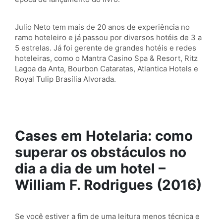
Julio Neto tem mais de 20 anos de experiência no
ramo hoteleiro e já passou por diversos hotéis de 3 a
5 estrelas. Já foi gerente de grandes hotéis e redes
hoteleiras, como o Mantra Casino Spa & Resort, Ritz
Lagoa da Anta, Bourbon Cataratas, Atlantica Hotels e
Royal Tulip Brasília Alvorada.
Cases em Hotelaria: como
superar os obstáculos no
dia a dia de um hotel –
William F. Rodrigues (2016)
Se você estiver a fim de uma leitura menos técnica e