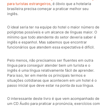
para turistas estrangeiros
, é óbvio que a hotelaria
brasileira precisa começar a praticar melhor seu
inglês.
O ideal seria ter na equipe do hotel o maior número de
poliglotas possíveis e um alcance de línguas maior. O
mínimo que todo atendente do setor deveria saber é
inglês e espanhol. Mas sabemos que encontrar
funcionários que atendem essa expectativa é difícil.
Pelo menos, não precisamos ser fluentes em outra
língua para conseguir atender bem um turista e o
inglês é uma língua relativamente fácil de aprender.
Para isso, ter em mente os principais termos e
situações cotidianas que acontecem em um hotel é o
passo inicial que deve estar na ponta da sua língua.
O interessante deste livro é que vem acompanhado de
um CD Áudio para praticar a pronúncia, exercícios com