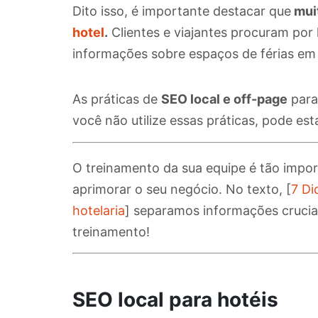
Dito isso, é importante destacar que
muit
hotel
.
Clientes e viajantes procuram por
informações sobre espaços de férias em 
As práticas de
SEO local e off-page
para
você não utilize essas práticas,
pode est
O treinamento da sua equipe é tão impor
aprimorar o seu negócio. No texto, [
7 Di
hotelaria
] separamos informações cruciai
treinamento!
SEO local para hotéis