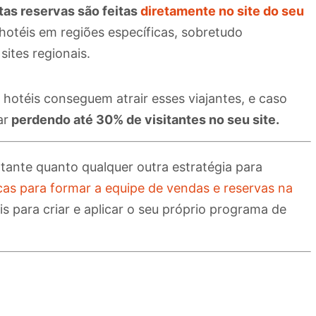
as reservas são feitas
diretamente no site do seu
 hotéis em regiões específicas, sobretudo
sites regionais.
 hotéis conseguem atrair esses viajantes, e caso
ar
perdendo até 30% de visitantes no seu site.
tante quanto qualquer outra estratégia para
cas para formar a equipe de vendas e reservas na
s para criar e aplicar o seu próprio programa de