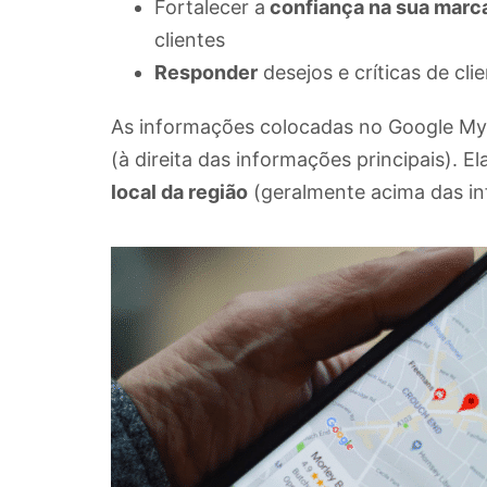
Fortalecer a
confiança na sua marc
clientes
Responder
desejos e críticas de cl
As informações colocadas no Google My
(à direita das informações principais).
local da região
(geralmente acima das in