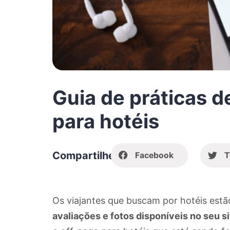
Guia de práticas d
para hotéis
Compartilhe
Facebook
T
Os viajantes que buscam por hotéis est
avaliações e fotos disponíveis no seu si