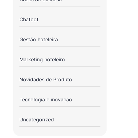
Chatbot
Gestão hoteleira
Marketing hoteleiro
Novidades de Produto
Tecnologia e inovação
Uncategorized