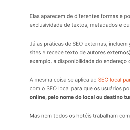
Elas aparecem de diferentes formas e pod
exclusividade de textos, metadados e o
Já as práticas de SEO externas,
incluem
sites e recebe texto de autores externos
exemplo, a disponibilidade do endereço
A mesma coisa se aplica ao
SEO local pa
com o SEO local para que os
usuários p
online, pelo nome do local ou destino tu
Mas nem todos os hotéis trabalham co