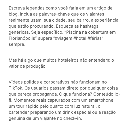
Escreva legendas como você faria em um artigo de
blog. Inclua as palavras-chave que os viajantes
realmente usam: sua cidade, seu bairro, a experiência
que estão procurando. Esqueça as hashtags
genéricas. Seja específico. “Piscina na cobertura em
Florianópolis” supera “#viagem #hotel #férias”
sempre.
Mas há algo que muitos hoteleiros não entendem: o
valor de produção.
Vídeos polidos e corporativos não funcionam no
TikTok. Os usuários passam direto por qualquer coisa
que pareça propaganda. O que funciona? Conteúdo lo-
fi. Momentos reais capturados com um smartphone:
um tour rápido pelo quarto com luz natural, o
bartender preparando um drink especial ou a reação
genuína de um viajante no check-in.