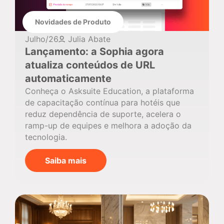
Novidades de Produto
Julho/26
Julia Abate
Lançamento: a Sophia agora
atualiza conteúdos de URL
automaticamente
Conheça o Asksuite Education, a plataforma
de capacitação contínua para hotéis que
reduz dependência de suporte, acelera o
ramp-up de equipes e melhora a adoção da
tecnologia.
Saiba mais