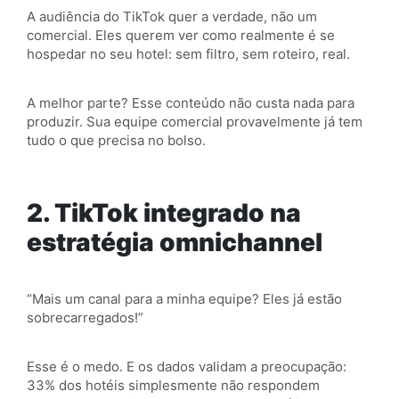
A audiência do TikTok quer a verdade, não um
comercial. Eles querem ver como realmente é se
hospedar no seu hotel: sem filtro, sem roteiro, real.
A melhor parte? Esse conteúdo não custa nada para
produzir. Sua equipe comercial provavelmente já tem
tudo o que precisa no bolso.
2. TikTok integrado na
estratégia omnichannel
“Mais um canal para a minha equipe? Eles já estão
sobrecarregados!”
Esse é o medo. E os dados validam a preocupação:
33% dos hotéis simplesmente não respondem