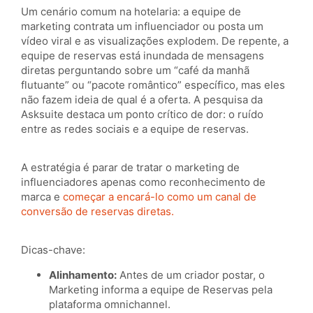
Um cenário comum na hotelaria: a equipe de
marketing contrata um influenciador ou posta um
vídeo viral e as visualizações explodem. De repente, a
equipe de reservas está inundada de mensagens
diretas perguntando sobre um “café da manhã
flutuante” ou “pacote romântico” específico, mas eles
não fazem ideia de qual é a oferta. A pesquisa da
Asksuite destaca um ponto crítico de dor: o ruído
entre as redes sociais e a equipe de reservas.
A estratégia é parar de tratar o marketing de
influenciadores apenas como reconhecimento de
marca e
começar a encará-lo como um canal de
conversão de reservas diretas.
Dicas-chave:
Alinhamento:
Antes de um criador postar, o
Marketing informa a equipe de Reservas pela
plataforma omnichannel.