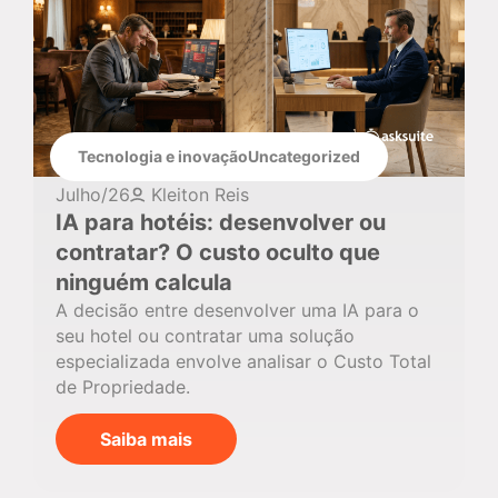
Tecnologia e inovação
Uncategorized
Julho/26
Kleiton Reis
IA para hotéis: desenvolver ou
contratar? O custo oculto que
ninguém calcula
A decisão entre desenvolver uma IA para o
seu hotel ou contratar uma solução
especializada envolve analisar o Custo Total
de Propriedade.
Saiba mais