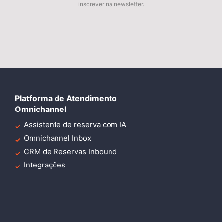
inscrever na newsletter.
Platforma de Atendimento
Omnichannel
Assistente de reserva com IA
Omnichannel Inbox
CRM de Reservas Inbound
Integrações