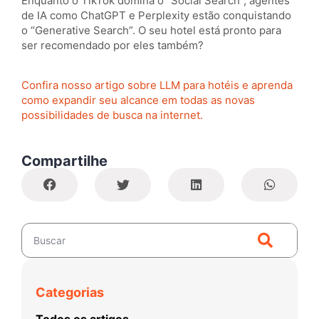
Enquanto o TikTok domina o “Social Search”, agentes
de IA como ChatGPT e Perplexity estão conquistando
o “Generative Search”. O seu hotel está pronto para
ser recomendado por eles também?
Confira nosso artigo sobre LLM para hotéis e aprenda
como expandir seu alcance em todas as novas
possibilidades de busca na internet.
Compartilhe
Categorias