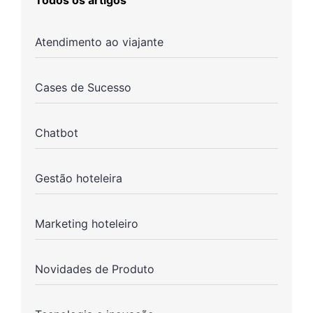
Todos os artigos
Atendimento ao viajante
Cases de Sucesso
Chatbot
Gestão hoteleira
Marketing hoteleiro
Novidades de Produto