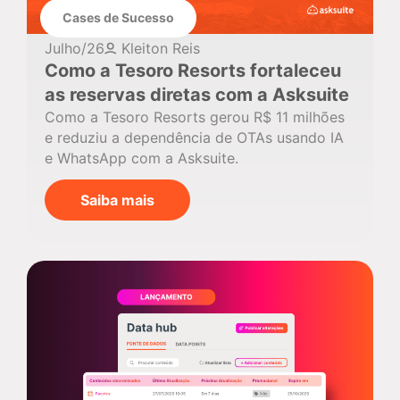
Cases de Sucesso
Julho/26
Kleiton Reis
Como a Tesoro Resorts fortaleceu
as reservas diretas com a Asksuite
Como a Tesoro Resorts gerou R$ 11 milhões
e reduziu a dependência de OTAs usando IA
e WhatsApp com a Asksuite.
Saiba mais