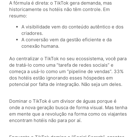
A fórmula é direta: o TikTok gera demanda, mas
historicamente os hotéis não têm controle. Em
resumo:
A visibilidade vem do conteúdo autêntico e dos
criadores.
A conversão vem da gestão eficiente e da
conexão humana.
Ao centralizar o TikTok no seu ecossistema, você para
de tratá-lo como uma “tarefa de redes sociais” e
começa a usá-lo como um “pipeline de vendas”. 33%
dos hotéis estão ignorando esses hóspedes em
potencial por falta de integração. Não seja um deles.
Dominar o TikTok é um divisor de águas porque é
onde a nova geração busca de forma visual. Mas tenha
em mente que a revolução na forma como os viajantes
encontram hotéis não para por aí.