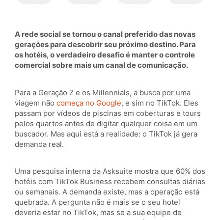
A rede social se tornou o canal preferido das novas
gerações para descobrir seu próximo destino. Para
os hotéis, o verdadeiro desafio é manter o controle
comercial sobre mais um canal de comunicação.
Para a Geração Z e os Millennials, a busca por uma
viagem não
começa no Google
, e sim no TikTok. Eles
passam por vídeos de piscinas em coberturas e tours
pelos quartos antes de digitar qualquer coisa em um
buscador. Mas aqui está a realidade: o TikTok já gera
demanda real.
Uma pesquisa interna da Asksuite mostra que 60% dos
hotéis com TikTok Business recebem consultas diárias
ou semanais. A demanda existe, mas a operação está
quebrada. A pergunta não é mais se o seu hotel
deveria estar no TikTok, mas se a sua equipe de