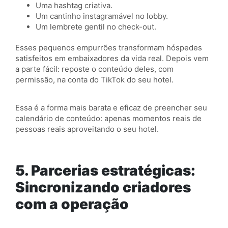
Uma hashtag criativa.
Um cantinho instagramável no lobby.
Um lembrete gentil no check-out.
Esses pequenos empurrões transformam hóspedes
satisfeitos em embaixadores da vida real. Depois vem
a parte fácil: reposte o conteúdo deles, com
permissão, na conta do TikTok do seu hotel.
Essa é a forma mais barata e eficaz de preencher seu
calendário de conteúdo: apenas momentos reais de
pessoas reais aproveitando o seu hotel.
5. Parcerias estratégicas:
Sincronizando criadores
com a operação