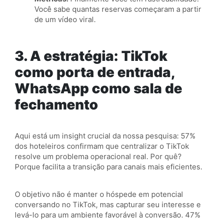
Você sabe quantas reservas começaram a partir
de um vídeo viral.
3. A estratégia: TikTok
como porta de entrada,
WhatsApp como sala de
fechamento
Aqui está um insight crucial da nossa pesquisa: 57%
dos hoteleiros confirmam que centralizar o TikTok
resolve um problema operacional real. Por quê?
Porque facilita a transição para canais mais eficientes.
O objetivo não é manter o hóspede em potencial
conversando no TikTok, mas capturar seu interesse e
levá-lo para um ambiente favorável à conversão. 47%