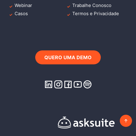
Webinar
Trabalhe Conosco
Casos
Termos e Privacidade
QUERO UMA DEMO