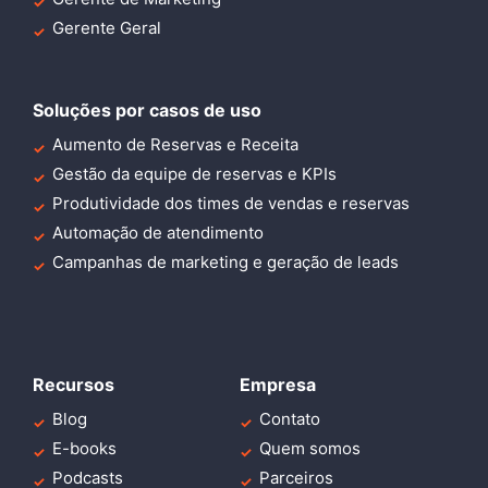
Gerente Geral
Soluções por casos de uso
Aumento de Reservas e Receita
Gestão da equipe de reservas e KPIs
Produtividade dos times de vendas e reservas
Automação de atendimento
Campanhas de marketing e geração de leads
Recursos
Empresa
Blog
Contato
E-books
Quem somos
Podcasts
Parceiros