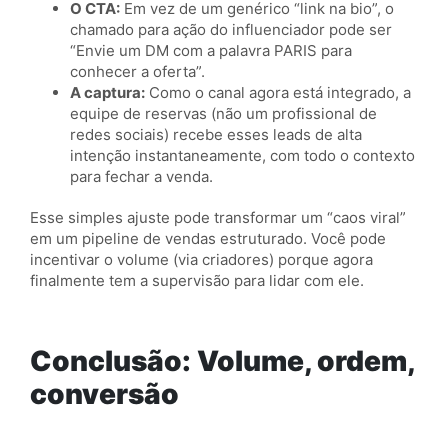
O CTA:
Em vez de um genérico “link na bio”, o
chamado para ação do influenciador pode ser
“Envie um DM com a palavra PARIS para
conhecer a oferta”.
A captura:
Como o canal agora está integrado, a
equipe de reservas (não um profissional de
redes sociais) recebe esses leads de alta
intenção instantaneamente, com todo o contexto
para fechar a venda.
Esse simples ajuste pode transformar um “caos viral”
em um pipeline de vendas estruturado. Você pode
incentivar o volume (via criadores) porque agora
finalmente tem a supervisão para lidar com ele.
Conclusão: Volume, ordem,
conversão