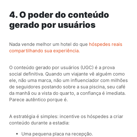
4. O poder do conteúdo
gerado por usuários
Nada vende melhor um hotel do que
hóspedes reais
compartilhando sua experiência.
O conteúdo gerado por usuários (UGC) é a prova
social definitiva. Quando um viajante vê alguém como
ele, não uma marca, não um influenciador com milhões
de seguidores postando sobre a sua piscina, seu café
da manhã ou a vista do quarto, a confiança é imediata.
Parece autêntico porque é.
A estratégia é simples: incentive os hóspedes a criar
conteúdo durante a estadia:
Uma pequena placa na recepção.