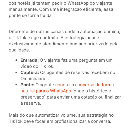
dos hotéis já tentam pedir o WhatsApp do viajante
manualmente. Com uma integração eficiente, essa
ponte se torna fluida.
Diferente de outros canais onde a automação domina,
o TikTok exige contexto. A estratégia aqui é
exclusivamente atendimento humano priorizado pela
qualidade.
Entrada:
O viajante faz uma pergunta em um
vídeo do TikTok.
Captura:
Os agentes de reservas recebem no
Omnichannel.
Ponte:
O agente
conduz a conversa de forma
natural para o WhatsApp
(onde o histórico é
preservado) para enviar uma cotação ou finalizar
a reserva.
Mais do que automatizar volume, sua estratégia no
TikTok deve focar em profissionalizar a conversa.