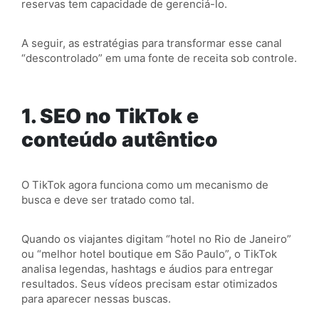
reservas tem capacidade de gerenciá-lo.
A seguir, as estratégias para transformar esse canal
“descontrolado” em uma fonte de receita sob controle.
1. SEO no TikTok e
conteúdo autêntico
O TikTok agora funciona como um mecanismo de
busca e deve ser tratado como tal.
Quando os viajantes digitam “hotel no Rio de Janeiro”
ou “melhor hotel boutique em São Paulo”, o TikTok
analisa legendas, hashtags e áudios para entregar
resultados. Seus vídeos precisam estar otimizados
para aparecer nessas buscas.