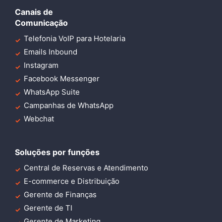
Canais de
Comunicação
Telefonia VoIP para Hotelaria
Emails Inbound
Instagram
Facebook Messenger
WhatsApp Suite
Campanhas de WhatsApp
Webchat
Soluções por funções
Central de Reservas e Atendimento
E-commerce e Distribuição
Gerente de Finanças
Gerente de TI
Gerente de Marketing