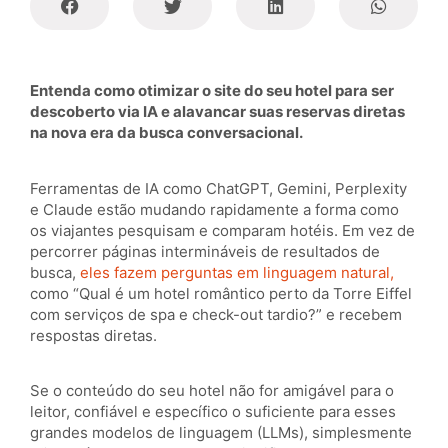
Entenda como otimizar o site do seu hotel para ser
descoberto via IA e alavancar suas reservas diretas
na nova era da busca conversacional.
Ferramentas de IA como ChatGPT, Gemini, Perplexity
e Claude estão mudando rapidamente a forma como
os viajantes pesquisam e comparam hotéis. Em vez de
percorrer páginas intermináveis de resultados de
busca,
eles fazem perguntas em linguagem natural,
como “Qual é um hotel romântico perto da Torre Eiffel
com serviços de spa e check-out tardio?” e recebem
respostas diretas.
Se o conteúdo do seu hotel não for amigável para o
leitor, confiável e específico o suficiente para esses
grandes modelos de linguagem (LLMs), simplesmente