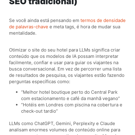
SEO tradicional)
Se você ainda está pensando em
termos de densidade
de palavras-chave
e meta tags, é hora de mudar sua
mentalidade.
Otimizar o site do seu hotel para LLMs significa criar
conteúdo que os modelos de IA possam interpretar
facilmente, confiar e usar para guiar os viajantes na
busca conversacional. Em vez de percorrer uma lista
de resultados de pesquisa, os viajantes estão fazendo
perguntas específicas como:
“Melhor hotel boutique perto do Central Park
com estacionamento e café da manhã vegano”
“Hotéis em Londres com piscina na cobertura e
check-out tardio”
LLMs como ChatGPT, Gemini, Perplexity e Claude
analisam enormes volumes de conteúdo online para