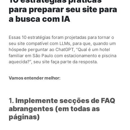
para preparar seu site para
a busca com IA
Essas 10 estratégias foram projetadas para tornar o
seu site compatível com LLMs, para que, quando um
hóspede perguntar ao ChatGPT, “Qual é um hotel
familiar em São Paulo com estacionamento e piscina
aquecida?”, seu site faça parte da resposta.
Vamos entender melhor:
1.
Implemente secções de FAQ
abrangentes (em todas as
páginas)