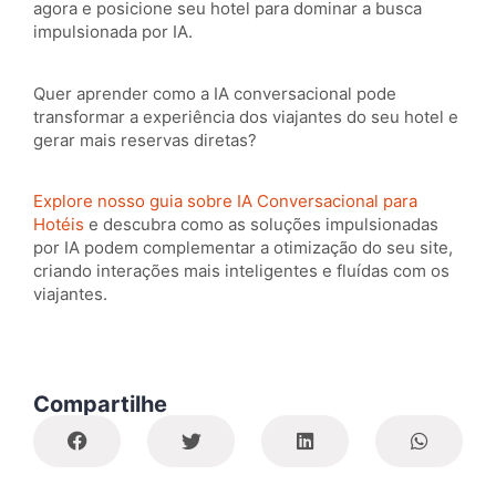
agora e posicione seu hotel para dominar a busca
impulsionada por IA.
Quer aprender como a IA conversacional pode
transformar a experiência dos viajantes do seu hotel e
gerar mais reservas diretas?
Explore nosso guia sobre IA Conversacional para
Hotéis
e descubra como as soluções impulsionadas
por IA podem complementar a otimização do seu site,
criando interações mais inteligentes e fluídas com os
viajantes.
Compartilhe