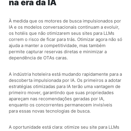
na era da IA
À medida que os motores de busca impulsionados por
IA e os modelos conversacionais continuam a evoluir,
os hotéis que não otimizarem seus sites para LLMs
correm o risco de ficar para trás. Otimizar agora não só
ajuda a manter a competitividade, mas também
permite capturar reservas diretas e minimizar a
dependência de OTAs caras.
A indústria hoteleira está mudando rapidamente para a
descoberta impulsionada por IA. Os primeiros a adotar
estratégias otimizadas para IA terão uma vantagem de
primeiro mover, garantindo que suas propriedades
apareçam nas recomendações geradas por IA,
enquanto os concorrentes permanecem invisíveis
para essas novas tecnologias de busca.
A oportunidade está clara: otimize seu site para LLMs