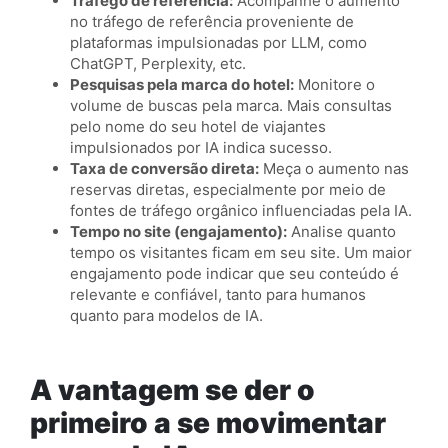
Tráfego de referência:
Acompanhe o aumento
no tráfego de referência proveniente de
plataformas impulsionadas por LLM, como
ChatGPT, Perplexity, etc.
Pesquisas pela marca do hotel:
Monitore o
volume de buscas pela marca. Mais consultas
pelo nome do seu hotel de viajantes
impulsionados por IA indica sucesso.
Taxa de conversão direta:
Meça o aumento nas
reservas diretas, especialmente por meio de
fontes de tráfego orgânico influenciadas pela IA.
Tempo no site (engajamento):
Analise quanto
tempo os visitantes ficam em seu site. Um maior
engajamento pode indicar que seu conteúdo é
relevante e confiável, tanto para humanos
quanto para modelos de IA.
A vantagem se der o
primeiro a se movimentar