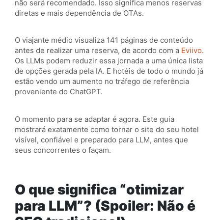
não será recomendado. Isso significa menos reservas
diretas e mais dependência de OTAs.
O viajante médio visualiza 141 páginas de conteúdo
antes de realizar uma reserva, de acordo com a
Eviivo
.
Os LLMs podem reduzir essa jornada a uma única lista
de opções gerada pela IA. E hotéis de todo o mundo já
estão vendo um aumento no tráfego de referência
proveniente do ChatGPT.
O momento para se adaptar é agora. Este guia
mostrará exatamente como tornar o site do seu hotel
visível, confiável e preparado para LLM, antes que
seus concorrentes o façam.
O que significa “otimizar
para LLM”? (Spoiler: Não é