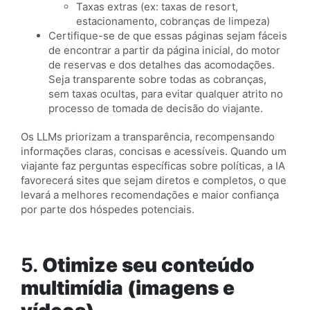
Taxas extras (ex: taxas de resort,
estacionamento, cobranças de limpeza)
Certifique-se de que essas páginas sejam fáceis
de encontrar a partir da página inicial, do motor
de reservas e dos detalhes das acomodações.
Seja transparente sobre todas as cobranças,
sem taxas ocultas, para evitar qualquer atrito no
processo de tomada de decisão do viajante.
Os LLMs priorizam a transparência, recompensando
informações claras, concisas e acessíveis. Quando um
viajante faz perguntas específicas sobre políticas, a IA
favorecerá sites que sejam diretos e completos, o que
levará a melhores recomendações e maior confiança
por parte dos hóspedes potenciais.
5.
Otimize seu conteúdo
multimídia (imagens e