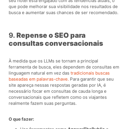
seu hotel está engajado com as tendências atuais, o
que pode melhorar sua visibilidade nos resultados de
busca e aumentar suas chances de ser recomendado.
9.
Repense o SEO para
consultas conversacionais
À medida que os LLMs se tornam a principal
ferramenta de busca, eles dependem de consultas em
linguagem natural em vez das
tradicionais buscas
baseadas em palavras-chave.
Para garantir que seu
site apareça nessas respostas geradas por IA, é
necessário focar em consultas de cauda longa e
conversacionais que refletem como os viajantes
realmente fazem suas perguntas.
O que fazer: