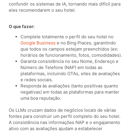
confundir os sistemas de IA, tornando mais difícil para
eles recomendarem o seu hotel.
O que fazer:
Complete totalmente o perfil do seu hotel no
Google Business
e no Bing Places, garantindo
que todos os campos estejam preenchidos (ex:
horários de funcionamento, fotos, comodidades).
Garanta consistência no seu Nome, Endereço e
Número de Telefone (NAP) em todas as
plataformas, incluindo OTAs, sites de avaliações
e redes sociais.
Responda às avaliações (tanto positivas quanto
negativas) em todas as plataformas para manter
uma boa reputação.
Os LLMs cruzam dados de negócios locais de várias
fontes para construir um perfil completo do seu hotel.
A consistência nas informações NAP e o engajamento
ativo com as avaliações ajudam a estabelecer