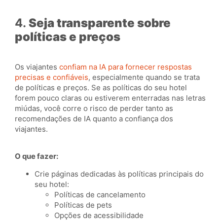
4.
Seja transparente sobre
políticas e preços
Os viajantes
confiam na IA para fornecer respostas
precisas e confiáveis
, especialmente quando se trata
de políticas e preços. Se as políticas do seu hotel
forem pouco claras ou estiverem enterradas nas letras
miúdas, você corre o risco de perder tanto as
recomendações de IA quanto a confiança dos
viajantes.
O que fazer:
Crie páginas dedicadas às políticas principais do
seu hotel:
Políticas de cancelamento
Políticas de pets
Opções de acessibilidade