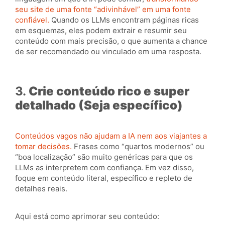
seu site de uma fonte “adivinhável” em uma fonte
confiável.
Quando os LLMs encontram páginas ricas
em esquemas, eles podem extrair e resumir seu
conteúdo com mais precisão, o que aumenta a chance
de ser recomendado ou vinculado em uma resposta.
3.
Crie conteúdo rico e super
detalhado (Seja específico)
Conteúdos vagos não ajudam a IA nem aos viajantes a
tomar decisões.
Frases como “quartos modernos” ou
“boa localização” são muito genéricas para que os
LLMs as interpretem com confiança. Em vez disso,
foque em conteúdo literal, específico e repleto de
detalhes reais.
Aqui está como aprimorar seu conteúdo: