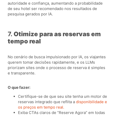
autoridade e confiança, aumentando a probabilidade
de seu hotel ser recomendado nos resultados de
pesquisa gerados por IA.
7.
Otimize para as reservas em
tempo real
No cenário de busca impulsionado por IA, os viajantes
querem tomar decisões rapidamente, e os LLMs
priorizam sites onde o processo de reserva é simples
e transparente.
O que fazer:
Certifique-se de que seu site tenha um motor de
reservas integrado que reflita a
disponibilidade e
os preços em tempo real.
Exiba CTAs claros de “Reserve Agora” em todas