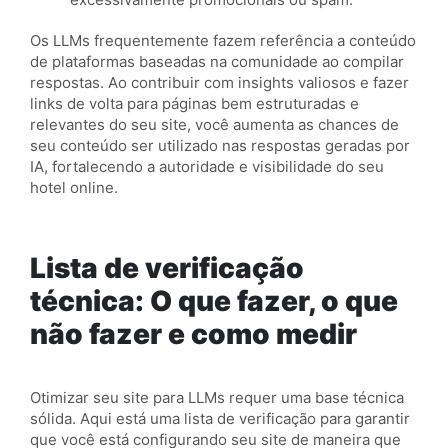
Os LLMs frequentemente fazem referência a conteúdo
de plataformas baseadas na comunidade ao compilar
respostas. Ao contribuir com insights valiosos e fazer
links de volta para páginas bem estruturadas e
relevantes do seu site, você aumenta as chances de
seu conteúdo ser utilizado nas respostas geradas por
IA, fortalecendo a autoridade e visibilidade do seu
hotel online.
Lista de verificação
técnica: O que fazer, o que
não fazer e como medir
Otimizar seu site para LLMs requer uma base técnica
sólida. Aqui está uma lista de verificação para garantir
que você está configurando seu site de maneira que