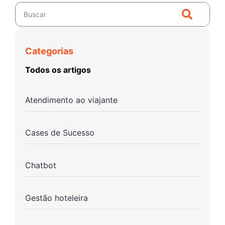
Categorias
Todos os artigos
Atendimento ao viajante
Cases de Sucesso
Chatbot
Gestão hoteleira