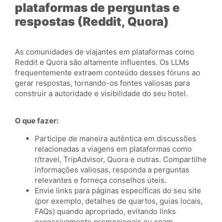
plataformas de perguntas e
respostas (Reddit, Quora)
As comunidades de viajantes em plataformas como
Reddit e Quora são altamente influentes. Os LLMs
frequentemente extraem conteúdo desses fóruns ao
gerar respostas, tornando-os fontes valiosas para
construir a autoridade e visibilidade do seu hotel.
O que fazer:
Participe de maneira autêntica em discussões
relacionadas a viagens em plataformas como
r/travel, TripAdvisor, Quora e outras. Compartilhe
informações valiosas, responda a perguntas
relevantes e forneça conselhos úteis.
Envie links para páginas específicas do seu site
(por exemplo, detalhes de quartos, guias locais,
FAQs) quando apropriado, evitando links
excessivamente promocionais ou spam.