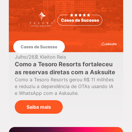
Cases de Sucesso
Julho/26
Kleiton Reis
Como a Tesoro Resorts fortaleceu
as reservas diretas com a Asksuite
Como a Tesoro Resorts gerou R$ 11 milhões
e reduziu a dependência de OTAs usando IA
e WhatsApp com a Asksuite.
Saiba mais