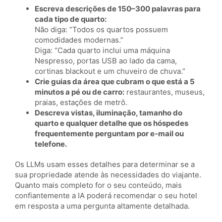
Escreva descrições de 150–300 palavras para
cada tipo de quarto:
Não diga: “Todos os quartos possuem
comodidades modernas.”
Diga: “Cada quarto inclui uma máquina
Nespresso, portas USB ao lado da cama,
cortinas blackout e um chuveiro de chuva.”
Crie guias da área que cubram o que está a 5
minutos a pé ou de carro:
restaurantes, museus,
praias, estações de metrô.
Descreva vistas, iluminação, tamanho do
quarto e qualquer detalhe que os hóspedes
frequentemente perguntam por e-mail ou
telefone.
Os LLMs usam esses detalhes para determinar se a
sua propriedade atende às necessidades do viajante.
Quanto mais completo for o seu conteúdo, mais
confiantemente a IA poderá recomendar o seu hotel
em resposta a uma pergunta altamente detalhada.