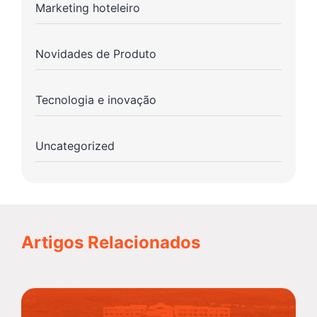
Marketing hoteleiro
Novidades de Produto
Tecnologia e inovação
Uncategorized
Artigos Relacionados