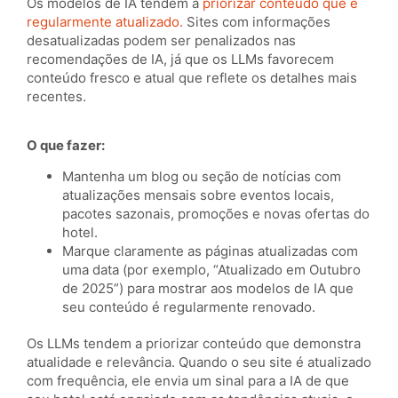
Os modelos de IA tendem a
priorizar conteúdo que é
regularmente atualizado.
Sites com informações
desatualizadas podem ser penalizados nas
recomendações de IA, já que os LLMs favorecem
conteúdo fresco e atual que reflete os detalhes mais
recentes.
O que fazer:
Mantenha um blog ou seção de notícias com
atualizações mensais sobre eventos locais,
pacotes sazonais, promoções e novas ofertas do
hotel.
Marque claramente as páginas atualizadas com
uma data (por exemplo, “Atualizado em Outubro
de 2025”) para mostrar aos modelos de IA que
seu conteúdo é regularmente renovado.
Os LLMs tendem a priorizar conteúdo que demonstra
atualidade e relevância. Quando o seu site é atualizado
com frequência, ele envia um sinal para a IA de que