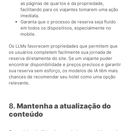
as páginas de quartos e da propriedade,
facilitando para os viajantes tomarem uma ação
imediata.
Garanta que o processo de reserva seja fluido
em todos os dispositivos, especialmente no
mobile.
Os LLMs favorecem propriedades que permitem que
os usuários completem facilmente sua jornada de
reserva diretamente do site. Se um viajante puder
encontrar disponibilidade e preços precisos e garantir
sua reserva sem esforço, os modelos de IA têm mais
chances de recomendar seu hotel como uma opção
relevante.
8.
Mantenha a atualização do
conteúdo