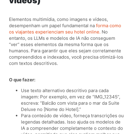
vídeos)
Elementos multimídia, como imagens e vídeos,
desempenham um papel fundamental na
forma como
os viajantes experienciam seu hotel online.
No
entanto, os LLMs e modelos de IA não conseguem
“ver” esses elementos da mesma forma que os
humanos. Para garantir que eles sejam corretamente
compreendidos e indexados, você precisa otimizá-los
com textos descritivos.
O que fazer:
Use texto alternativo descritivo para cada
imagem: Por exemplo, em vez de “IMG_12345”,
escreva: “Balcão com vista para o mar da Suite
Deluxe no [Nome do Hotel].”
Para conteúdo de vídeo, forneça transcrições ou
legendas detalhadas. Isso ajuda os modelos de
IA a compreender completamente o contexto do