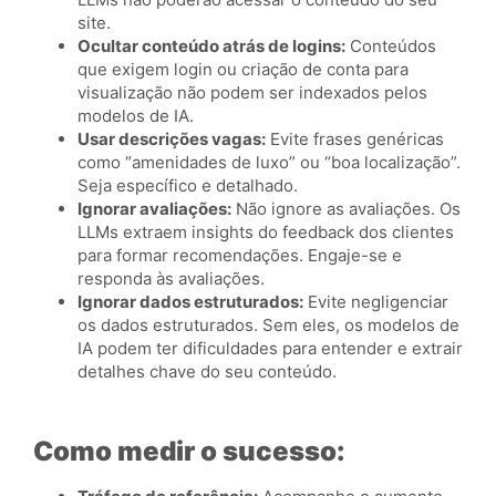
site.
Ocultar conteúdo atrás de logins:
Conteúdos
que exigem login ou criação de conta para
visualização não podem ser indexados pelos
modelos de IA.
Usar descrições vagas:
Evite frases genéricas
como “amenidades de luxo” ou “boa localização”.
Seja específico e detalhado.
Ignorar avaliações:
Não ignore as avaliações. Os
LLMs extraem insights do feedback dos clientes
para formar recomendações. Engaje-se e
responda às avaliações.
Ignorar dados estruturados:
Evite negligenciar
os dados estruturados. Sem eles, os modelos de
IA podem ter dificuldades para entender e extrair
detalhes chave do seu conteúdo.
Como medir o sucesso: