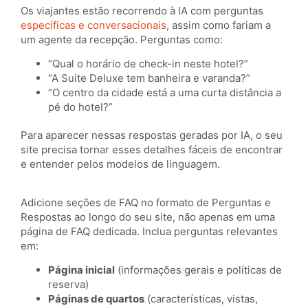
Os viajantes estão recorrendo à IA com perguntas
específicas e conversacionais
, assim como fariam a
um agente da recepção. Perguntas como:
“Qual o horário de check-in neste hotel?”
“A Suite Deluxe tem banheira e varanda?”
“O centro da cidade está a uma curta distância a
pé do hotel?”
Para aparecer nessas respostas geradas por IA, o seu
site precisa tornar esses detalhes fáceis de encontrar
e entender pelos modelos de linguagem.
Adicione seções de FAQ no formato de Perguntas e
Respostas ao longo do seu site, não apenas em uma
página de FAQ dedicada. Inclua perguntas relevantes
em:
Página inicial
(informações gerais e políticas de
reserva)
Páginas de quartos
(características, vistas,