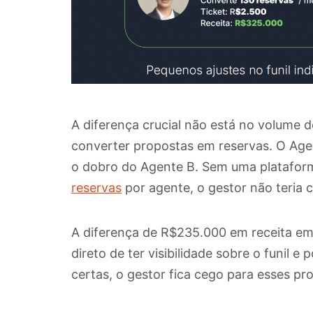
A diferença crucial não está no volume 
converter propostas em reservas. O Age
o dobro do Agente B. Sem uma platafor
reservas
por agente, o gestor não teria 
A diferença de R$235.000 em receita em 
direto de ter visibilidade sobre o funil 
certas, o gestor fica cego para esses p