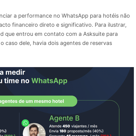
renciar a performance no WhatsApp para hotéis não
o financeiro direto e significativo. Para ilustrar,
ad que entrou em contato com a Asksuite para
 caso dele, havia dois agentes de reservas