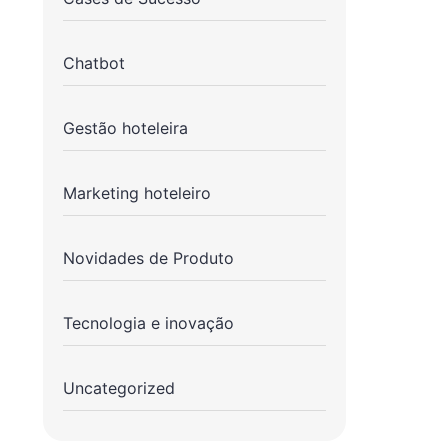
Chatbot
Gestão hoteleira
Marketing hoteleiro
Novidades de Produto
Tecnologia e inovação
Uncategorized