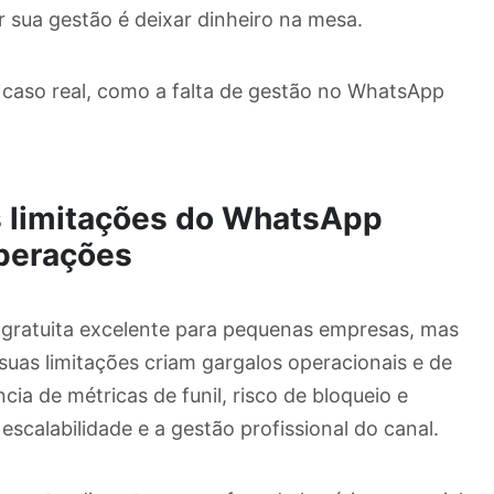
ar sua gestão é deixar dinheiro na mesa.
 caso real, como a falta de gestão no WhatsApp
as limitações do WhatsApp
perações
gratuita excelente para pequenas empresas, mas
 suas limitações criam gargalos operacionais e de
ncia de métricas de funil, risco de bloqueio e
calabilidade e a gestão profissional do canal.