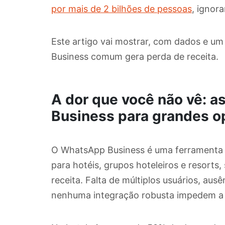
por mais de 2 bilhões de pessoas
, ignor
Este artigo vai mostrar, com dados e um
Business comum gera perda de receita.
A dor que você não vê: 
Business para grandes o
O WhatsApp Business é uma ferramenta 
para hotéis, grupos hoteleiros e resorts,
receita. Falta de múltiplos usuários, ausê
nenhuma integração robusta impedem a es