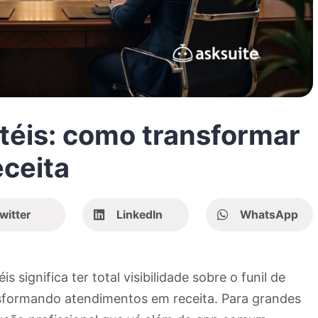
éis: como transformar
ceita
witter
LinkedIn
WhatsApp
significa ter total visibilidade sobre o funil de
sformando atendimentos em receita. Para grandes