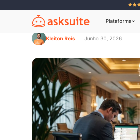
Plataforma
Kleiton Reis
Junho 30, 2026