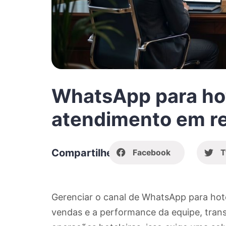
WhatsApp para hot
atendimento em re
Compartilhe
Facebook
T
Gerenciar o canal de WhatsApp para hotéis 
vendas e a performance da equipe, tran