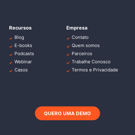
Recursos
Empresa
Blog
Contato
E-books
Quem somos
Podcasts
Parceiros
Webinar
Trabalhe Conosco
Casos
Termos e Privacidade
QUERO UMA DEMO