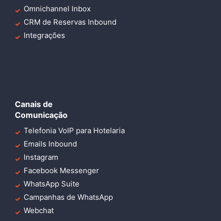
Omnichannel Inbox
CRM de Reservas Inbound
Integrações
Canais de
Comunicação
Telefonia VoIP para Hotelaria
Emails Inbound
Instagram
Facebook Messenger
WhatsApp Suite
Campanhas de WhatsApp
Webchat