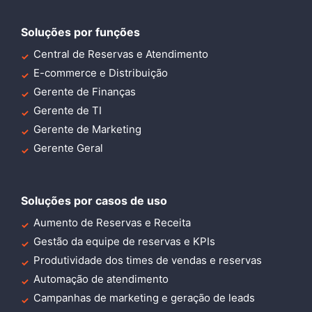
Soluções por funções
Central de Reservas e Atendimento
E-commerce e Distribuição
Gerente de Finanças
Gerente de TI
Gerente de Marketing
Gerente Geral
Soluções por casos de uso
Aumento de Reservas e Receita
Gestão da equipe de reservas e KPIs
Produtividade dos times de vendas e reservas
Automação de atendimento
Campanhas de marketing e geração de leads