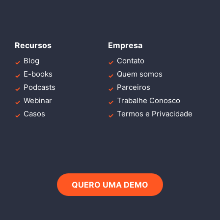
Recursos
Empresa
Blog
Contato
E-books
Quem somos
Podcasts
Parceiros
Webinar
Trabalhe Conosco
Casos
Termos e Privacidade
QUERO UMA DEMO