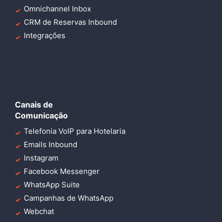
Omnichannel Inbox
CRM de Reservas Inbound
Integrações
Canais de
Comunicação
Telefonia VoIP para Hotelaria
Emails Inbound
Instagram
Facebook Messenger
WhatsApp Suite
Campanhas de WhatsApp
Webchat