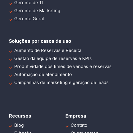
Gerente de TI
Gerente de Marketing
Gerente Geral
Soluções por casos de uso
Aumento de Reservas e Receita
Gestão da equipe de reservas e KPIs
Produtividade dos times de vendas e reservas
Automação de atendimento
Campanhas de marketing e geração de leads
Recursos
Empresa
Blog
Contato