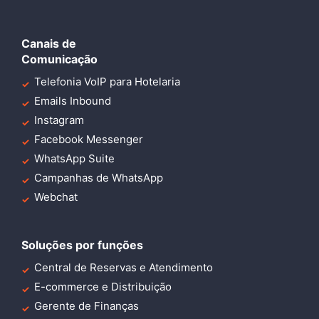
Canais de
Comunicação
Telefonia VoIP para Hotelaria
Emails Inbound
Instagram
Facebook Messenger
WhatsApp Suite
Campanhas de WhatsApp
Webchat
Soluções por funções
Central de Reservas e Atendimento
E-commerce e Distribuição
Gerente de Finanças