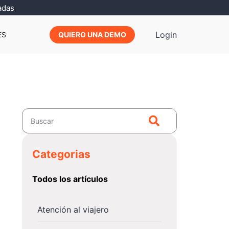
adas
Login
ES
QUIERO UNA DEMO
Categorias
Todos los artículos
Atención al viajero