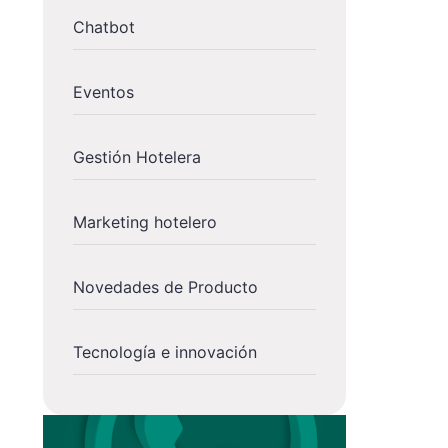
Chatbot
Eventos
Gestión Hotelera
Marketing hotelero
Novedades de Producto
Tecnología e innovación