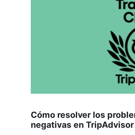
Cómo resolver los proble
negativas en TripAdvisor