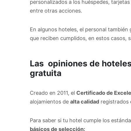
personalizados a los huéspedes, tarjetas
entre otras acciones.
En algunos hoteles, el personal también
que reciben cumplidos, en estos casos
Las opiniones de hoteles
gratuita
Creado en 2011, el
Certificado de Excel
alojamientos de
alta calidad
registrados 
Para saber si tu hotel cumple los estánda
básicos de selección: