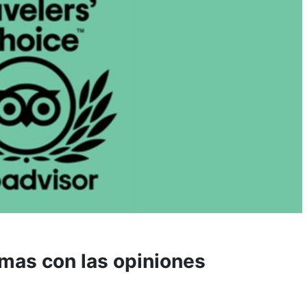
mas con las opiniones