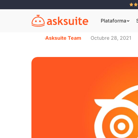
Plataforma
Asksuite Team
Octubre 28, 2021