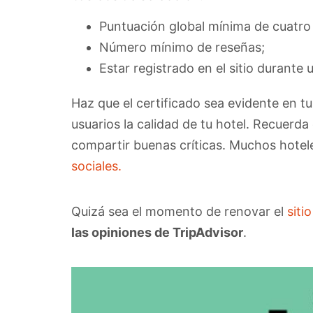
Puntuación global mínima de cuatro 
Número mínimo de reseñas;
Estar registrado en el sitio durant
Haz que el certificado sea evidente en tu
usuarios la calidad de tu hotel. Recuerda
compartir buenas críticas. Muchos hotel
sociales.
Quizá sea el momento de renovar el
siti
las opiniones de TripAdvisor
.