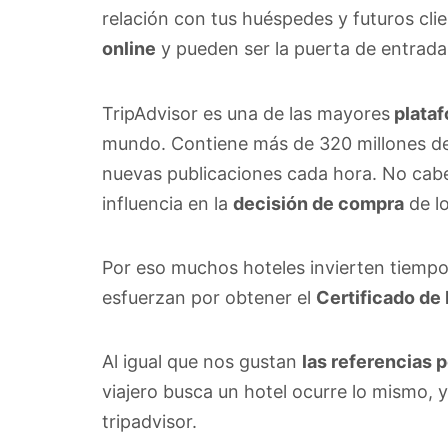
relación con tus huéspedes y futuros cli
online
y pueden ser la puerta de entrad
TripAdvisor es una de las mayores
plataf
mundo. Contiene más de 320 millones de
nuevas publicaciones cada hora. No ca
influencia en la
decisión de compra
de lo
Por eso muchos hoteles invierten tiempo 
esfuerzan por obtener el
Certificado de
Al igual que nos gustan
las referencias 
viajero busca un hotel ocurre lo mismo, 
tripadvisor.