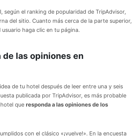
 según el ranking de popularidad de TripAdvisor,
na del sitio. Cuanto más cerca de la parte superior,
 usuario haga clic en tu página.
 de las opiniones en
dea de tu hotel después de leer entre una y seis
uesta publicada por TripAdvisor, es más probable
 hotel que
responda a las opiniones de los
umplidos con el clásico «¡vuelve!». En la encuesta