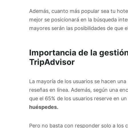
Además, cuanto más popular sea tu hotel,
mejor se posicionará en la búsqueda inter
mayores serán las posibilidades de que el
Importancia de la gestión
TripAdvisor
La mayoría de los usuarios se hacen una i
reseñas en línea. Además, según una enc
que el 65% de los usuarios reserve en un
huéspedes.
Pero no basta con responder solo a los c