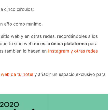
a cinco círculos;
e un año como mínimo.
 sitio web y en otras redes, recordándoles a los
 que tu sitio web
no es la única plataforma
para
es también lo hacen en
Instagram y otras redes
o web de tu hotel
y añadir un espacio exclusivo para