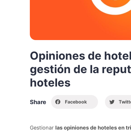
Opiniones de hotel
gestión de la reput
hoteles
Share
Facebook
Twitt
Gestionar
las opiniones de hoteles en tr