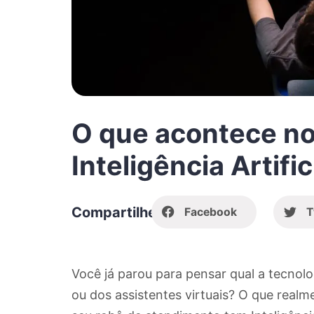
O que acontece no
Inteligência Artific
Compartilhe
Facebook
T
Você já parou para pensar qual a tecnol
ou dos assistentes virtuais? O que real