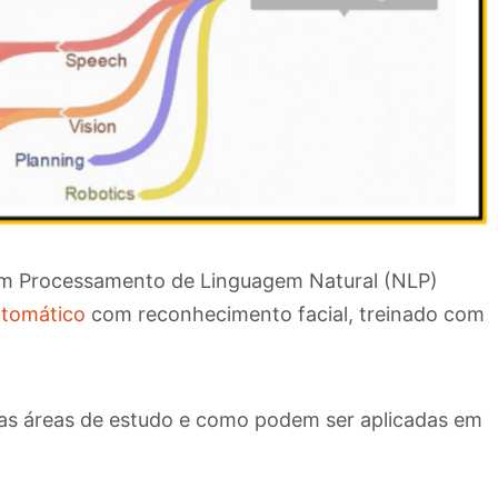
om Processamento de Linguagem Natural (NLP)
utomático
com reconhecimento facial, treinado com
sas áreas de estudo e como podem ser aplicadas em