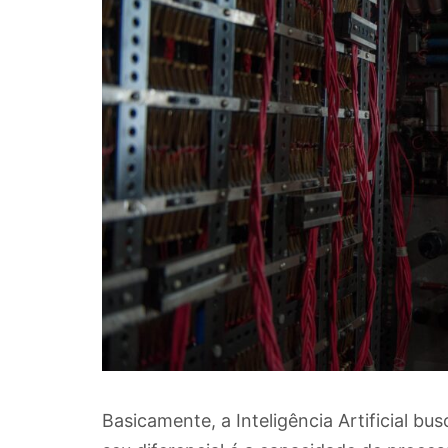
Basicamente, a Inteligência Artificial 