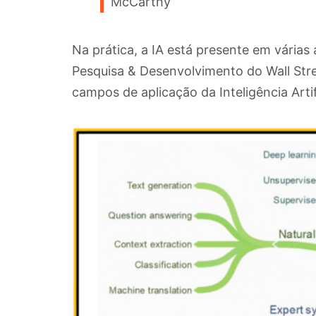
McCarthy
Na prática, a IA está presente em várias
Pesquisa & Desenvolvimento do Wall Stre
campos de aplicação da Inteligência Artifi