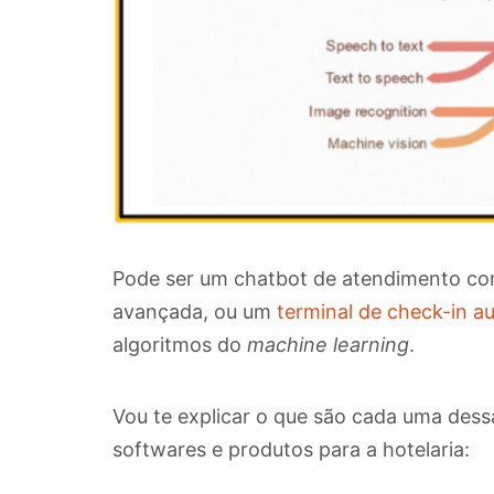
Pode ser um chatbot de atendimento c
avançada, ou um
terminal de check-in a
algoritmos do
machine learning
.
Vou te explicar o que são cada uma des
softwares e produtos para a hotelaria: