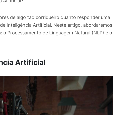
Artificial?
ores de algo tão corriqueiro quanto responder uma
e Inteligência Artificial. Neste artigo, abordaremos
da: o Processamento de Linguagem Natural (NLP) e o
cia Artificial