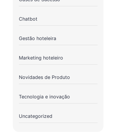
Chatbot
Gestão hoteleira
Marketing hoteleiro
Novidades de Produto
Tecnologia e inovação
Uncategorized