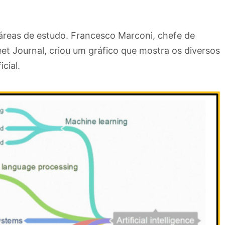
 áreas de estudo. Francesco Marconi, chefe de
et Journal, criou um gráfico que mostra os diversos
cial.