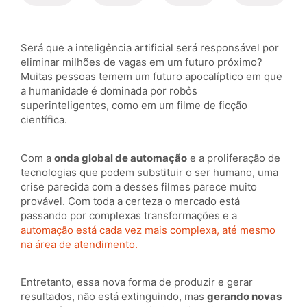
Será que a inteligência artificial será responsável por
eliminar milhões de vagas em um futuro próximo?
Muitas pessoas temem um futuro apocalíptico em que
a humanidade é dominada por robôs
superinteligentes, como em um filme de ficção
científica.
Com a
onda global de automação
e a proliferação de
tecnologias que podem substituir o ser humano, uma
crise parecida com a desses filmes parece muito
provável. Com toda a certeza o mercado está
passando por complexas transformações e a
automação está cada vez mais complexa, até mesmo
na área de atendimento.
Entretanto, essa nova forma de produzir e gerar
resultados, não está extinguindo, mas
gerando novas