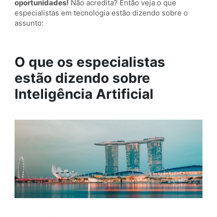
oportunidades!
Não acredita? Então veja o que
especialistas em tecnologia estão dizendo sobre o
assunto:
O que os especialistas
estão dizendo sobre
Inteligência Artificial