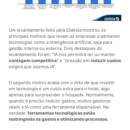
Um levantamento feito pela Statista mostrou os
principais motivos que levam as empresas a adotarem
tecnologias como a inteligência artificial, seja para
gestão interna ou externa. Dois destaques do
levantamento foram: “IA nos permitirá ter ou manter
vantagem competitiva
” e “pressão em
reduzir custos
exigirá que usemos IA”.
O segundo motivo acaba com o mito de que investir
em tecnologia é um custo extra para o hotel, algo
apenas para surpreender o hóspede. Normalmente,
quando é preciso reduzir gastos, muitos gestores
veem a IA como uma ferramenta dispensável. Na
verdade,
ferramentas tecnológicas estão
restringindo os gastos e otimizando processos.