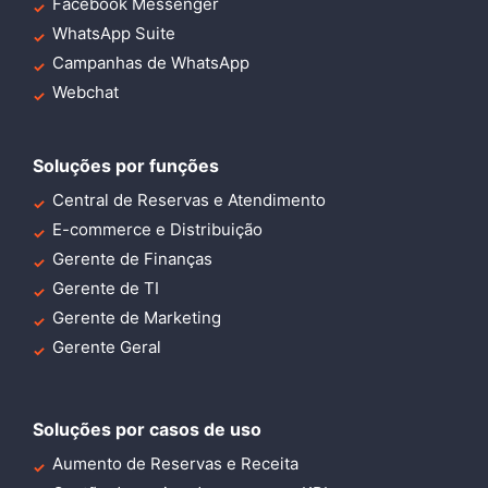
Facebook Messenger
WhatsApp Suite
Campanhas de WhatsApp
Webchat
Soluções por funções
Central de Reservas e Atendimento
E-commerce e Distribuição
Gerente de Finanças
Gerente de TI
Gerente de Marketing
Gerente Geral
Soluções por casos de uso
Aumento de Reservas e Receita