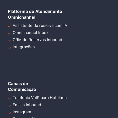
Platforma de Atendimento
Omnichannel
Assistente de reserva com IA
Omnichannel Inbox
CRM de Reservas Inbound
Integrações
Canais de
Comunicação
Telefonia VoIP para Hotelaria
Emails Inbound
Instagram