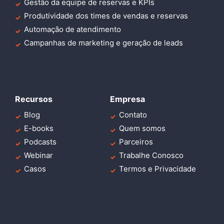
Gestão da equipe de reservas e KPIs
Produtividade dos times de vendas e reservas
Automação de atendimento
Campanhas de marketing e geração de leads
Recursos
Empresa
Blog
Contato
E-books
Quem somos
Podcasts
Parceiros
Webinar
Trabalhe Conosco
Casos
Termos e Privacidade