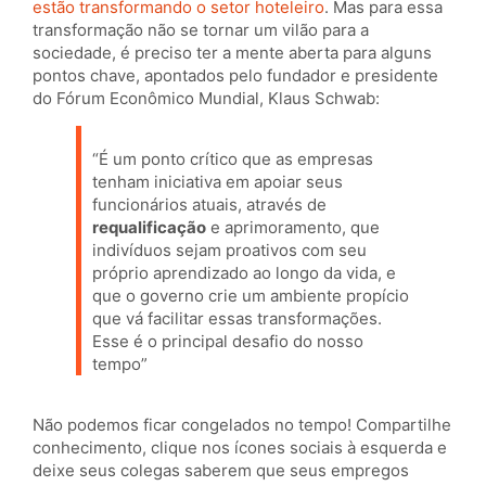
estão transformando o setor hoteleiro
. Mas para essa
transformação não se tornar um vilão para a
sociedade, é preciso ter a mente aberta para alguns
pontos chave, apontados pelo fundador e presidente
do Fórum Econômico Mundial, Klaus Schwab:
“É um ponto crítico que as empresas
tenham iniciativa em apoiar seus
funcionários atuais, através de
requalificação
e aprimoramento, que
indivíduos sejam proativos com seu
próprio aprendizado ao longo da vida, e
que o governo crie um ambiente propício
que vá facilitar essas transformações.
Esse é o principal desafio do nosso
tempo”
Não podemos ficar congelados no tempo! Compartilhe
conhecimento, clique nos ícones sociais à esquerda e
deixe seus colegas saberem que seus empregos