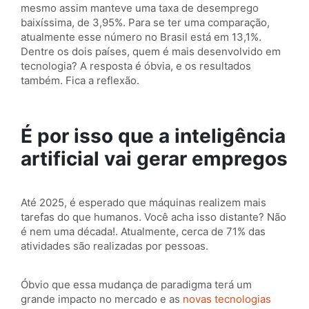
mesmo assim manteve uma taxa de desemprego
baixíssima, de 3,95%. Para se ter uma comparação,
atualmente esse número no Brasil está em 13,1%.
Dentre os dois países, quem é mais desenvolvido em
tecnologia? A resposta é óbvia, e os resultados
também. Fica a reflexão.
É por isso que a inteligência
artificial vai gerar empregos
Até 2025, é esperado que máquinas realizem mais
tarefas do que humanos. Você acha isso distante? Não
é nem uma década!. Atualmente, cerca de 71% das
atividades são realizadas por pessoas.
Óbvio que essa mudança de paradigma terá um
grande impacto no mercado e as
novas tecnologias