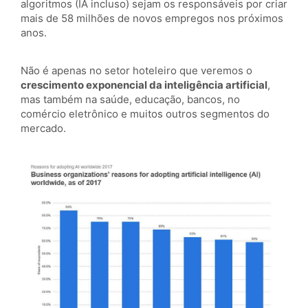
algoritmos (IA incluso) sejam os responsáveis por criar
mais de 58 milhões de novos empregos nos próximos
anos.
Não é apenas no setor hoteleiro que veremos o
crescimento exponencial da inteligência artificial
,
mas também na saúde, educação, bancos, no
comércio eletrônico e muitos outros segmentos do
mercado.