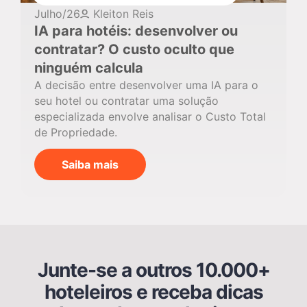
Julho/26
Kleiton Reis
IA para hotéis: desenvolver ou
contratar? O custo oculto que
ninguém calcula
A decisão entre desenvolver uma IA para o
seu hotel ou contratar uma solução
especializada envolve analisar o Custo Total
de Propriedade.
Saiba mais
Junte-se a outros 10.000+
hoteleiros e receba dicas