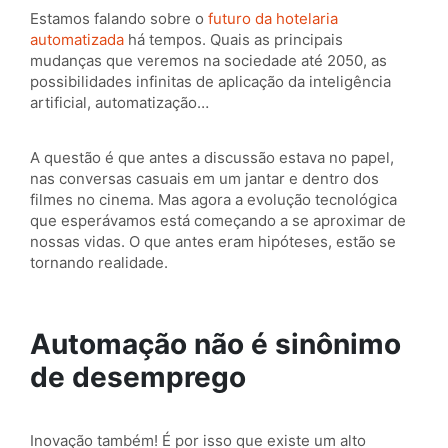
Estamos falando sobre o
futuro da hotelaria
automatizada
há tempos. Quais as principais
mudanças que veremos na sociedade até 2050, as
possibilidades infinitas de aplicação da inteligência
artificial, automatização…
A questão é que antes a discussão estava no papel,
nas conversas casuais em um jantar e dentro dos
filmes no cinema. Mas agora a evolução tecnológica
que esperávamos está começando a se aproximar de
nossas vidas. O que antes eram hipóteses, estão se
tornando realidade.
Automação não é sinônimo
de desemprego
Inovação também! É por isso que existe um alto