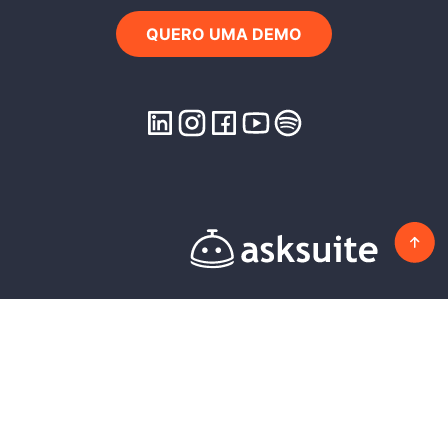
QUERO UMA DEMO