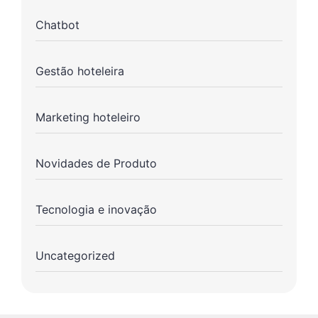
Chatbot
Gestão hoteleira
Marketing hoteleiro
Novidades de Produto
Tecnologia e inovação
Uncategorized