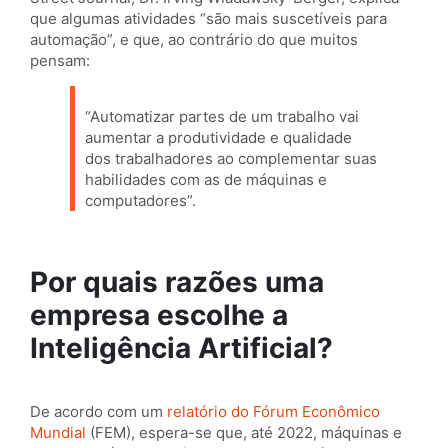
que algumas atividades “são mais suscetíveis para
automação”, e que, ao contrário do que muitos
pensam:
“Automatizar partes de um trabalho vai
aumentar a produtividade e qualidade
dos trabalhadores ao complementar suas
habilidades com as de máquinas e
computadores”.
Por quais razões uma
empresa escolhe a
Inteligência Artificial?
De acordo com um
relatório do Fórum Econômico
Mundial
(FEM), espera-se que, até 2022, máquinas e