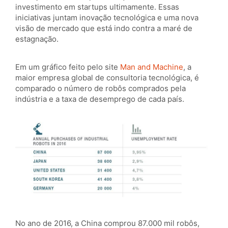
investimento em startups ultimamente. Essas
iniciativas juntam inovação tecnológica e uma nova
visão de mercado que está indo contra a maré de
estagnação.
Em um gráfico feito pelo site
Man and Machine
, a
maior empresa global de consultoria tecnológica, é
comparado o número de robôs comprados pela
indústria e a taxa de desemprego de cada país.
No ano de 2016, a China comprou 87.000 mil robôs,