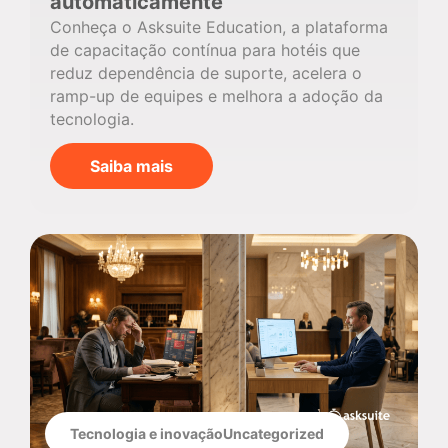
automaticamente
Conheça o Asksuite Education, a plataforma
de capacitação contínua para hotéis que
reduz dependência de suporte, acelera o
ramp-up de equipes e melhora a adoção da
tecnologia.
Saiba mais
Tecnologia e inovação
Uncategorized