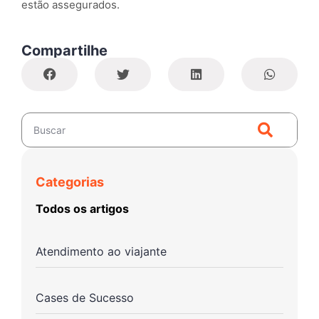
estão assegurados.
Compartilhe
Categorias
Todos os artigos
Atendimento ao viajante
Cases de Sucesso