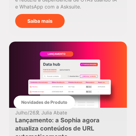
e WhatsApp com a Asksuite.
Saiba mais
Novidades de Produto
Julho/26
Julia Abate
Lançamento: a Sophia agora
atualiza conteúdos de URL