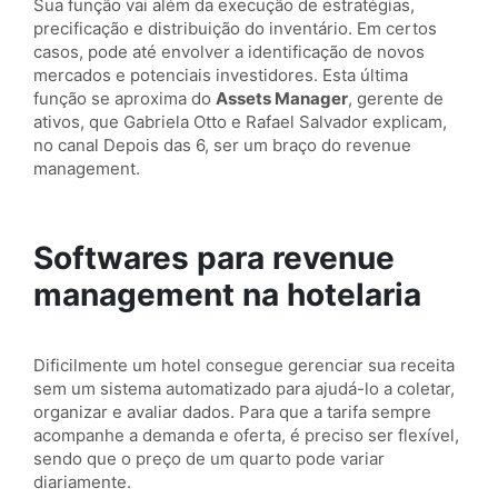
Sua função vai além da execução de estratégias,
precificação e distribuição do inventário. Em certos
casos, pode até envolver a identificação de novos
mercados e potenciais investidores. Esta última
função se aproxima do
Assets Manager
, gerente de
ativos, que Gabriela Otto e Rafael Salvador explicam,
no canal Depois das 6, ser um braço do revenue
management.
Softwares para revenue
management na hotelaria
Dificilmente um hotel consegue gerenciar sua receita
sem um sistema automatizado para ajudá-lo a coletar,
organizar e avaliar dados. Para que a tarifa sempre
acompanhe a demanda e oferta, é preciso ser flexível,
sendo que o preço de um quarto pode variar
diariamente.