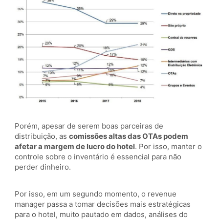
Porém, apesar de serem boas parceiras de
distribuição, as
comissões altas das OTAs podem
afetar a margem de lucro do hotel
. Por isso, manter o
controle sobre o inventário é essencial para não
perder dinheiro.
Por isso, em um segundo momento, o revenue
manager passa a tomar decisões mais estratégicas
para o hotel, muito pautado em dados, análises do