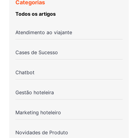
Categorias
Todos os artigos
Atendimento ao viajante
Cases de Sucesso
Chatbot
Gestão hoteleira
Marketing hoteleiro
Novidades de Produto