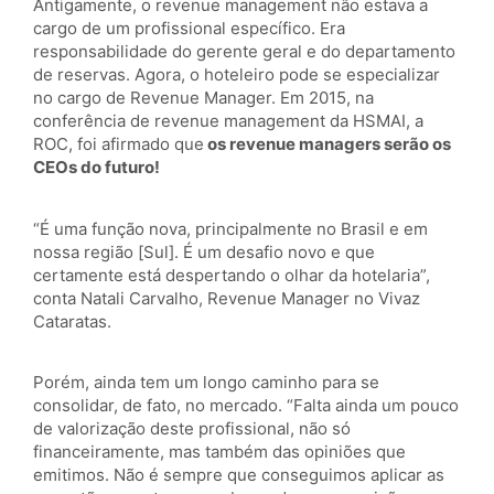
Antigamente, o revenue management não estava a
cargo de um profissional específico. Era
responsabilidade do gerente geral e do departamento
de reservas. Agora, o hoteleiro pode se especializar
no cargo de Revenue Manager. Em 2015, na
conferência de revenue management da HSMAI, a
ROC, foi afirmado que
os revenue managers serão os
CEOs do futuro!
“É uma função nova, principalmente no Brasil e em
nossa região [Sul]. É um desafio novo e que
certamente está despertando o olhar da hotelaria”,
conta Natali Carvalho, Revenue Manager no Vivaz
Cataratas.
Porém, ainda tem um longo caminho para se
consolidar, de fato, no mercado. “Falta ainda um pouco
de valorização deste profissional, não só
financeiramente, mas também das opiniões que
emitimos. Não é sempre que conseguimos aplicar as