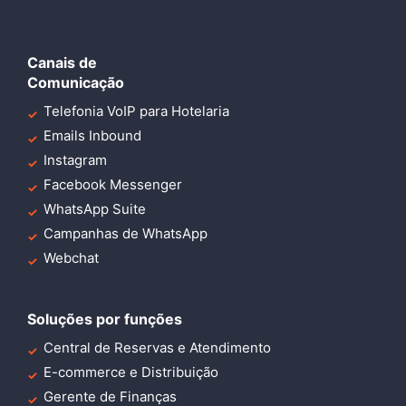
Canais de
Comunicação
Telefonia VoIP para Hotelaria
Emails Inbound
Instagram
Facebook Messenger
WhatsApp Suite
Campanhas de WhatsApp
Webchat
Soluções por funções
Central de Reservas e Atendimento
E-commerce e Distribuição
Gerente de Finanças