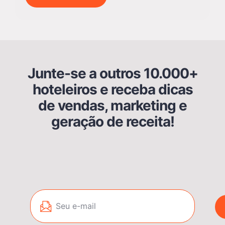
Junte-se a outros 10.000+
hoteleiros e receba dicas
de vendas, marketing e
geração de receita!