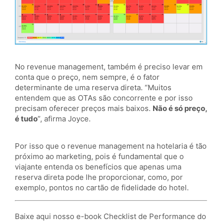
No revenue management, também é preciso levar em
conta que o preço, nem sempre, é o fator
determinante de uma reserva direta. “Muitos
entendem que as OTAs são concorrente e por isso
precisam oferecer preços mais baixos.
Não é só preço,
é tudo
”, afirma Joyce.
Por isso que o revenue management na hotelaria é tão
próximo ao marketing, pois é fundamental que o
viajante entenda os benefícios que apenas uma
reserva direta pode lhe proporcionar, como, por
exemplo, pontos no cartão de fidelidade do hotel.
Baixe aqui nosso e-book Checklist de Performance do