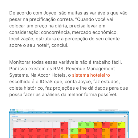
De acordo com Joyce, são muitas as variáveis que vão
pesar na precificação correta. “Quando você vai
colocar um preço na diária, precisa levar em
consideração: concorrência, mercado econômico,
localização, estrutura e a percepção do seu cliente
sobre o seu hotel”, conclui.
Monitorar todas essas variáveis não é trabalho fácil.
Por isso existem os RMS, Revenue Management
Systems. Na Accor Hotels, o
sistema hoteleiro
escolhido é o IDeaS que, conta Joyce, faz estudos,
coleta histórico, faz projeções e lhe dá dados para que
possa fazer as análises da melhor forma possível.