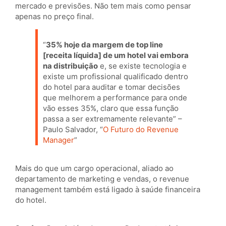
mercado e previsões. Não tem mais como pensar
apenas no preço final.
“
35% hoje da margem de top line
[receita líquida] de um hotel vai embora
na distribuição
e, se existe tecnologia e
existe um profissional qualificado dentro
do hotel para auditar e tomar decisões
que melhorem a performance para onde
vão esses 35%, claro que essa função
passa a ser extremamente relevante” –
Paulo Salvador, “
O Futuro do Revenue
Manager
”
Mais do que um cargo operacional, aliado ao
departamento de marketing e vendas, o revenue
management também está ligado à saúde financeira
do hotel.