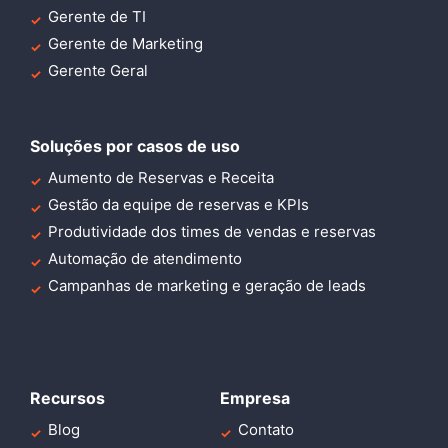
Gerente de TI
Gerente de Marketing
Gerente Geral
Soluções por casos de uso
Aumento de Reservas e Receita
Gestão da equipe de reservas e KPIs
Produtividade dos times de vendas e reservas
Automação de atendimento
Campanhas de marketing e geração de leads
Recursos
Empresa
Blog
Contato