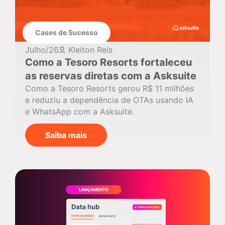
Cases de Sucesso
Julho/26
Kleiton Reis
Como a Tesoro Resorts fortaleceu
as reservas diretas com a Asksuite
Como a Tesoro Resorts gerou R$ 11 milhões
e reduziu a dependência de OTAs usando IA
e WhatsApp com a Asksuite.
Saiba mais