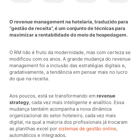
O revenue management na hotelaria, traduzido para
“gestão de receita”, é um conjunto de técnicas para
maximizar a rentabilidade do meio de hospedagem.
O RM não é fruto da modernidade, mas com certeza se
modificou com os anos. A grande mudança do revenue
management foi a inclusão das estratégias digitais e,
gradativamente, a tendência em pensar mais no lucro
do que na receita.
Aos poucos, está se transformando em
revenue
strategy
, cada vez mais inteligente e analítico. Essa
mudança também acompanha a nova dinâmica
organizacional do setor hoteleiro, cada vez mais
digital, na qual a maioria dos profissionais já trocaram
as planilhas excel por
sistemas de gestão online
,
automáticos e integrados.