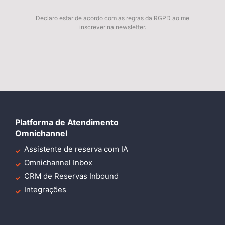
Declaro estar de acordo com as regras da RGPD ao me
inscrever na newsletter.
Platforma de Atendimento
Omnichannel
Assistente de reserva com IA
Omnichannel Inbox
CRM de Reservas Inbound
Integrações