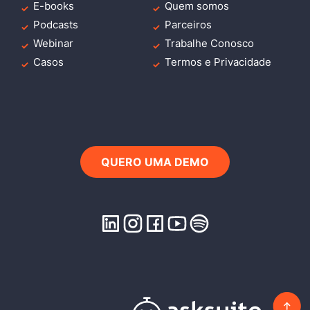
E-books
Quem somos
Podcasts
Parceiros
Webinar
Trabalhe Conosco
Casos
Termos e Privacidade
QUERO UMA DEMO