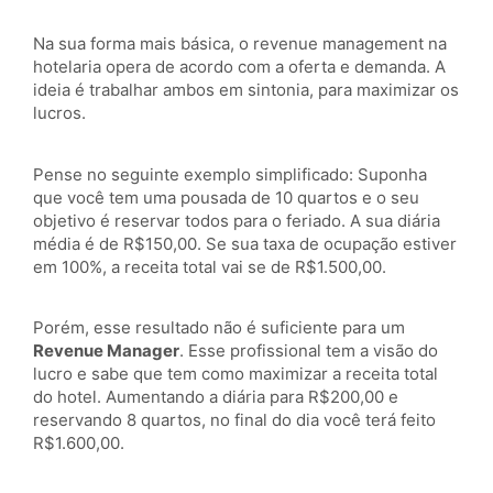
Na sua forma mais básica, o revenue management na
hotelaria opera de acordo com a oferta e demanda. A
ideia é trabalhar ambos em sintonia, para maximizar os
lucros.
Pense no seguinte exemplo simplificado: Suponha
que você tem uma pousada de 10 quartos e o seu
objetivo é reservar todos para o feriado. A sua diária
média é de R$150,00. Se sua taxa de ocupação estiver
em 100%, a receita total vai se de R$1.500,00.
Porém, esse resultado não é suficiente para um
Revenue Manager
. Esse profissional tem a visão do
lucro e sabe que tem como maximizar a receita total
do hotel. Aumentando a diária para R$200,00 e
reservando 8 quartos, no final do dia você terá feito
R$1.600,00.