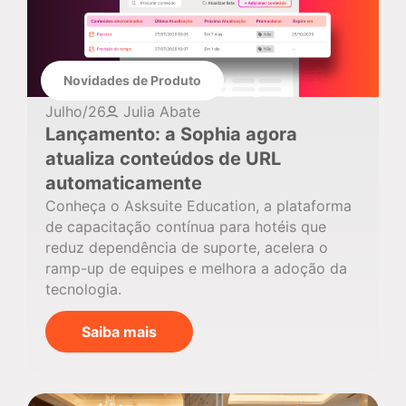
Novidades de Produto
Julho/26
Julia Abate
Lançamento: a Sophia agora
atualiza conteúdos de URL
automaticamente
Conheça o Asksuite Education, a plataforma
de capacitação contínua para hotéis que
reduz dependência de suporte, acelera o
ramp-up de equipes e melhora a adoção da
tecnologia.
Saiba mais