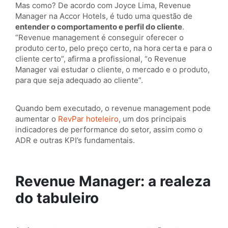
Mas como? De acordo com Joyce Lima, Revenue
Manager na Accor Hotels, é tudo uma questão de
entender o comportamento e perfil do cliente
.
“Revenue management é conseguir oferecer o
produto certo, pelo preço certo, na hora certa e para o
cliente certo”, afirma a profissional, “o Revenue
Manager vai estudar o cliente, o mercado e o produto,
para que seja adequado ao cliente”.
Quando bem executado, o revenue management pode
aumentar o
RevPar hoteleiro
, um dos principais
indicadores de performance do setor, assim como o
ADR e outras KPI’s fundamentais.
Revenue Manager: a realeza
do tabuleiro