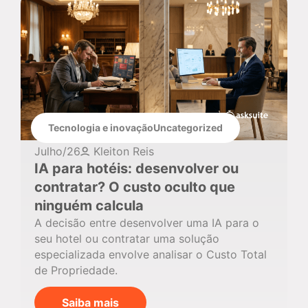
Tecnologia e inovação
Uncategorized
Julho/26
Kleiton Reis
IA para hotéis: desenvolver ou
contratar? O custo oculto que
ninguém calcula
A decisão entre desenvolver uma IA para o
seu hotel ou contratar uma solução
especializada envolve analisar o Custo Total
de Propriedade.
Saiba mais