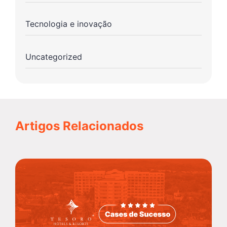
Tecnologia e inovação
Uncategorized
Artigos Relacionados