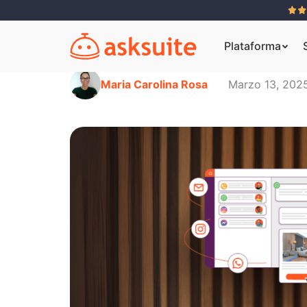
Plataforma
Maria Carolina Rosa
Marzo 13, 202