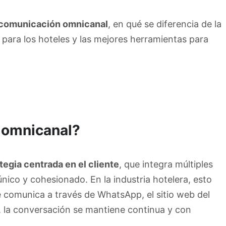
comunicación omnicanal
, en qué se diferencia de la
s para los hoteles y las mejores herramientas para
 omnicanal?
tegia centrada en el cliente
, que integra múltiples
ico y cohesionado. En la industria hotelera, esto
 se comunica a través de WhatsApp, el sitio web del
, la conversación se mantiene continua y con