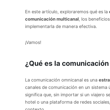
En este artículo, exploraremos qué es la
comunicación multicanal
, los beneficio
implementarla de manera efectiva.
¡Vamos!
¿Qué es la comunicación
La comunicación omnicanal es una
estra
canales de comunicación en un sistema ún
significa que, sin importar si un viajero
hotel o una plataforma de redes sociales
contexto.