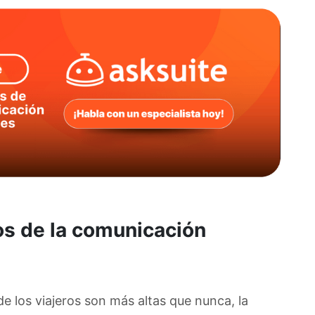
os de la comunicación
e los viajeros son más altas que nunca, la