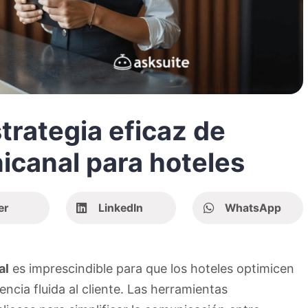
trategia eficaz de
canal para hoteles
er
LinkedIn
WhatsApp
al
es imprescindible para que los hoteles optimicen
ncia fluida al cliente. Las herramientas