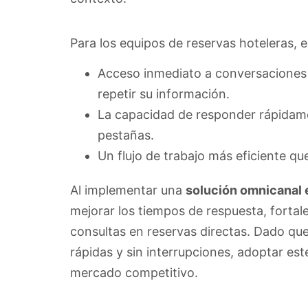
Para los equipos de reservas hoteleras, e
Acceso inmediato a conversaciones p
repetir su información.
La capacidad de responder rápidame
pestañas.
Un flujo de trabajo más eficiente qu
Al implementar una
solución omnicanal 
mejorar los tiempos de respuesta, fortale
consultas en reservas directas. Dado qu
rápidas y sin interrupciones, adoptar es
mercado competitivo.