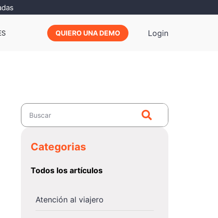
adas
Login
ES
QUIERO UNA DEMO
Categorias
Todos los artículos
Atención al viajero