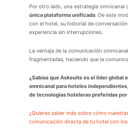
Por otro lado, una estrategia omnicanal
única plataforma unificada
. De este mod
con el hotel, su historial de conversaci
experiencia sin interrupciones.
La ventaja de la comunicación omnicanal 
fragmentadas, haciendo que la comunicac
¿Sabías que Asksuite es el líder globa
omnicanal para hoteles independientes,
de tecnologías hoteleras preferidas por
¿Quieres saber más sobre cómo nuestras 
comunicación directa de tu hotel con los