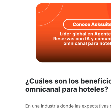
¿Cuáles son los benefici
omnicanal para hoteles?
En una industria donde las expectativas d