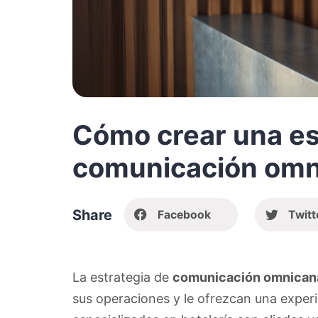
Cómo crear una es
comunicación omni
Share
Facebook
Twitt
La estrategia de
comunicación omnican
sus operaciones y le ofrezcan una experie