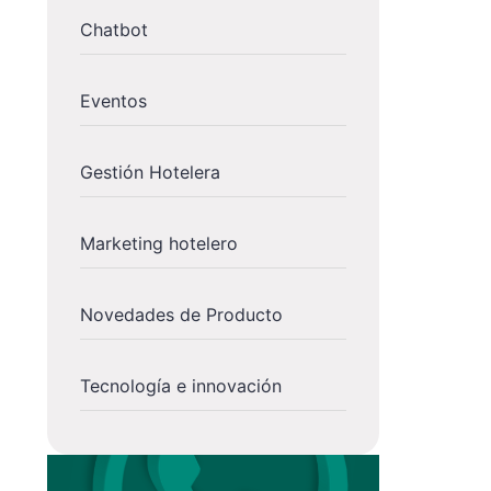
Chatbot
Eventos
Gestión Hotelera
Marketing hotelero
Novedades de Producto
Tecnología e innovación