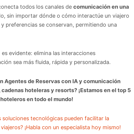
 conecta todos los canales de
comunicación en una
o, sin importar dónde o cómo interactúe un viajero
ón y preferencias se conservan, permitiendo una
es evidente: elimina las interacciones
ión sea más fluida, rápida y personalizada.
l en Agentes de Reservas con IA y comunicación
 cadenas hoteleras y resorts? ¡Estamos en el top 5
 hoteleros en todo el mundo!
soluciones tecnológicas pueden facilitar la
 viajeros? ¡Habla con un especialista hoy mismo!