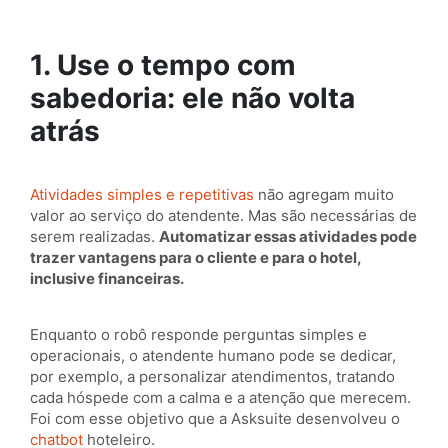
1. Use o tempo com
sabedoria: ele não volta
atrás
Atividades simples e repetitivas
não agregam muito
valor ao serviço do atendente. Mas são necessárias de
serem realizadas.
Automatizar essas atividades pode
trazer vantagens para o cliente e para o hotel,
inclusive financeiras.
Enquanto o robô responde perguntas simples e
operacionais, o atendente humano pode se dedicar,
por exemplo, a personalizar atendimentos, tratando
cada hóspede com a calma e a atenção que merecem.
Foi com esse objetivo que a Asksuite desenvolveu o
chatbot
hoteleiro.