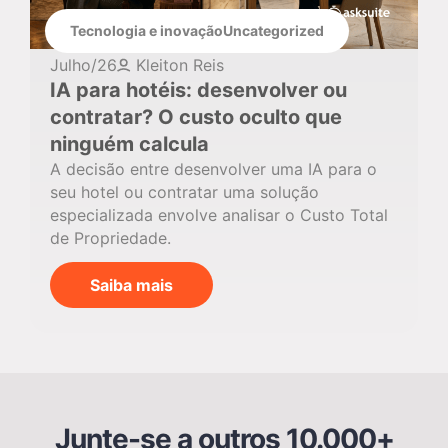
Tecnologia e inovação
Uncategorized
Julho/26
Kleiton Reis
IA para hotéis: desenvolver ou
contratar? O custo oculto que
ninguém calcula
A decisão entre desenvolver uma IA para o
seu hotel ou contratar uma solução
especializada envolve analisar o Custo Total
de Propriedade.
Saiba mais
Junte-se a outros 10.000+