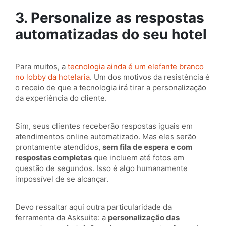
3. Personalize as respostas
automatizadas do seu hotel
Para muitos, a
tecnologia ainda é um elefante branco
no lobby da hotelaria
. Um dos motivos da resistência é
o receio de que a tecnologia irá tirar a personalização
da experiência do cliente.
Sim, seus clientes receberão respostas iguais em
atendimentos online automatizado. Mas eles serão
prontamente atendidos,
sem fila de espera e com
respostas completas
que incluem até fotos em
questão de segundos. Isso é algo humanamente
impossível de se alcançar.
Devo ressaltar aqui outra particularidade da
ferramenta da Asksuite: a
personalização das