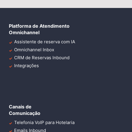
Platforma de Atendimento
Omnichannel
Assistente de reserva com IA
Omnichannel Inbox
CRM de Reservas Inbound
Integrações
Canais de
Comunicação
Telefonia VoIP para Hotelaria
Emails Inbound