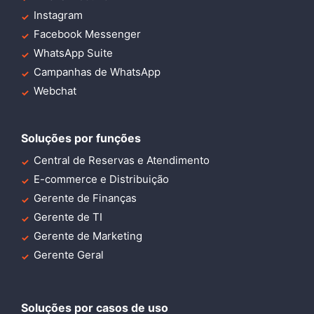
Instagram
Facebook Messenger
WhatsApp Suite
Campanhas de WhatsApp
Webchat
Soluções por funções
Central de Reservas e Atendimento
E-commerce e Distribuição
Gerente de Finanças
Gerente de TI
Gerente de Marketing
Gerente Geral
Soluções por casos de uso