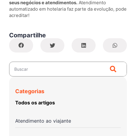
seus negócios e atendimentos.
Atendimento
automatizado em hotelaria faz parte da evolução, pode
acreditar!
Compartilhe
Categorias
Todos os artigos
Atendimento ao viajante