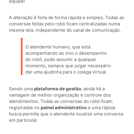
equipe!
A alteração é feita de forma rápida e simples. Todas as
conversas feitas pelo robô ficam centralizadas numa
mesma tela, independente do canal de comunicação.
O atendente humano, que está
acompanhando ao vivo o desempenho
do robô, pode assumir a qualquer
momento, sempre que julgar necessário
dar uma ajudinha para o colega virtual.
Sendo uma
plataforma de gestão
, ainda há a
vantagem de melhor organização e controle dos
atendimentos. Todas as conversas do robô ficam
registradas no
painel administrativo
e uma rápida
busca permite que o atendente localize uma conversa
em particular.