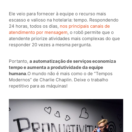
Ele veio para fornecer à equipe o recurso mais
escasso e valioso na hotelaria: tempo. Respondendo
24 horas, todos os dias,
nos principais canais de
atendimento por mensagem
, o robô permite que o
atendente priorize atividades mais complexas do que
responder 20 vezes a mesma pergunta.
Portanto,
a automatização de serviços economiza
tempo e aumenta a produtividade da equipe
humana
.O mundo não é mais como o de “Tempos
Modernos” de Charlie Chaplin. Deixe o trabalho
repetitivo para as máquinas!