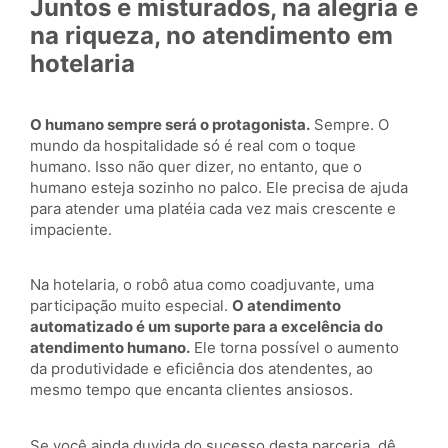
Juntos e misturados, na alegria e
na riqueza, no atendimento em
hotelaria
O humano sempre será o protagonista.
Sempre. O
mundo da hospitalidade só é real com o toque
humano. Isso não quer dizer, no entanto, que o
humano esteja sozinho no palco. Ele precisa de ajuda
para atender uma platéia cada vez mais crescente e
impaciente.
Na hotelaria, o robô atua como coadjuvante, uma
participação muito especial.
O atendimento
automatizado é um suporte para a excelência do
atendimento humano.
Ele torna possível o aumento
da produtividade e eficiência dos atendentes, ao
mesmo tempo que encanta clientes ansiosos.
Se você ainda duvida do sucesso desta parceria, dê