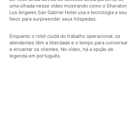
uma olhada nesse vídeo mostrando como o Sheraton
Los Angeles San Gabriel Hotel usa a tecnologia a seu
favor para surpreender seus hóspedes.
Enquanto o robô cuida do trabalho operacional, os
atendentes têm a liberdade e o tempo para conversar
e encantar os clientes. No vídeo, há a opção de
legenda em português.