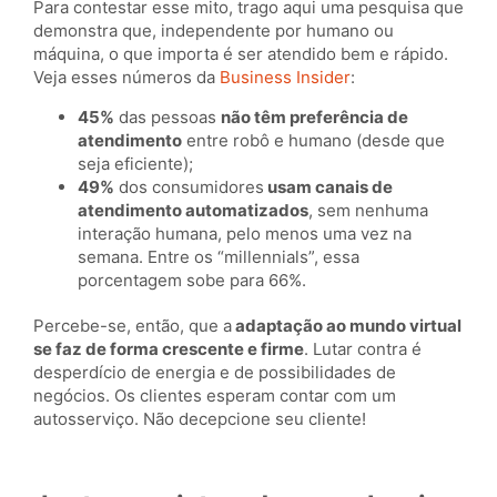
Para contestar esse mito, trago aqui uma pesquisa que
demonstra que, independente por humano ou
máquina, o que importa é ser atendido bem e rápido.
Veja esses números da
Business Insider
:
45%
das pessoas
não têm preferência de
atendimento
entre robô e humano (desde que
seja eficiente);
49%
dos consumidores
usam canais de
atendimento automatizados
, sem nenhuma
interação humana, pelo menos uma vez na
semana. Entre os “millennials”, essa
porcentagem sobe para 66%.
Percebe-se, então, que a
adaptação ao mundo virtual
se faz de forma crescente e firme
. Lutar contra é
desperdício de energia e de possibilidades de
negócios. Os clientes esperam contar com um
autosserviço. Não decepcione seu cliente!