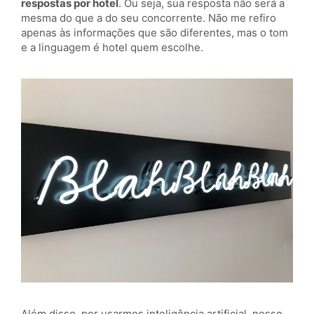
respostas por hotel
. Ou seja, sua resposta não será a
mesma do que a do seu concorrente. Não me refiro
apenas às informações que são diferentes, mas o tom
e a linguagem é hotel quem escolhe.
Além disso, por usarmos inteligência artificial, nosso