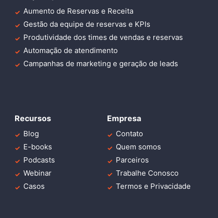
Aumento de Reservas e Receita
Gestão da equipe de reservas e KPIs
Produtividade dos times de vendas e reservas
Automação de atendimento
Campanhas de marketing e geração de leads
Recursos
Empresa
Blog
Contato
E-books
Quem somos
Podcasts
Parceiros
Webinar
Trabalhe Conosco
Casos
Termos e Privacidade