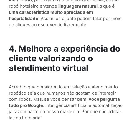
robô hoteleiro entende
linguagem natural, o que é
uma característica muito apreciada em
hospitalidade
. Assim, os cliente podem falar por meio
de cliques ou escrevendo livremente.
4. Melhore a experiência do
cliente valorizando o
atendimento virtual
Acredito que o maior mito em relação a atendimento
robótico seja que humanos não gostam de interagir
com robôs. Mas, se você pensar bem,
você pergunta
tudo pro Google
. Inteligência artificial e automatização
já fazem parte do nosso dia-a-dia. Por que não adotá-
las na hotelaria?