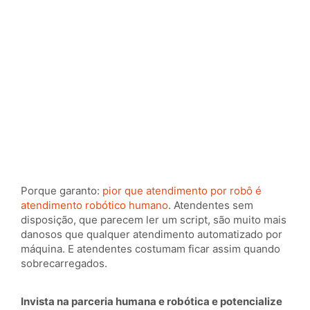
Porque garanto:
pior que atendimento por robô é
atendimento robótico humano
. Atendentes sem
disposição, que parecem ler um script, são muito mais
danosos que qualquer atendimento automatizado por
máquina. E atendentes costumam ficar assim quando
sobrecarregados.
Invista na parceria humana e robótica e potencialize