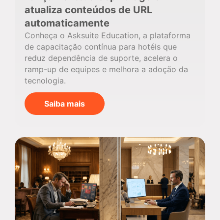
atualiza conteúdos de URL
automaticamente
Conheça o Asksuite Education, a plataforma
de capacitação contínua para hotéis que
reduz dependência de suporte, acelera o
ramp-up de equipes e melhora a adoção da
tecnologia.
Saiba mais