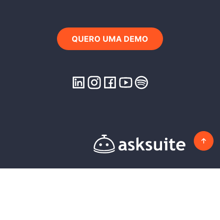
QUERO UMA DEMO