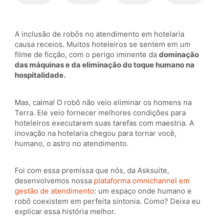
A inclusão de robôs no atendimento em hotelaria
causa receios. Muitos hoteleiros se sentem em um
filme de ficção, com o perigo iminente da
dominação
das máquinas e da eliminação do toque humano na
hospitalidade.
Mas, calma! O robô não veio eliminar os homens na
Terra. Ele veio fornecer melhores condições para
hoteleiros executarem suas tarefas com maestria. A
inovação na hotelaria chegou para tornar você,
humano, o astro no atendimento.
Foi com essa premissa que nós, da Asksuite,
desenvolvemos nossa
plataforma omnichannel em
gestão de atendimento
: um espaço onde humano e
robô coexistem em perfeita sintonia. Como? Deixa eu
explicar essa história melhor.