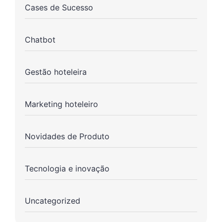
Cases de Sucesso
Chatbot
Gestão hoteleira
Marketing hoteleiro
Novidades de Produto
Tecnologia e inovação
Uncategorized