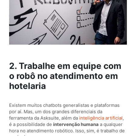
2. Trabalhe em equipe com
o robô no atendimento em
hotelaria
Existem muitos chatbots generalistas e plataformas
por aí. Mas, um dos grandes diferenciais da
ferramenta da Asksuite, além da
inteligência artificial
,
é a possibilidade de
intervenção humana
a qualquer
hora no atendimento robótico. Isso, sim, é trabalho de